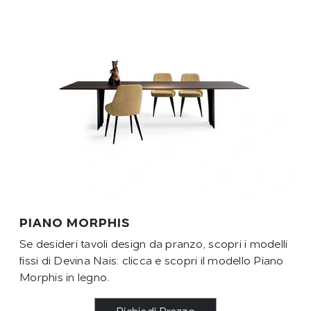
PIANO MORPHIS
Se desideri tavoli design da pranzo, scopri i modelli
fissi di Devina Nais: clicca e scopri il modello Piano
Morphis in legno.