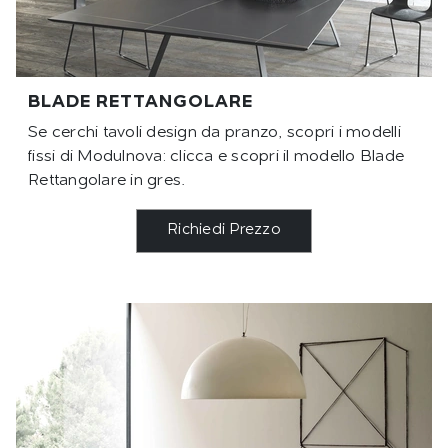
BLADE RETTANGOLARE
Se cerchi tavoli design da pranzo, scopri i modelli
fissi di Modulnova: clicca e scopri il modello Blade
Rettangolare in gres.
Richiedi Prezzo