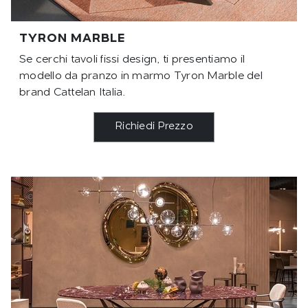
TYRON MARBLE
Se cerchi tavoli fissi design, ti presentiamo il
modello da pranzo in marmo Tyron Marble del
brand Cattelan Italia.
Richiedi Prezzo