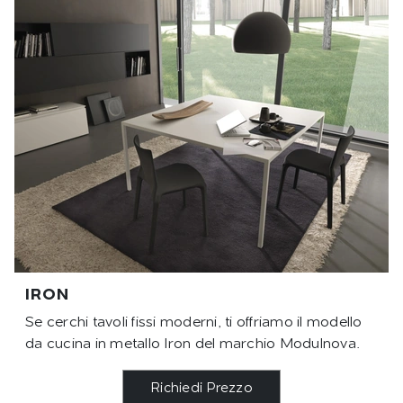
IRON
Se cerchi tavoli fissi moderni, ti offriamo il modello
da cucina in metallo Iron del marchio Modulnova.
Richiedi Prezzo