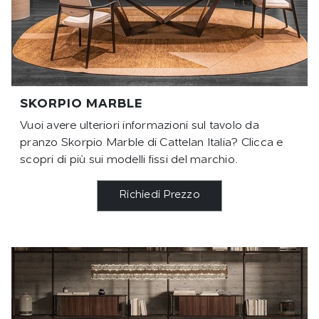
SKORPIO MARBLE
Vuoi avere ulteriori informazioni sul tavolo da
pranzo Skorpio Marble di Cattelan Italia? Clicca e
scopri di più sui modelli fissi del marchio.
Richiedi Prezzo