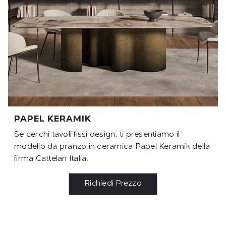
PAPEL KERAMIK
Se cerchi tavoli fissi design, ti presentiamo il
modello da pranzo in ceramica Papel Keramik della
firma Cattelan Italia.
Richiedi Prezzo