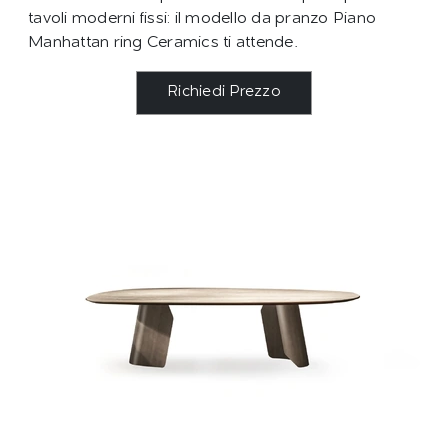
tavoli moderni fissi: il modello da pranzo Piano
Manhattan ring Ceramics ti attende.
Richiedi Prezzo