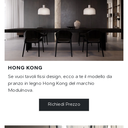
HONG KONG
Se vuoi tavoli fissi design, ecco a te il modello da
pranzo in legno Hong Kong del marchio
Modulnova.
Richiedi Prezzo