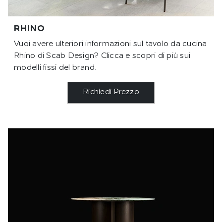
RHINO
Vuoi avere ulteriori informazioni sul tavolo da cucina
Rhino di Scab Design? Clicca e scopri di più sui
modelli fissi del brand.
Richiedi Prezzo