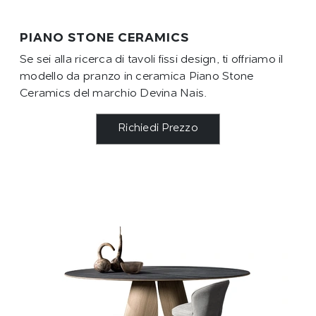
PIANO STONE CERAMICS
Se sei alla ricerca di tavoli fissi design, ti offriamo il
modello da pranzo in ceramica Piano Stone
Ceramics del marchio Devina Nais.
Richiedi Prezzo