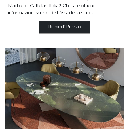
Marble di Cattelan Italia? Clicca e ottieni
informazioni sui modelli fissi dell'azienda.
Richiedi Prezzo