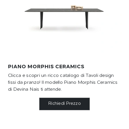
PIANO MORPHIS CERAMICS
Clicca e scopri un ricco catalogo di Tavoli design
fissi da pranzo! Il modello Piano Morphis Ceramics
di Devina Nais ti attende.
Richiedi Prezzo