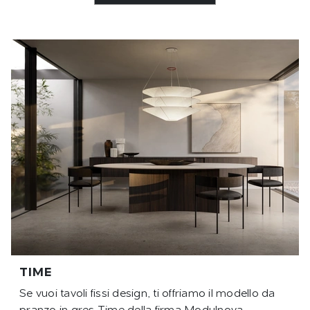
TIME
Se vuoi tavoli fissi design, ti offriamo il modello da