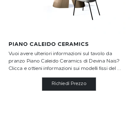
PIANO CALEIDO CERAMICS
Vuoi avere ulteriori informazioni sul tavolo da
pranzo Piano Caleido Ceramics di Devina Nais?
Clicca e ottieni informazioni sui modelli fissi del ...
Richiedi Prezzo