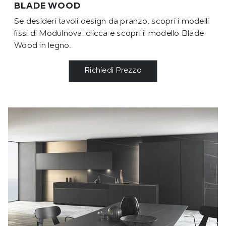
BLADE WOOD
Se desideri tavoli design da pranzo, scopri i modelli
fissi di Modulnova: clicca e scopri il modello Blade
Wood in legno.
Richiedi Prezzo