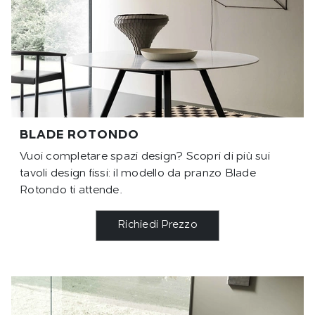
BLADE ROTONDO
Vuoi completare spazi design? Scopri di più sui
tavoli design fissi: il modello da pranzo Blade
Rotondo ti attende.
Richiedi Prezzo