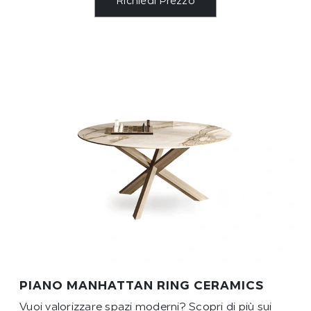
Richiedi Prezzo
PIANO MANHATTAN RING CERAMICS
Vuoi valorizzare spazi moderni? Scopri di più sui