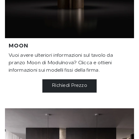
MOON
Vuoi avere ulteriori informazioni sul tavolo da
pranzo Moon di Modulnova? Clicca e ottieni
informazioni sui modelli fissi della firma.
Richiedi Prezzo