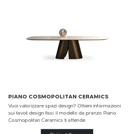
PIANO COSMOPOLITAN CERAMICS
Vuoi valorizzare spazi design? Ottieni informazioni
sui tavoli design fissi: il modello da pranzo Piano
Cosmopolitan Ceramics ti attende.