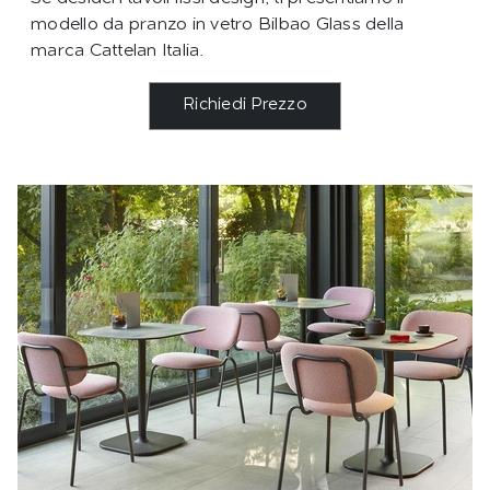
modello da pranzo in vetro Bilbao Glass della
marca Cattelan Italia.
Richiedi Prezzo