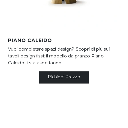
PIANO CALEIDO
Vuoi completare spazi design? Scopri di più sui
tavoli design fissi: il modello da pranzo Piano
Caleido ti sta aspettando.
Richiedi Prezzo