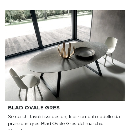
BLAD OVALE GRES
Se cerchi tavoli fissi design, ti offriamo il modello da
pranzo in gres Blad Ovale Gres del marchio