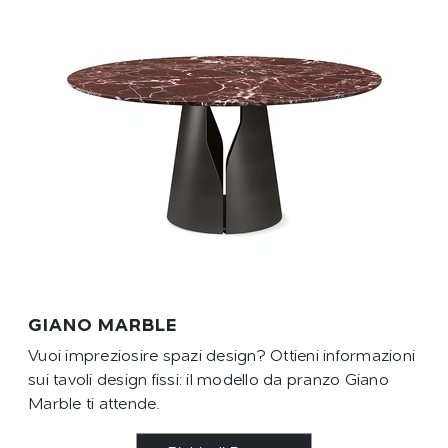
GIANO MARBLE
Vuoi impreziosire spazi design? Ottieni informazioni
sui tavoli design fissi: il modello da pranzo Giano
Marble ti attende.