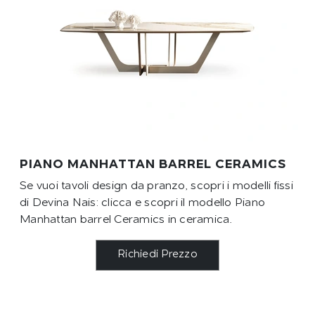
PIANO MANHATTAN BARREL CERAMICS
Se vuoi tavoli design da pranzo, scopri i modelli fissi
di Devina Nais: clicca e scopri il modello Piano
Manhattan barrel Ceramics in ceramica.
Richiedi Prezzo