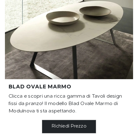
BLAD OVALE MARMO
Clicca e scopri una ricca gamma di Tavoli design
fissi da pranzo! Il modello Blad Ovale Marmo di
Modulnova ti sta aspettando.
Richiedi Prezzo