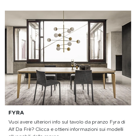
FYRA
Vuoi avere ulteriori info sul tavolo da pranzo Fyra di
Alf Da Frè? Clicca e ottieni informazioni sui modelli