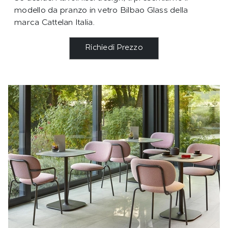
modello da pranzo in vetro Bilbao Glass della
marca Cattelan Italia.
Richiedi Prezzo