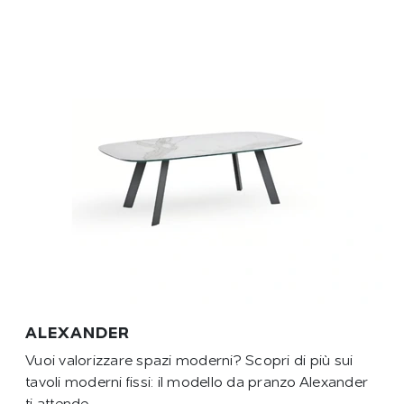
ALEXANDER
Vuoi valorizzare spazi moderni? Scopri di più sui
tavoli moderni fissi: il modello da pranzo Alexander