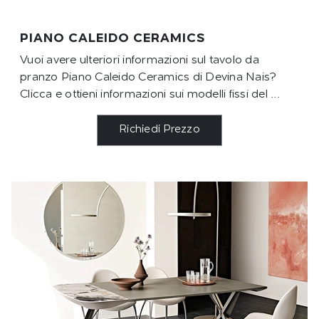
PIANO CALEIDO CERAMICS
Vuoi avere ulteriori informazioni sul tavolo da
pranzo Piano Caleido Ceramics di Devina Nais?
Clicca e ottieni informazioni sui modelli fissi del ...
Richiedi Prezzo