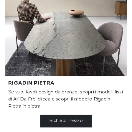
RIGADIN PIETRA
Se vuoi tavoli design da pranzo, scopri i modelli fissi
di Alf Da Frè: clicca e scopri il modello Rigadin
Pietra in pietra.
Richiedi Prezzo