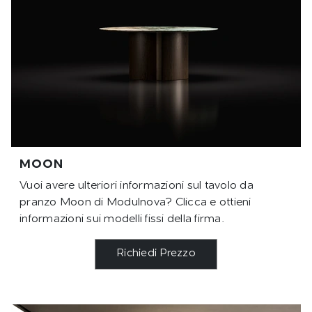
MOON
Vuoi avere ulteriori informazioni sul tavolo da
pranzo Moon di Modulnova? Clicca e ottieni
informazioni sui modelli fissi della firma.
Richiedi Prezzo