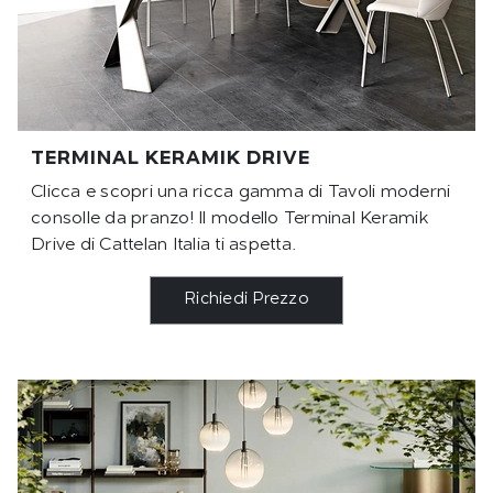
TERMINAL KERAMIK DRIVE
Clicca e scopri una ricca gamma di Tavoli moderni
consolle da pranzo! Il modello Terminal Keramik
Drive di Cattelan Italia ti aspetta.
Richiedi Prezzo