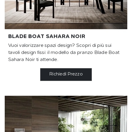
BLADE BOAT SAHARA NOIR
Vuoi valorizzare spazi design? Scopri di più sui
tavoli design fissi: il modello da pranzo Blade Boat
Sahara Noir ti attende.
Richiedi Prezzo