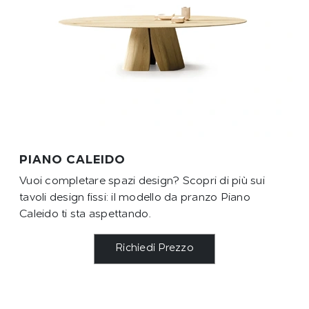
PIANO CALEIDO
Vuoi completare spazi design? Scopri di più sui
tavoli design fissi: il modello da pranzo Piano
Caleido ti sta aspettando.
Richiedi Prezzo