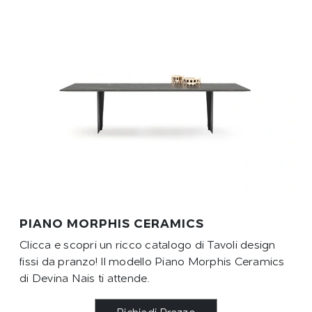
PIANO MORPHIS CERAMICS
Clicca e scopri un ricco catalogo di Tavoli design
fissi da pranzo! Il modello Piano Morphis Ceramics
di Devina Nais ti attende.