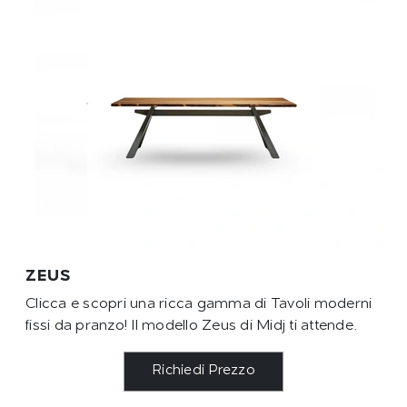
ZEUS
Clicca e scopri una ricca gamma di Tavoli moderni
fissi da pranzo! Il modello Zeus di Midj ti attende.
Richiedi Prezzo