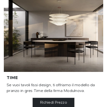
TIME
Se vuoi tavoli fissi design, ti offriamo il modello da
pranzo in gres Time della firma Modulnova.
Richiedi Prezzo