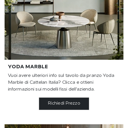
YODA MARBLE
Vuoi avere ulteriori info sul tavolo da pranzo Yoda
Marble di Cattelan Italia? Clicca e ottieni
informazioni sui modelli fissi dell'azienda.
Richiedi Prezzo