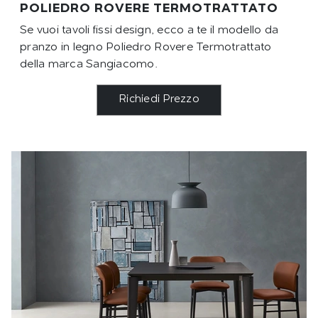
POLIEDRO ROVERE TERMOTRATTATO
Se vuoi tavoli fissi design, ecco a te il modello da
pranzo in legno Poliedro Rovere Termotrattato
della marca Sangiacomo.
Richiedi Prezzo