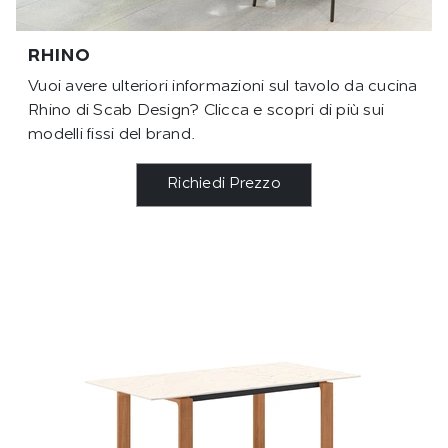
RHINO
Vuoi avere ulteriori informazioni sul tavolo da cucina
Rhino di Scab Design? Clicca e scopri di più sui
modelli fissi del brand.
Richiedi Prezzo