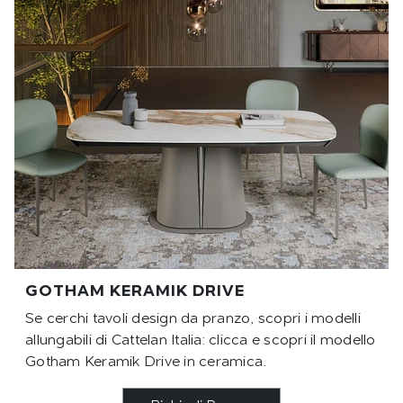
GOTHAM KERAMIK DRIVE
Se cerchi tavoli design da pranzo, scopri i modelli
allungabili di Cattelan Italia: clicca e scopri il modello
Gotham Keramik Drive in ceramica.