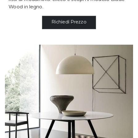
Wood in legno.
Richiedi Prezzo