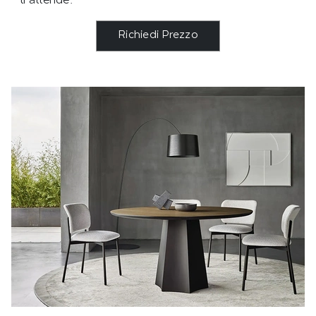
ti attende.
Richiedi Prezzo