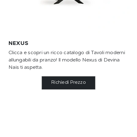
NEXUS
Clicca e scopri un ricco catalogo di Tavoli moderni
allungabili da pranzo! Il modello Nexus di Devina
Nais ti aspetta.
Richiedi Prezzo