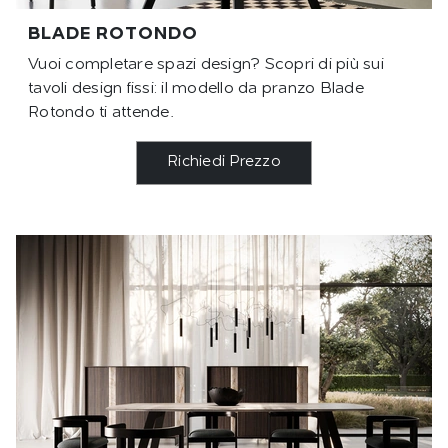
BLADE ROTONDO
Vuoi completare spazi design? Scopri di più sui
tavoli design fissi: il modello da pranzo Blade
Rotondo ti attende.
Richiedi Prezzo