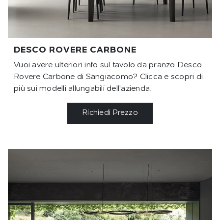
DESCO ROVERE CARBONE
Vuoi avere ulteriori info sul tavolo da pranzo Desco
Rovere Carbone di Sangiacomo? Clicca e scopri di
più sui modelli allungabili dell'azienda.
Richiedi Prezzo