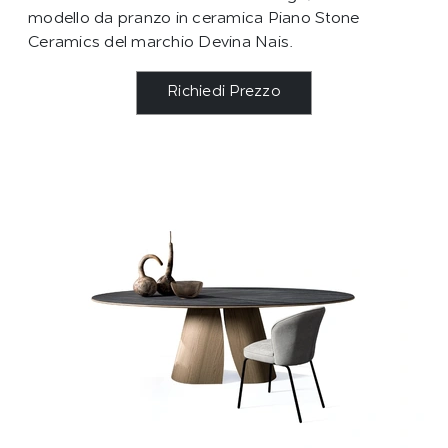
modello da pranzo in ceramica Piano Stone
Ceramics del marchio Devina Nais.
Richiedi Prezzo