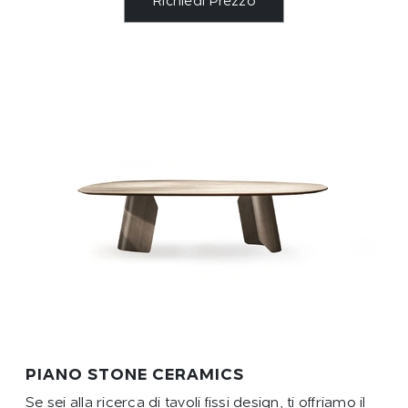
Richiedi Prezzo
PIANO STONE CERAMICS
Se sei alla ricerca di tavoli fissi design, ti offriamo il