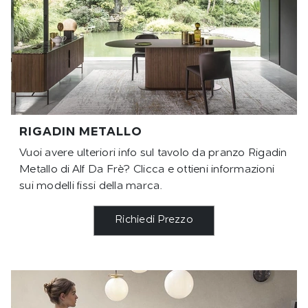
RIGADIN METALLO
Vuoi avere ulteriori info sul tavolo da pranzo Rigadin
Metallo di Alf Da Frè? Clicca e ottieni informazioni
sui modelli fissi della marca.
Richiedi Prezzo