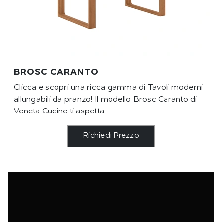
BROSC CARANTO
Clicca e scopri una ricca gamma di Tavoli moderni
allungabili da pranzo! Il modello Brosc Caranto di
Veneta Cucine ti aspetta.
Richiedi Prezzo