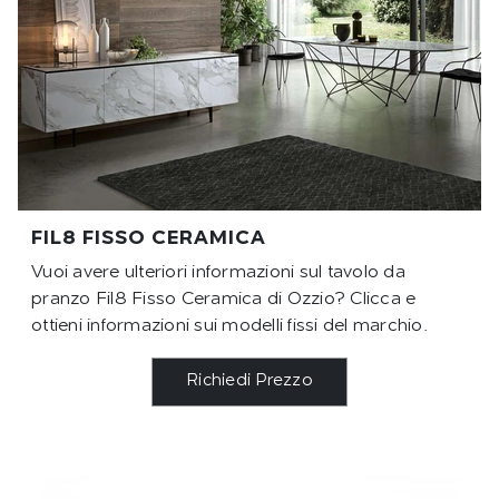
FIL8 FISSO CERAMICA
Vuoi avere ulteriori informazioni sul tavolo da
pranzo Fil8 Fisso Ceramica di Ozzio? Clicca e
ottieni informazioni sui modelli fissi del marchio.
Richiedi Prezzo