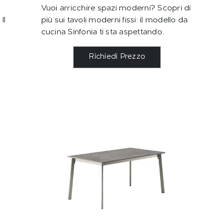
Vuoi arricchire spazi moderni? Scopri di
Il
più sui tavoli moderni fissi: il modello da
cucina Sinfonia ti sta aspettando.
Richiedi Prezzo