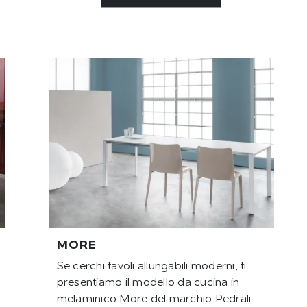
MORE
Se cerchi tavoli allungabili moderni, ti
presentiamo il modello da cucina in
melaminico More del marchio Pedrali.