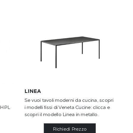
LINEA
Se vuoi tavoli moderni da cucina, scopri
n HPL
i modelli fissi di Veneta Cucine: clicca e
scopri il modello Linea in metallo.
Richiedi Prezzo