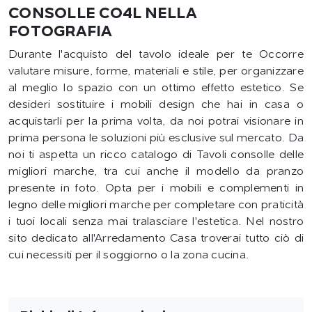
CONSOLLE CO4L NELLA
FOTOGRAFIA
Durante l'acquisto del tavolo ideale per te Occorre
valutare misure, forme, materiali e stile, per organizzare
al meglio lo spazio con un ottimo effetto estetico. Se
desideri sostituire i mobili design che hai in casa o
acquistarli per la prima volta, da noi potrai visionare in
prima persona le soluzioni più esclusive sul mercato. Da
noi ti aspetta un ricco catalogo di Tavoli consolle delle
migliori marche, tra cui anche il modello da pranzo
presente in foto. Opta per i mobili e complementi in
legno delle migliori marche per completare con praticità
i tuoi locali senza mai tralasciare l'estetica. Nel nostro
sito dedicato all'Arredamento Casa troverai tutto ciò di
cui necessiti per il soggiorno o la zona cucina.