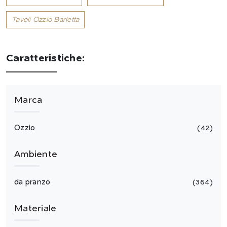
Tavoli Ozzio Barletta
Caratteristiche:
Marca
Ozzio
42
Ambiente
da pranzo
364
Materiale