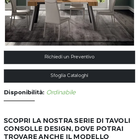
Richiedi un Preventivo
Sfoglia Cataloghi
Disponibilità:
Ordinabile
SCOPRI LA NOSTRA SERIE DI TAVOLI
CONSOLLE DESIGN, DOVE POTRAI
TROVARE ANCHE IL MODELLO