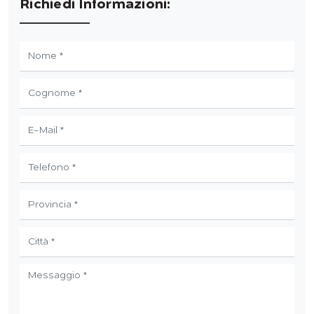
Richiedi Informazioni: