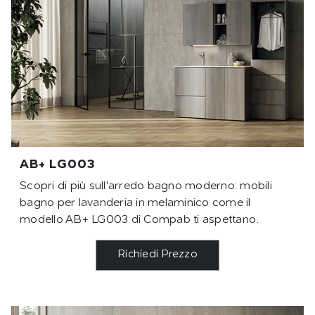
AB+ LG003
Scopri di più sull'arredo bagno moderno: mobili
bagno per lavanderia in melaminico come il
modello AB+ LG003 di Compab ti aspettano.
Richiedi Prezzo