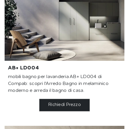
AB+ LD004
mobili bagno per lavanderia AB+ LD004 di
Compab: scopri l'Arredo Bagno in melaminico
moderno e arreda il bagno di casa.
Richiedi Prezzo