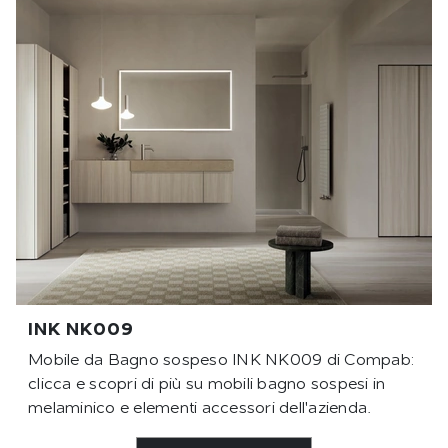
INK NK009
Mobile da Bagno sospeso INK NK009 di Compab:
clicca e scopri di più su mobili bagno sospesi in
melaminico e elementi accessori dell'azienda.