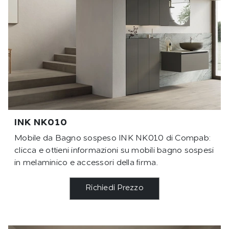
INK NK010
Mobile da Bagno sospeso INK NK010 di Compab:
clicca e ottieni informazioni su mobili bagno sospesi
in melaminico e accessori della firma.
Richiedi Prezzo