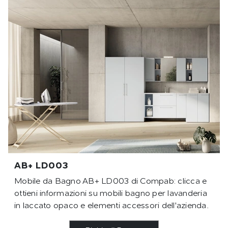
AB+ LD003
Mobile da Bagno AB+ LD003 di Compab: clicca e
ottieni informazioni su mobili bagno per lavanderia
in laccato opaco e elementi accessori dell'azienda.