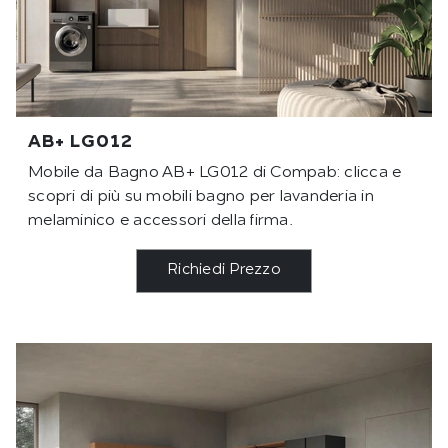
AB+ LG012
Mobile da Bagno AB+ LG012 di Compab: clicca e
scopri di più su mobili bagno per lavanderia in
melaminico e accessori della firma.
Richiedi Prezzo