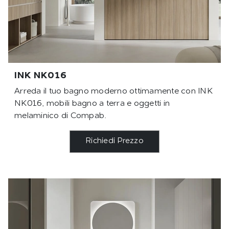
INK NK016
Arreda il tuo bagno moderno ottimamente con INK
NK016, mobili bagno a terra e oggetti in
melaminico di Compab.
Richiedi Prezzo