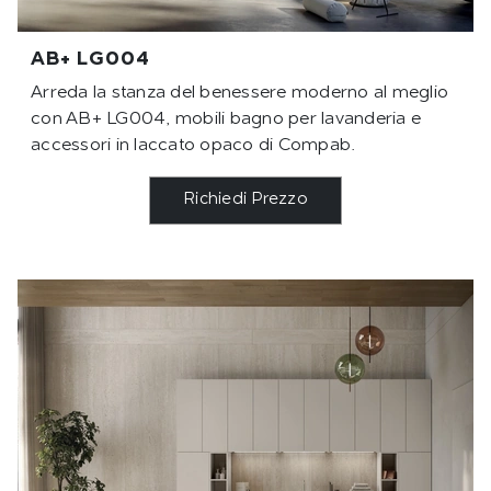
AB+ LG004
Arreda la stanza del benessere moderno al meglio
con AB+ LG004, mobili bagno per lavanderia e
accessori in laccato opaco di Compab.
Richiedi Prezzo