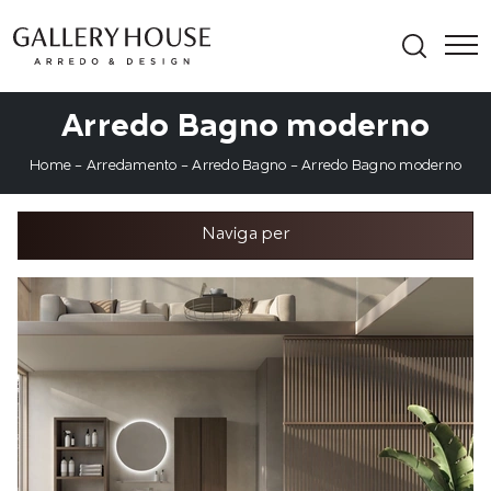
Arredo Bagno moderno
Home
-
Arredamento
-
Arredo Bagno
-
Arredo Bagno moderno
Naviga per