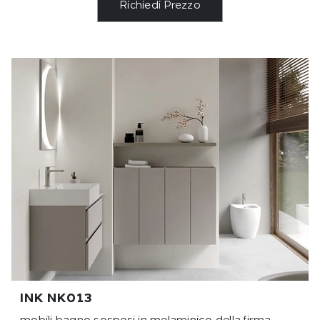
Richiedi Prezzo
INK NK013