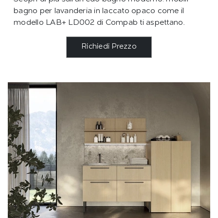
bagno per lavanderia in laccato opaco come il
modello LAB+ LD002 di Compab ti aspettano.
Richiedi Prezzo