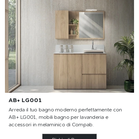
AB+ LG001
Arreda il tuo bagno moderno perfettamente con
AB+ LG001, mobili bagno per lavanderia e
accessori in melaminico di Compab.