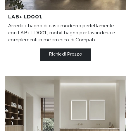
LAB+ LD001
Arreda il bagno di casa moderno perfettamente
con LAB+ LD001, mobili bagno per lavanderia e
complementi in melaminico di Compab.
Richiedi Prezzo