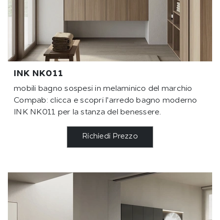
INK NK011
mobili bagno sospesi in melaminico del marchio
Compab: clicca e scopri l'arredo bagno moderno
INK NK011 per la stanza del benessere.
Richiedi Prezzo