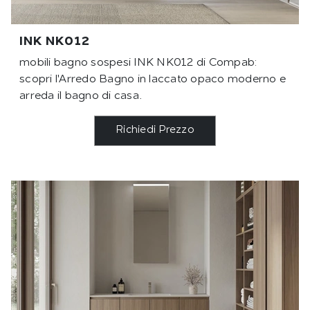
INK NK012
mobili bagno sospesi INK NK012 di Compab:
scopri l'Arredo Bagno in laccato opaco moderno e
arreda il bagno di casa.
Richiedi Prezzo