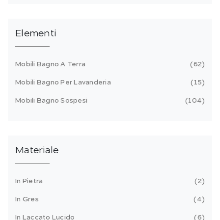
Elementi
Mobili Bagno A Terra
62
Mobili Bagno Per Lavanderia
15
Mobili Bagno Sospesi
104
Materiale
In Pietra
2
In Gres
4
In Laccato Lucido
6