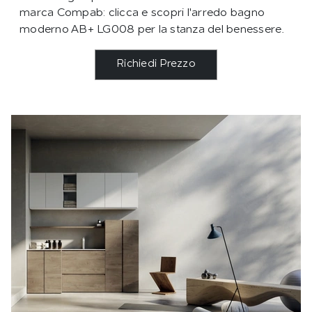
marca Compab: clicca e scopri l'arredo bagno
moderno AB+ LG008 per la stanza del benessere.
Richiedi Prezzo