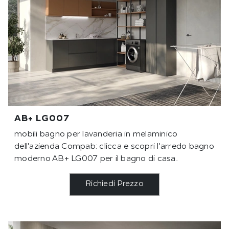
AB+ LG007
mobili bagno per lavanderia in melaminico
dell'azienda Compab: clicca e scopri l'arredo bagno
moderno AB+ LG007 per il bagno di casa.
Richiedi Prezzo