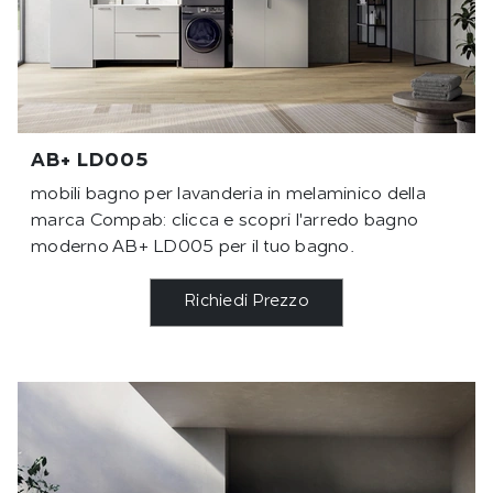
AB+ LD005
mobili bagno per lavanderia in melaminico della
marca Compab: clicca e scopri l'arredo bagno
moderno AB+ LD005 per il tuo bagno.
Richiedi Prezzo