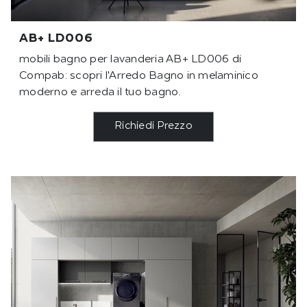
AB+ LD006
mobili bagno per lavanderia AB+ LD006 di
Compab: scopri l'Arredo Bagno in melaminico
moderno e arreda il tuo bagno.
Richiedi Prezzo