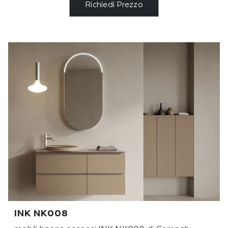
Richiedi Prezzo
INK NK008