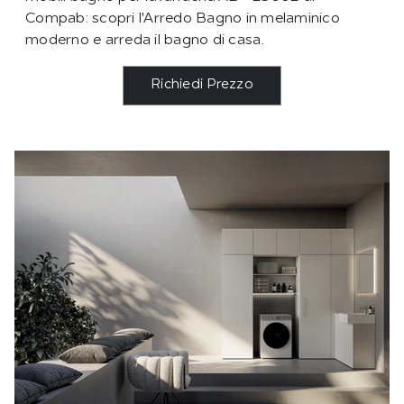
Compab: scopri l'Arredo Bagno in melaminico
moderno e arreda il bagno di casa.
Richiedi Prezzo