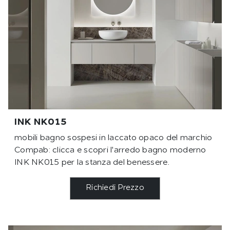
INK NK015
mobili bagno sospesi in laccato opaco del marchio
Compab: clicca e scopri l'arredo bagno moderno
INK NK015 per la stanza del benessere.
Richiedi Prezzo