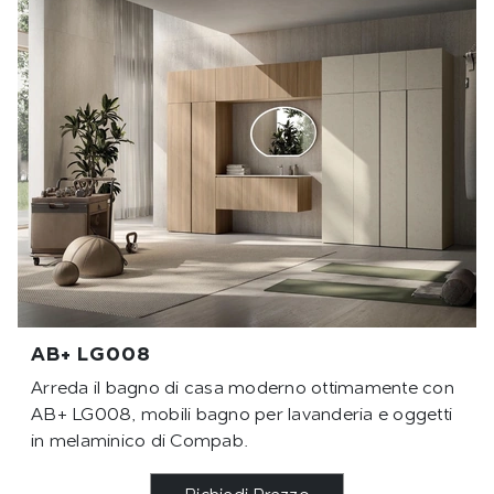
AB+ LG008
Arreda il bagno di casa moderno ottimamente con
AB+ LG008, mobili bagno per lavanderia e oggetti
in melaminico di Compab.