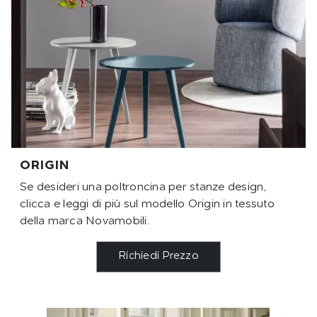
ORIGIN
Se desideri una poltroncina per stanze design,
clicca e leggi di più sul modello Origin in tessuto
della marca Novamobili.
Richiedi Prezzo