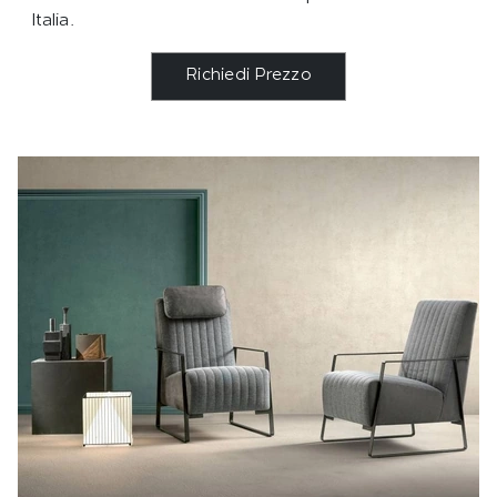
Italia.
Richiedi Prezzo