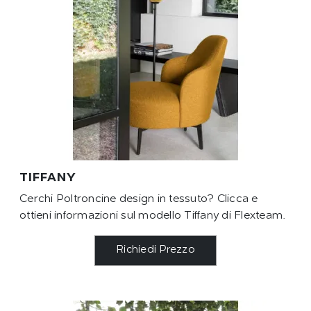
TIFFANY
Cerchi Poltroncine design in tessuto? Clicca e
ottieni informazioni sul modello Tiffany di Flexteam.
Richiedi Prezzo