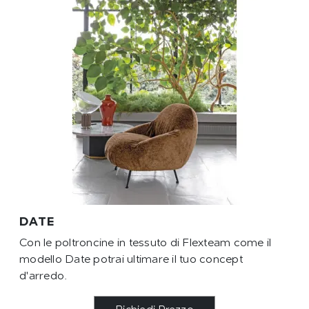
DATE
Con le poltroncine in tessuto di Flexteam come il
modello Date potrai ultimare il tuo concept
d'arredo.