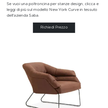
Se vuoi una poltroncina per stanze design, clicca e
leggi di più sul modello New York Curve in tessuto
dell'azienda Saba.
Richiedi Prezzo