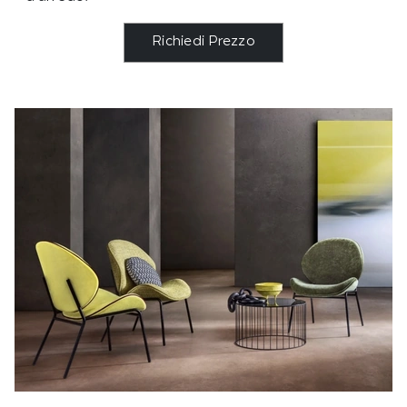
Richiedi Prezzo