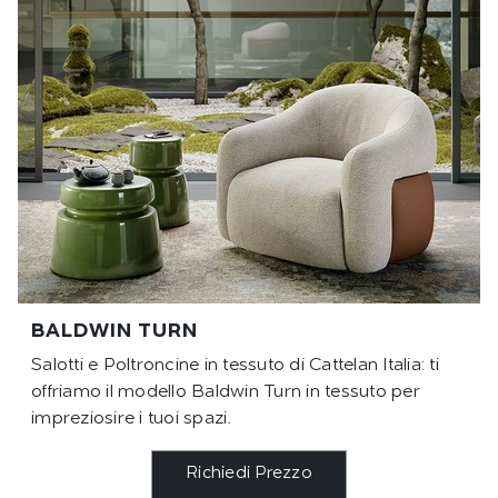
BALDWIN TURN
Salotti e Poltroncine in tessuto di Cattelan Italia: ti
offriamo il modello Baldwin Turn in tessuto per
impreziosire i tuoi spazi.
Richiedi Prezzo