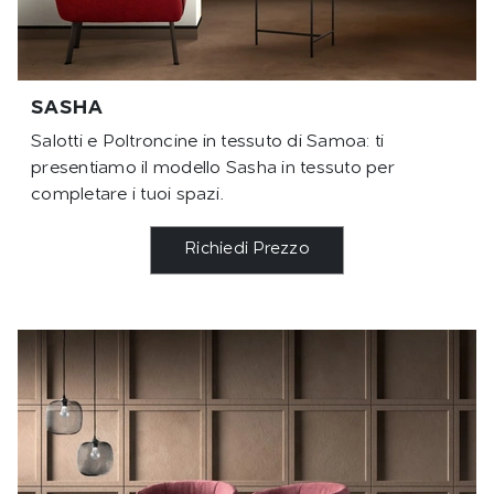
SASHA
Salotti e Poltroncine in tessuto di Samoa: ti
presentiamo il modello Sasha in tessuto per
completare i tuoi spazi.
Richiedi Prezzo