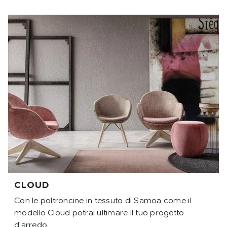
CLOUD
Con le poltroncine in tessuto di Samoa come il
modello Cloud potrai ultimare il tuo progetto
d'arredo.