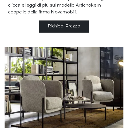
clicca e leggi di più sul modello Artichoke in
ecopelle della firma Novamobili.
Richiedi Prezzo