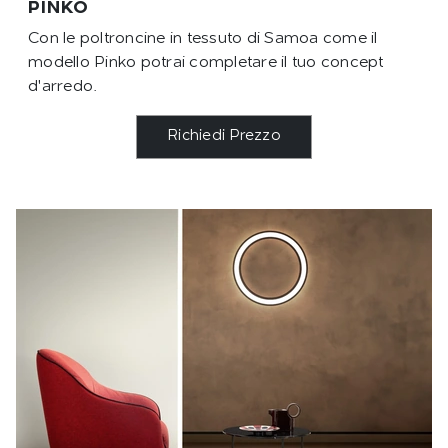
PINKO
Con le poltroncine in tessuto di Samoa come il
modello Pinko potrai completare il tuo concept
d'arredo.
Richiedi Prezzo