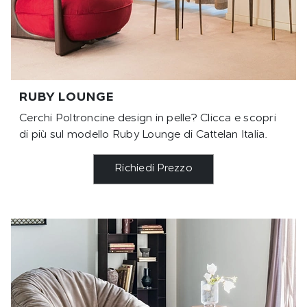
RUBY LOUNGE
Cerchi Poltroncine design in pelle? Clicca e scopri
di più sul modello Ruby Lounge di Cattelan Italia.
Richiedi Prezzo