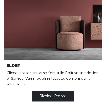
ELDER
Clicca e ottieni informazioni sulle Poltroncine design
di Samoa! Vari modelli in tessuto, come Elder, ti
attendono.
Richiedi Prezzo