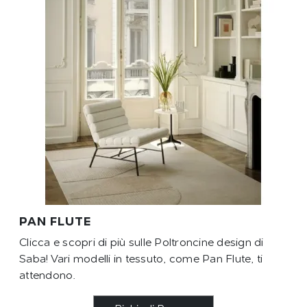
PAN FLUTE
Clicca e scopri di più sulle Poltroncine design di
Saba! Vari modelli in tessuto, come Pan Flute, ti
attendono.