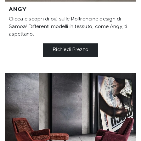
ANGY
Clicca e scopri di più sulle Poltroncine design di
Samoa! Differenti modelli in tessuto, come Angy, ti
aspettano.
Richiedi Prezzo