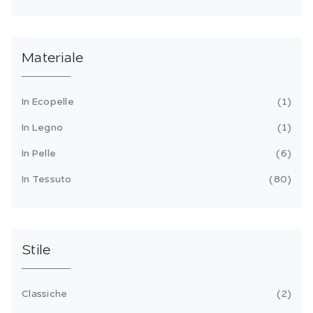
Materiale
In Ecopelle
1
In Legno
1
In Pelle
6
In Tessuto
80
Stile
Classiche
2