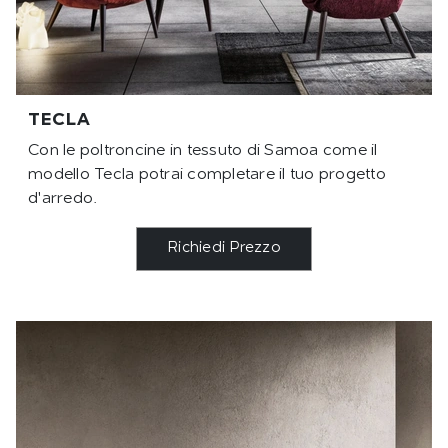
TECLA
Con le poltroncine in tessuto di Samoa come il
modello Tecla potrai completare il tuo progetto
d'arredo.
Richiedi Prezzo