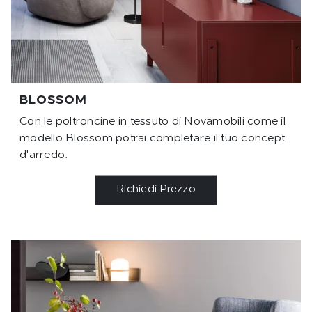
BLOSSOM
Con le poltroncine in tessuto di Novamobili come il
modello Blossom potrai completare il tuo concept
d'arredo.
Richiedi Prezzo