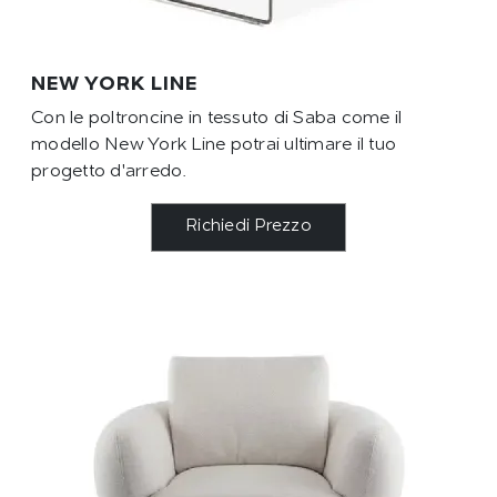
NEW YORK LINE
Con le poltroncine in tessuto di Saba come il
modello New York Line potrai ultimare il tuo
progetto d'arredo.
Richiedi Prezzo