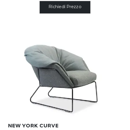
Richiedi Prezzo
NEW YORK CURVE