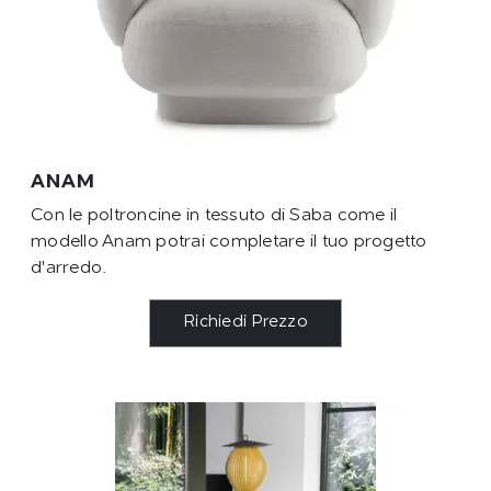
ANAM
Con le poltroncine in tessuto di Saba come il
modello Anam potrai completare il tuo progetto
d'arredo.
Richiedi Prezzo