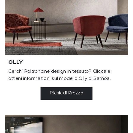
OLLY
Cerchi Poltroncine design in tessuto? Clicca e
ottieni informazioni sul modello Olly di Samoa.
Richiedi Prezzo