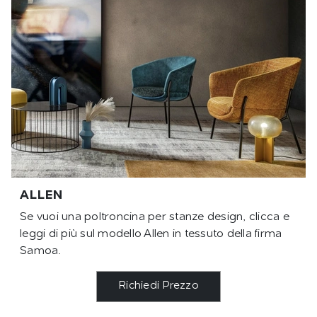
ALLEN
Se vuoi una poltroncina per stanze design, clicca e
leggi di più sul modello Allen in tessuto della firma
Samoa.
Richiedi Prezzo