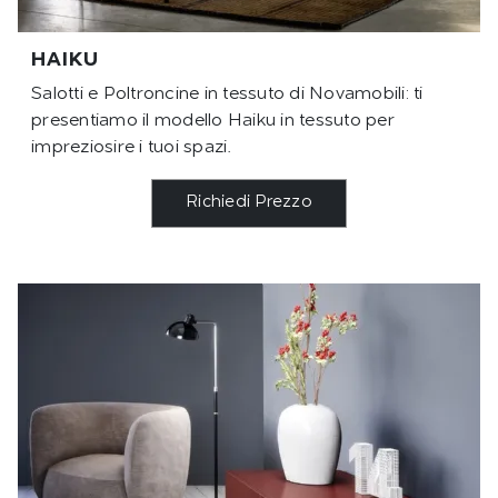
HAIKU
Salotti e Poltroncine in tessuto di Novamobili: ti
presentiamo il modello Haiku in tessuto per
impreziosire i tuoi spazi.
Richiedi Prezzo