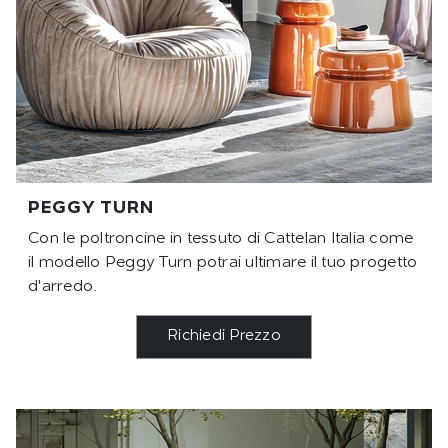
PEGGY TURN
Con le poltroncine in tessuto di Cattelan Italia come
il modello Peggy Turn potrai ultimare il tuo progetto
d'arredo.
Richiedi Prezzo