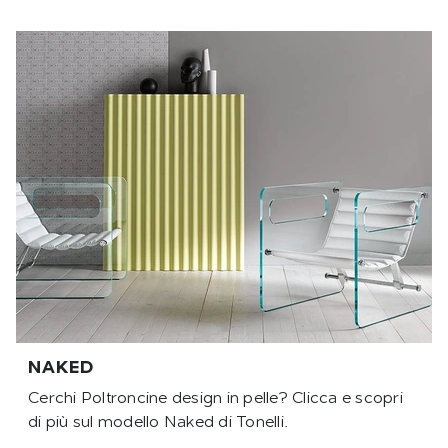
NAKED
Cerchi Poltroncine design in pelle? Clicca e scopri
di più sul modello Naked di Tonelli.