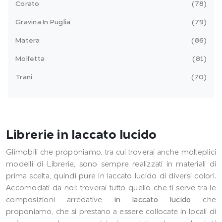
Corato
78
Gravina In Puglia
79
Matera
86
Molfetta
81
Trani
70
Librerie in laccato lucido
Glimobili che proponiamo, tra cui troverai anche molteplici
modelli di Librerie, sono sempre realizzati in materiali di
prima scelta, quindi pure in laccato lucido di diversi colori.
Accomodati da noi: troverai tutto quello che ti serve tra le
composizioni arredative
in laccato lucido
che
proponiamo, che si prestano a essere collocate in locali di