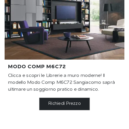
MODO COMP M6C72
Clicca e scopri le Librerie a muro moderne! Il
modello Modo Comp M6C72 Sangiacomo saprà
ultimare un soggiorno pratico e dinamico.
Richiedi Prezzo