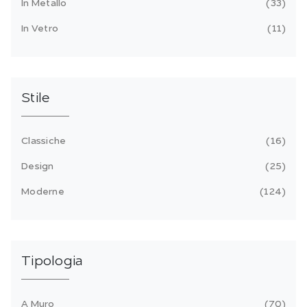
In Metallo
33
In Vetro
11
Stile
Classiche
16
Design
25
Moderne
124
Tipologia
A Muro
70