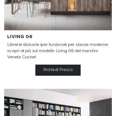
LIVING 06
Librerie divisorie iper funzionali per stanze moderne:
scopri di più sul modello Living 06 del marchio
Veneta Cucine!
Richiedi Prezzo