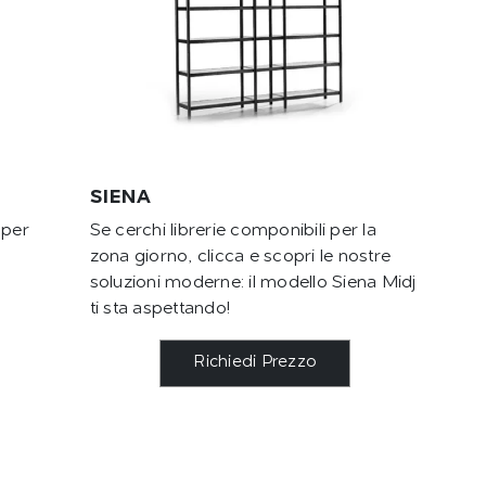
SIENA
 per
Se cerchi librerie componibili per la
zona giorno, clicca e scopri le nostre
soluzioni moderne: il modello Siena Midj
ti sta aspettando!
Richiedi Prezzo