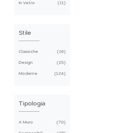
In Vetro
11
Stile
Classiche
16
Design
25
Moderne
124
Tipologia
A Muro
70