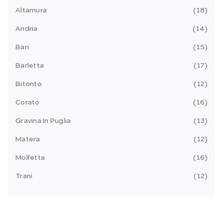
Altamura
18
Andria
14
Bari
15
Barletta
17
Bitonto
12
Corato
16
Gravina In Puglia
13
Matera
12
Molfetta
16
Trani
12