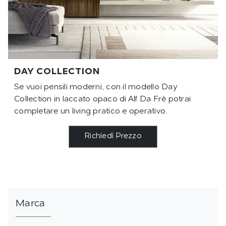
DAY COLLECTION
Se vuoi pensili moderni, con il modello Day
Collection in laccato opaco di Alf Da Frè potrai
completare un living pratico e operativo.
Richiedi Prezzo
Marca