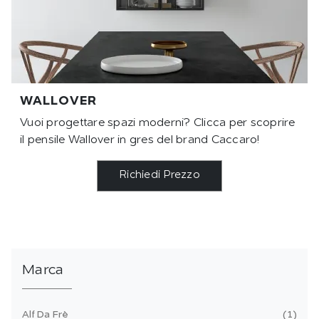
WALLOVER
Vuoi progettare spazi moderni? Clicca per scoprire
il pensile Wallover in gres del brand Caccaro!
Richiedi Prezzo
Marca
Alf Da Frè
1