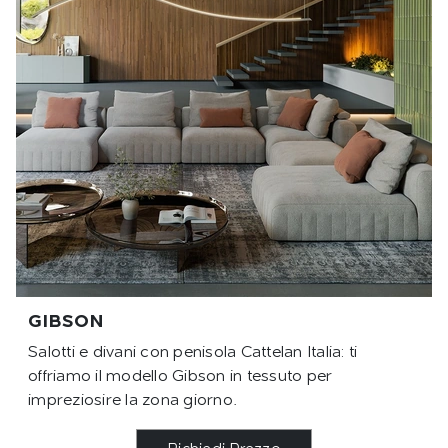
GIBSON
Salotti e divani con penisola Cattelan Italia: ti
offriamo il modello Gibson in tessuto per
impreziosire la zona giorno.