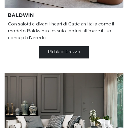
BALDWIN
Con salotti e divani lineari di Cattelan Italia come il
modello Baldwin in tessuto, potrai ultimare il tuo
concept d'arredo.
Richiedi Prezzo