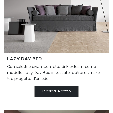
LAZY DAY BED
Con salotti e divani con letto di Flexteam come il
modello Lazy Day Bed in tessuto, potrai ultimare il
tuo progetto d'arredo.
Richiedi Prezzo