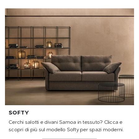
SOFTY
Cerchi salotti e divani Samoa in tessuto? Clicca e
scopri di più sul modello Softy per spazi moderni.