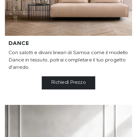
DANCE
Con salotti e divani lineari di Samoa come il modello
Dance in tessuto, potrai completare il tuo progetto
d'arredo.
Richiedi Prezzo