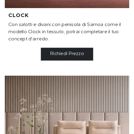
CLOCK
Con salotti e divani con penisola di Samoa come il
modello Clock in tessuto, potrai completare il tuo
concept d'arredo.
Richiedi Prezzo