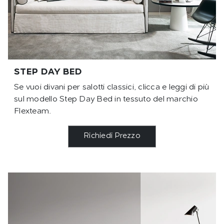
STEP DAY BED
Se vuoi divani per salotti classici, clicca e leggi di più
sul modello Step Day Bed in tessuto del marchio
Flexteam.
Richiedi Prezzo