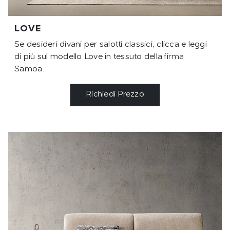
LOVE
Se desideri divani per salotti classici, clicca e leggi
di più sul modello Love in tessuto della firma
Samoa.
Richiedi Prezzo