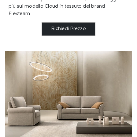
più sul modello Cloud in tessuto del brand
Flexteam.
Richiedi Prezzo