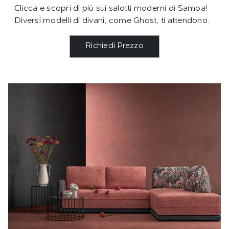
Clicca e scopri di più sui salotti moderni di Samoa!
Diversi modelli di divani, come Ghost, ti attendono.
Richiedi Prezzo