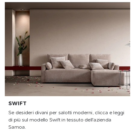
SWIFT
Se desideri divani per salotti moderni, clicca e leggi
di più sul modello Swift in tessuto dell'azienda
Samoa.