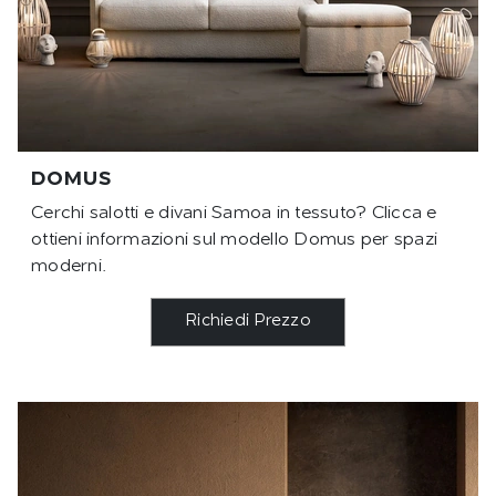
DOMUS
Cerchi salotti e divani Samoa in tessuto? Clicca e
ottieni informazioni sul modello Domus per spazi
moderni.
Richiedi Prezzo