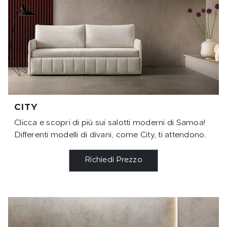
CITY
Clicca e scopri di più sui salotti moderni di Samoa!
Differenti modelli di divani, come City, ti attendono.
Richiedi Prezzo