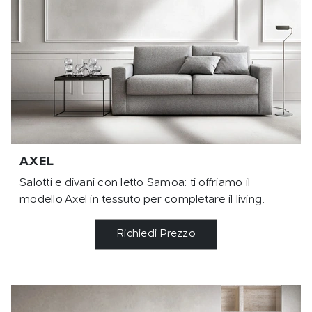
AXEL
Salotti e divani con letto Samoa: ti offriamo il
modello Axel in tessuto per completare il living.
Richiedi Prezzo