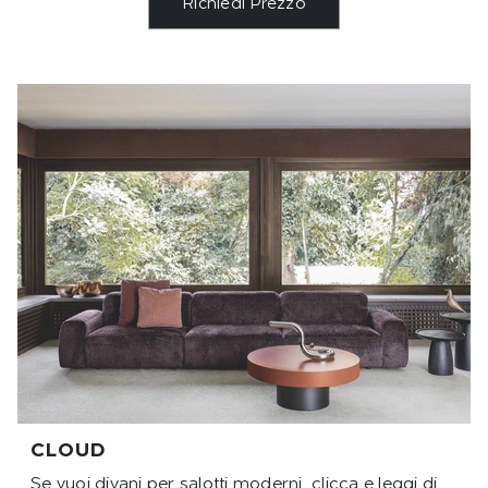
Richiedi Prezzo
CLOUD
Se vuoi divani per salotti moderni, clicca e leggi di