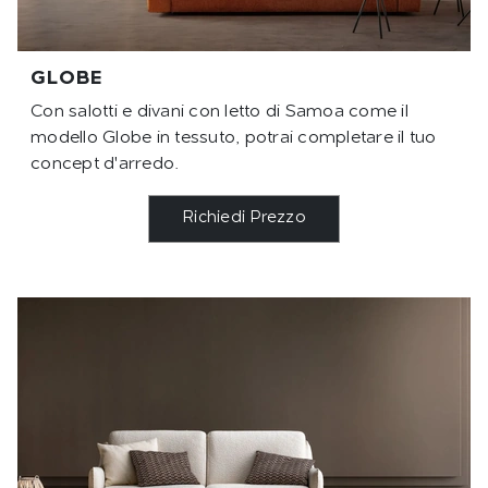
GLOBE
Con salotti e divani con letto di Samoa come il
modello Globe in tessuto, potrai completare il tuo
concept d'arredo.
Richiedi Prezzo