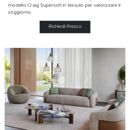
modello Craig Supersoft in tessuto per valorizzare il
soggiorno.
Richiedi Prezzo