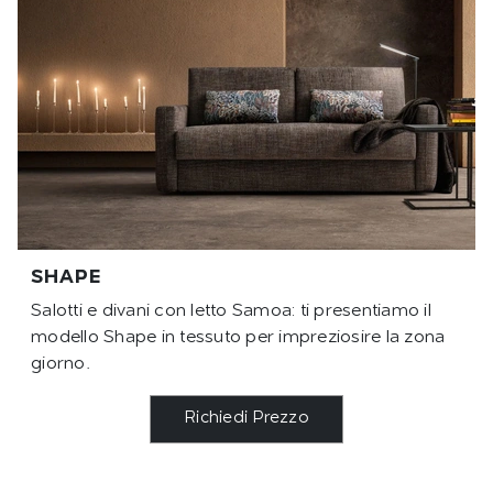
SHAPE
Salotti e divani con letto Samoa: ti presentiamo il
modello Shape in tessuto per impreziosire la zona
giorno.
Richiedi Prezzo