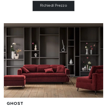
Richiedi Prezzo
GHOST