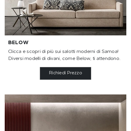
BELOW
Clicca e scopri di più sui salotti moderni di Samoa!
Diversi modelli di divani, come Below, ti attendono.
Richiedi Prezzo