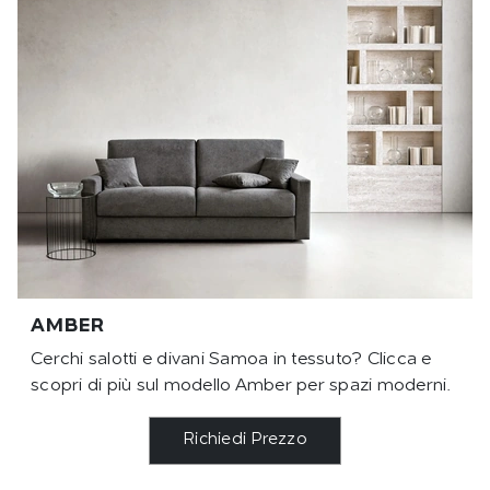
AMBER
Cerchi salotti e divani Samoa in tessuto? Clicca e
scopri di più sul modello Amber per spazi moderni.
Richiedi Prezzo