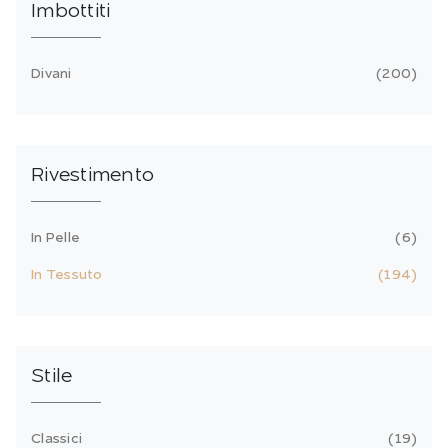
Imbottiti
Divani
200
Rivestimento
In Pelle
6
In Tessuto
194
Stile
Classici
19