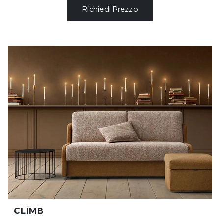
Richiedi Prezzo
CLIMB