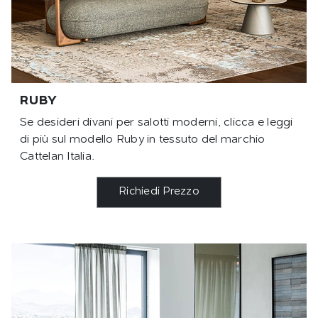
RUBY
Se desideri divani per salotti moderni, clicca e leggi
di più sul modello Ruby in tessuto del marchio
Cattelan Italia.
Richiedi Prezzo