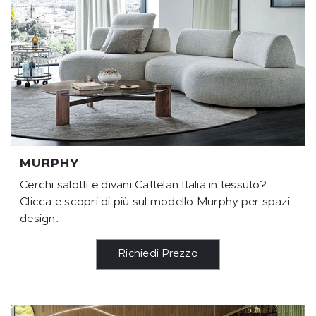
MURPHY
Cerchi salotti e divani Cattelan Italia in tessuto?
Clicca e scopri di più sul modello Murphy per spazi
design.
Richiedi Prezzo