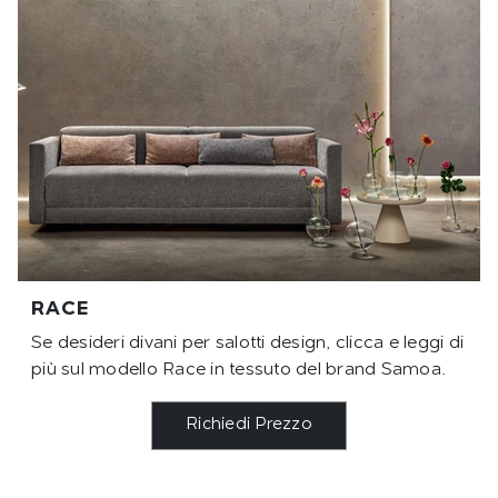
RACE
Se desideri divani per salotti design, clicca e leggi di
più sul modello Race in tessuto del brand Samoa.
Richiedi Prezzo