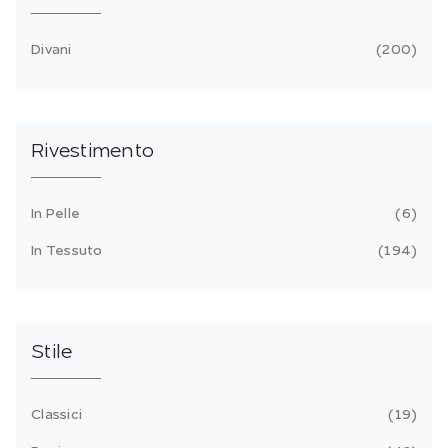
Divani
200
Rivestimento
In Pelle
6
In Tessuto
194
Stile
Classici
19