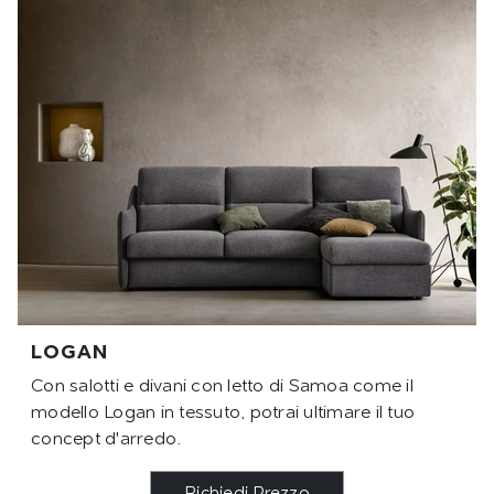
LOGAN
Con salotti e divani con letto di Samoa come il
modello Logan in tessuto, potrai ultimare il tuo
concept d'arredo.