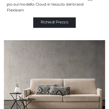
più sul modello Cloud in tessuto del brand
Flexteam.
Richiedi Prezzo