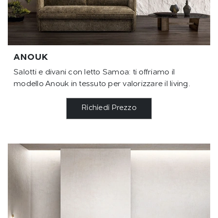
ANOUK
Salotti e divani con letto Samoa: ti offriamo il
modello Anouk in tessuto per valorizzare il living.
Richiedi Prezzo