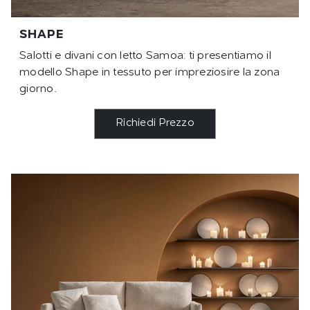
SHAPE
Salotti e divani con letto Samoa: ti presentiamo il
modello Shape in tessuto per impreziosire la zona
giorno.
Richiedi Prezzo