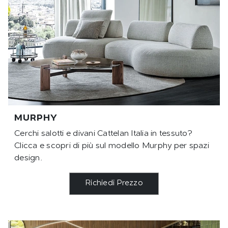
MURPHY
Cerchi salotti e divani Cattelan Italia in tessuto?
Clicca e scopri di più sul modello Murphy per spazi
design.
Richiedi Prezzo