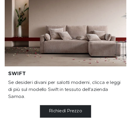
SWIFT
Se desideri divani per salotti moderni, clicca e leggi
di più sul modello Swift in tessuto dell'azienda
Samoa.
Richiedi Prezzo