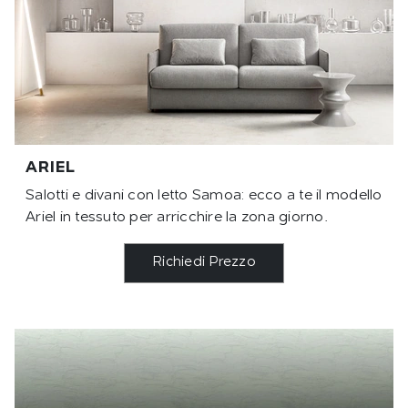
ARIEL
Salotti e divani con letto Samoa: ecco a te il modello
Ariel in tessuto per arricchire la zona giorno.
Richiedi Prezzo