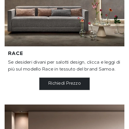
RACE
Se desideri divani per salotti design, clicca e leggi di
più sul modello Race in tessuto del brand Samoa.
Richiedi Prezzo