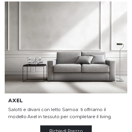
AXEL
Salotti e divani con letto Samoa: ti offriamo il
modello Axel in tessuto per completare il living.
Richiedi Prezzo