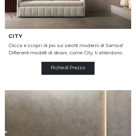
CITY
Clicca e scopri di più sui salotti moderni di Samoa!
Differenti modelli di divani, come City, ti attendono.
Richiedi Prezzo