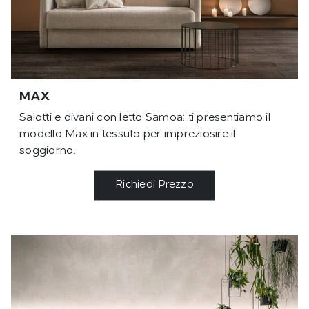
MAX
Salotti e divani con letto Samoa: ti presentiamo il
modello Max in tessuto per impreziosire il
soggiorno.
Richiedi Prezzo