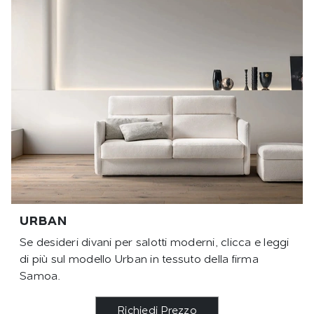
URBAN
Se desideri divani per salotti moderni, clicca e leggi
di più sul modello Urban in tessuto della firma
Samoa.
Richiedi Prezzo