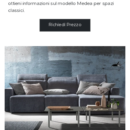
ottieni informazioni sul modello Medea per spazi
classici.
Richiedi Prezzo