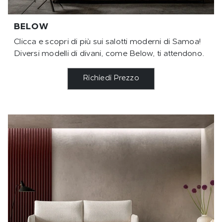
BELOW
Clicca e scopri di più sui salotti moderni di Samoa!
Diversi modelli di divani, come Below, ti attendono.
Richiedi Prezzo