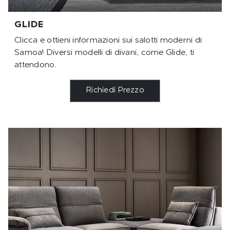
GLIDE
Clicca e ottieni informazioni sui salotti moderni di
Samoa! Diversi modelli di divani, come Glide, ti
attendono.
Richiedi Prezzo