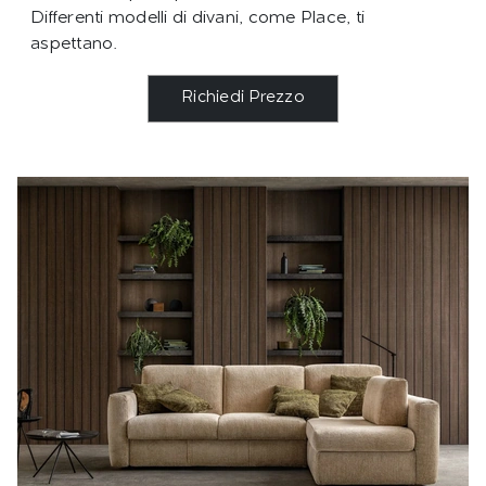
Differenti modelli di divani, come Place, ti
aspettano.
Richiedi Prezzo