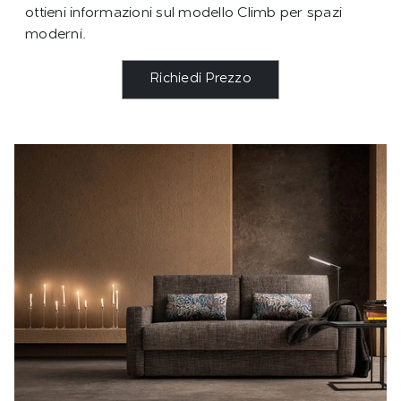
ottieni informazioni sul modello Climb per spazi
moderni.
Richiedi Prezzo