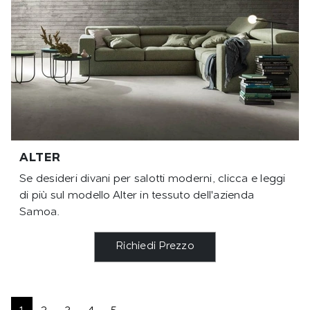
ALTER
Se desideri divani per salotti moderni, clicca e leggi
di più sul modello Alter in tessuto dell'azienda
Samoa.
Richiedi Prezzo