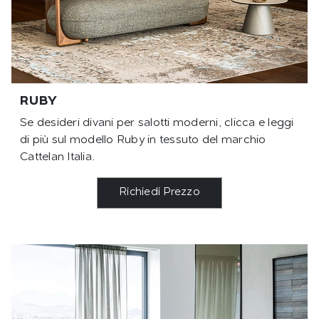
RUBY
Se desideri divani per salotti moderni, clicca e leggi
di più sul modello Ruby in tessuto del marchio
Cattelan Italia.
Richiedi Prezzo