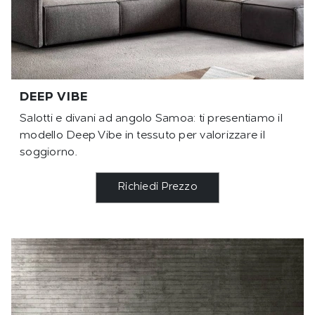
DEEP VIBE
Salotti e divani ad angolo Samoa: ti presentiamo il
modello Deep Vibe in tessuto per valorizzare il
soggiorno.
Richiedi Prezzo