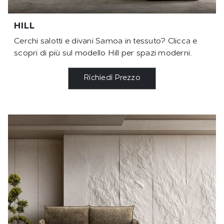
HILL
Cerchi salotti e divani Samoa in tessuto? Clicca e
scopri di più sul modello Hill per spazi moderni.
Richiedi Prezzo