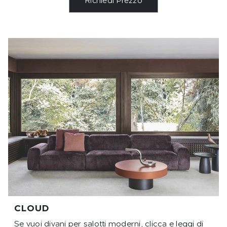
Richiedi Prezzo
CLOUD
Se vuoi divani per salotti moderni, clicca e leggi di