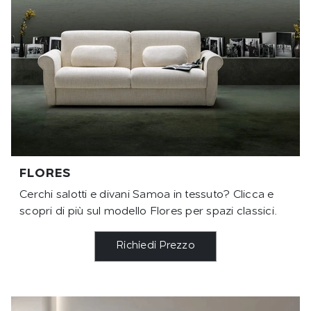
FLORES
Cerchi salotti e divani Samoa in tessuto? Clicca e
scopri di più sul modello Flores per spazi classici.
Richiedi Prezzo