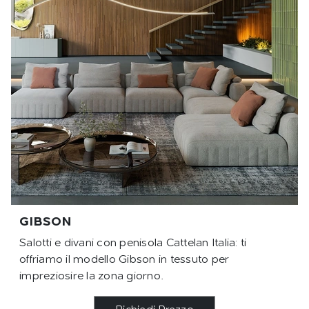
GIBSON
Salotti e divani con penisola Cattelan Italia: ti
offriamo il modello Gibson in tessuto per
impreziosire la zona giorno.