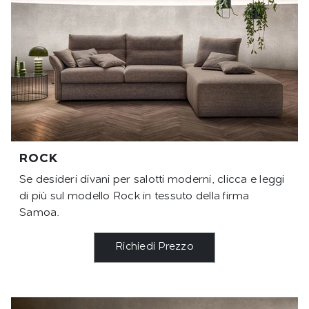
ROCK
Se desideri divani per salotti moderni, clicca e leggi
di più sul modello Rock in tessuto della firma
Samoa.
Richiedi Prezzo