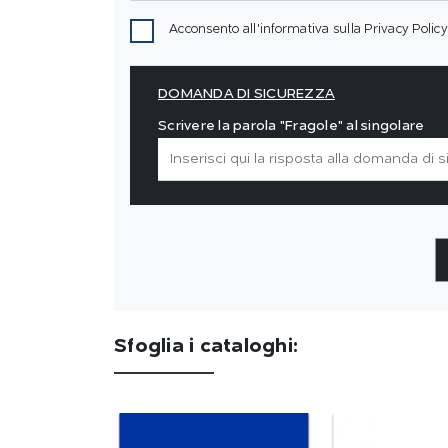
Acconsento all'informativa sulla
Privacy Policy
DOMANDA DI SICUREZZA
Scrivere la parola "Fragole" al singolare
Sfoglia i cataloghi: