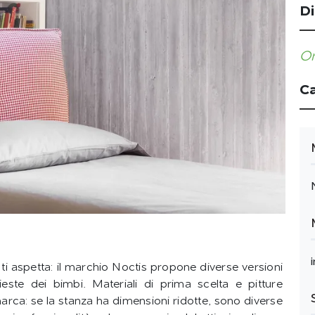
Di
Or
Ca
 ti aspetta: il marchio Noctis propone diverse versioni
este dei bimbi. Materiali di prima scelta e pitture
arca: se la stanza ha dimensioni ridotte, sono diverse