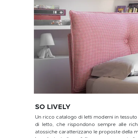
SO LIVELY
Un ricco catalogo di letti moderni in tessuto
di letto, che rispondono sempre alle richi
atossiche caratterizzano le proposte della m