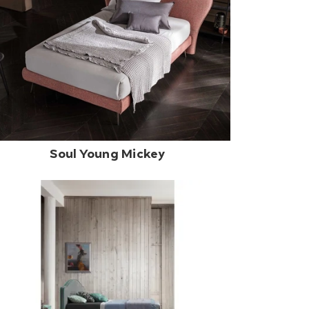
Soul Young Mickey