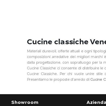
Cucine classiche Ven
Materiali durevoli, offerte attuali e ogni tipol
composizioni arredative dei migliori marchi è
dalla progettazione, con sopralluogo per la m
Cucine Classiche ci consente di distribuire le
Cucine Classiche. Per chi vuole unire stile c
Presentiamo le proposte d'arredo di
Cucine C
Showroom
Aziend