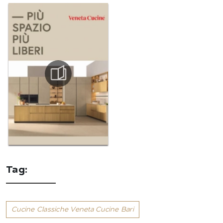
Tag:
Cucine Classiche Veneta Cucine Bari