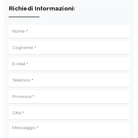
Richiedi Informazioni: