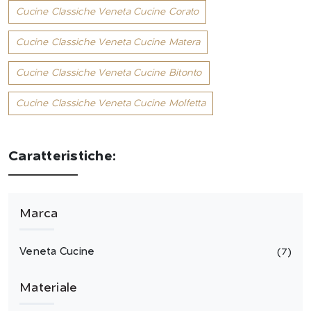
Cucine Classiche Veneta Cucine Corato
Cucine Classiche Veneta Cucine Matera
Cucine Classiche Veneta Cucine Bitonto
Cucine Classiche Veneta Cucine Molfetta
Caratteristiche:
Marca
Veneta Cucine
7
Materiale