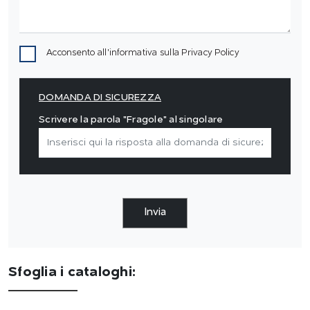
Acconsento all'informativa sulla
Privacy Policy
DOMANDA DI SICUREZZA
Scrivere la parola "Fragole" al singolare
Invia
Sfoglia i cataloghi: