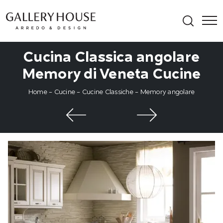
Cucina Classica angolare
Memory di Veneta Cucine
Home
-
Cucine
-
Cucine Classiche
-
Memory angolare