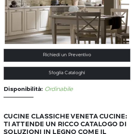
Richiedi un Preventivo
Sfoglia Cataloghi
Disponibilità:
Ordinabile
CUCINE CLASSICHE VENETA CUCINE:
TI ATTENDE UN RICCO CATALOGO DI
SOLUZIONI IN LEGNO COME IL