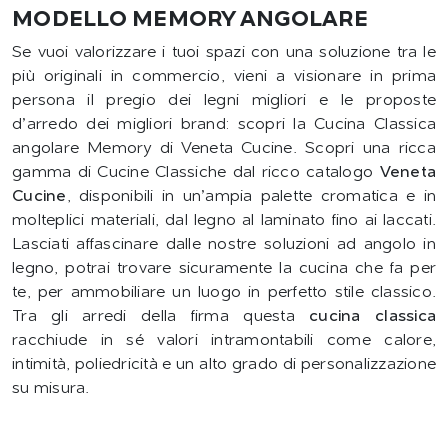
MODELLO MEMORY ANGOLARE
Se vuoi valorizzare i tuoi spazi con una soluzione tra le
più originali in commercio, vieni a visionare in prima
persona il pregio dei legni migliori e le proposte
d’arredo dei migliori brand: scopri la Cucina Classica
angolare Memory di Veneta Cucine. Scopri una ricca
gamma di Cucine Classiche dal ricco catalogo
Veneta
Cucine
, disponibili in un’ampia palette cromatica e in
molteplici materiali, dal legno al laminato fino ai laccati.
Lasciati affascinare dalle nostre soluzioni ad angolo in
legno, potrai trovare sicuramente la cucina che fa per
te, per ammobiliare un luogo in perfetto stile classico.
Tra gli arredi della firma questa
cucina classica
racchiude in sé valori intramontabili come calore,
intimità, poliedricità e un alto grado di personalizzazione
su misura.