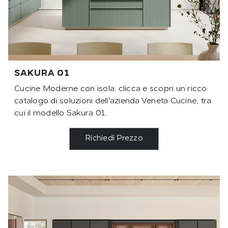
SAKURA 01
Cucine Moderne con isola: clicca e scopri un ricco
catalogo di soluzioni dell'azienda Veneta Cucine, tra
cui il modello Sakura 01.
Richiedi Prezzo