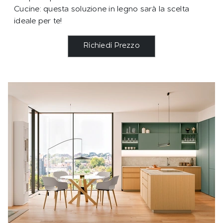
Cucine: questa soluzione in legno sarà la scelta
ideale per te!
Richiedi Prezzo