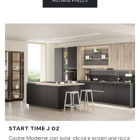
Richiedi Prezzo
START TIME J 02
Cucine Moderne con isola: clicca e scopri una ricca