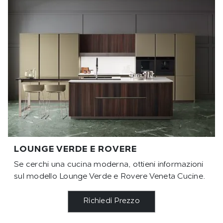
LOUNGE VERDE E ROVERE
Se cerchi una cucina moderna, ottieni informazioni
sul modello Lounge Verde e Rovere Veneta Cucine.
Richiedi Prezzo