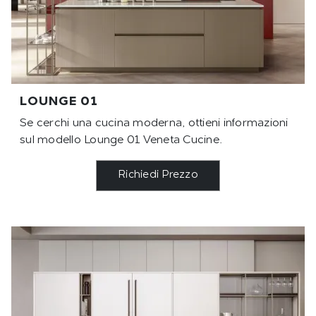
LOUNGE 01
Se cerchi una cucina moderna, ottieni informazioni
sul modello Lounge 01 Veneta Cucine.
Richiedi Prezzo