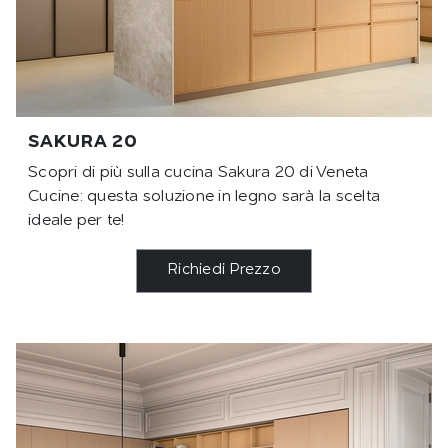
SAKURA 20
Scopri di più sulla cucina Sakura 20 di Veneta
Cucine: questa soluzione in legno sarà la scelta
ideale per te!
Richiedi Prezzo