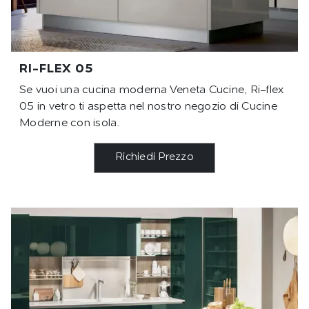
RI-FLEX 05
Se vuoi una cucina moderna Veneta Cucine, Ri-flex
05 in vetro ti aspetta nel nostro negozio di Cucine
Moderne con isola.
Richiedi Prezzo