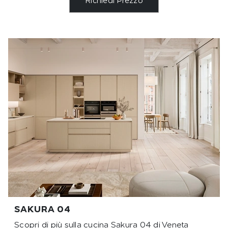
Richiedi Prezzo
SAKURA 04
Scopri di più sulla cucina Sakura 04 di Veneta