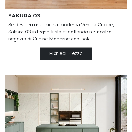
SAKURA 03
Se desideri una cucina moderna Veneta Cucine,
Sakura 03 in legno ti sta aspettando nel nostro
negozio di Cucine Moderne con isola.
Richiedi Prezzo