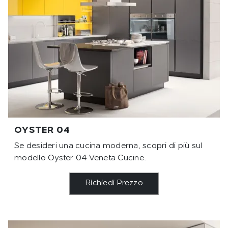
OYSTER 04
Se desideri una cucina moderna, scopri di più sul
modello Oyster 04 Veneta Cucine.
Richiedi Prezzo