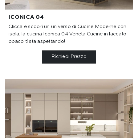
ICONICA 04
Clicca e scopri un universo di Cucine Moderne con
isola: la cucina Iconica 04 Veneta Cucine in laccato
opaco ti sta aspettando!
Richiedi Prezzo