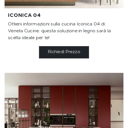
ICONICA 04
Ottieni informazioni sulla cucina Iconica 04 di
Veneta Cucine: questa soluzione in legno sarà la
scelta ideale per te!
Richiedi Prezzo