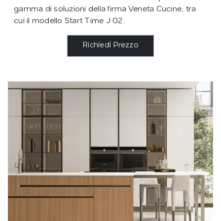
gamma di soluzioni della firma Veneta Cucine, tra
cui il modello Start Time J 02.
Richiedi Prezzo