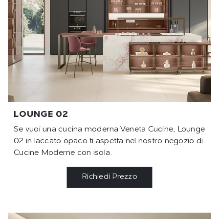
LOUNGE 02
Se vuoi una cucina moderna Veneta Cucine, Lounge
02 in laccato opaco ti aspetta nel nostro negozio di
Cucine Moderne con isola.
Richiedi Prezzo