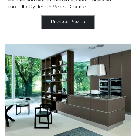
modello Oyster 06 Veneta Cucine.
Richiedi Prezzo