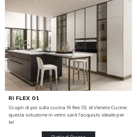
RI FLEX 01
Scopri di più sulla cucina Ri flex 01 di Veneta Cucine:
questa soluzione in vetro sarà l'acquisto ideale per
te!