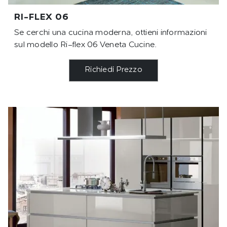
RI-FLEX 06
Se cerchi una cucina moderna, ottieni informazioni
sul modello Ri-flex 06 Veneta Cucine.
Richiedi Prezzo