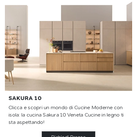
SAKURA 10
Clicca e scopri un mondo di Cucine Moderne con
isola: la cucina Sakura 10 Veneta Cucine in legno ti
sta aspettando!