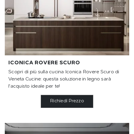
ICONICA ROVERE SCURO
Scopri di più sulla cucina Iconica Rovere Scuro di
Veneta Cucine: questa soluzione in legno sarà
l'acquisto ideale per te!
Richiedi Prezzo