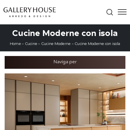
Cucine Moderne con isola
Home
-
Cucine
-
Cucine Moderne
-
Cucine Moderne con isola
Naviga per