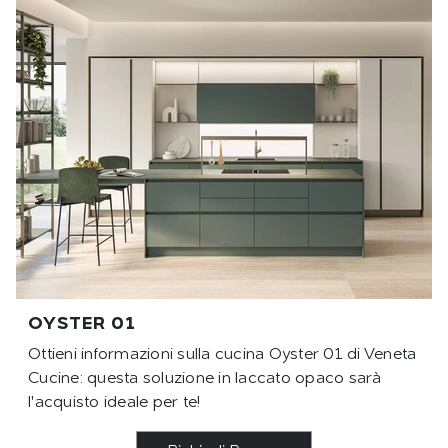
OYSTER 01
Ottieni informazioni sulla cucina Oyster 01 di Veneta
Cucine: questa soluzione in laccato opaco sarà
l'acquisto ideale per te!