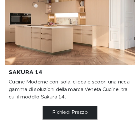
SAKURA 14
Cucine Moderne con isola: clicca e scopri una ricca
gamma di soluzioni della marca Veneta Cucine, tra
cui il modello Sakura 14.
Richiedi Prezzo