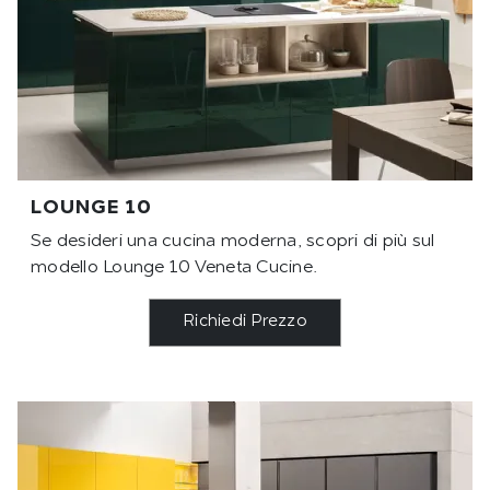
LOUNGE 10
Se desideri una cucina moderna, scopri di più sul
modello Lounge 10 Veneta Cucine.
Richiedi Prezzo