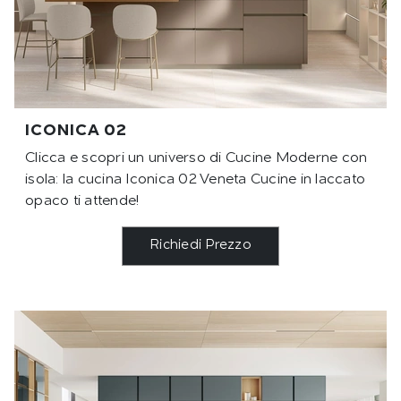
ICONICA 02
Clicca e scopri un universo di Cucine Moderne con
isola: la cucina Iconica 02 Veneta Cucine in laccato
opaco ti attende!
Richiedi Prezzo