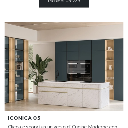
Richiedi Prezzo
ICONICA 05
Clicca e scopri un universo di Cucine Moderne con