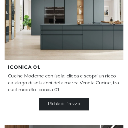
ICONICA 01
Cucine Moderne con isola: clicca e scopri un ricco
catalogo di soluzioni della marca Veneta Cucine, tra
cui il modello Iconica 01.
Richiedi Prezzo