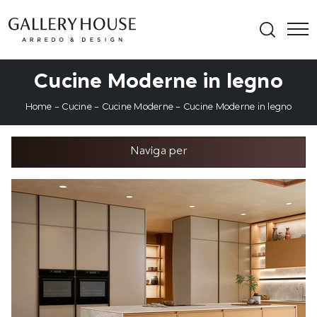
Cucine Moderne in legno
Home
-
Cucine
-
Cucine Moderne
-
Cucine Moderne in legno
Naviga per