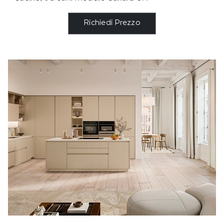
Richiedi Prezzo