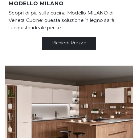
MODELLO MILANO
Scopri di più sulla cucina Modello MILANO di
Veneta Cucine: questa soluzione in legno sarà
l'acquisto ideale per te!
Richiedi Prezzo