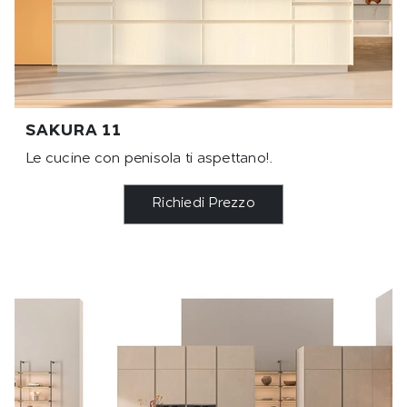
SAKURA 11
Le cucine con penisola ti aspettano!.
Richiedi Prezzo