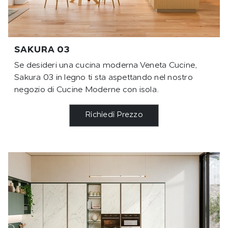
SAKURA 03
Se desideri una cucina moderna Veneta Cucine,
Sakura 03 in legno ti sta aspettando nel nostro
negozio di Cucine Moderne con isola.
Richiedi Prezzo