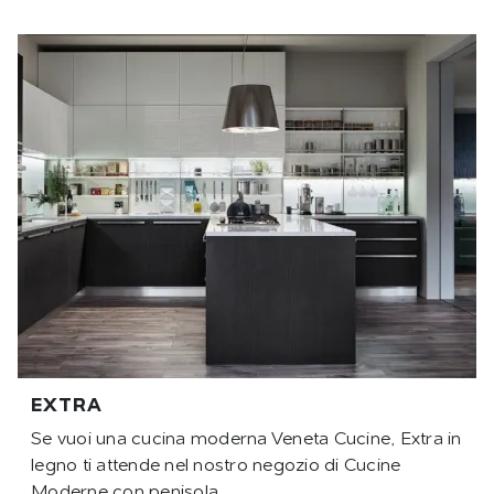
EXTRA
Se vuoi una cucina moderna Veneta Cucine, Extra in
legno ti attende nel nostro negozio di Cucine
Moderne con penisola.