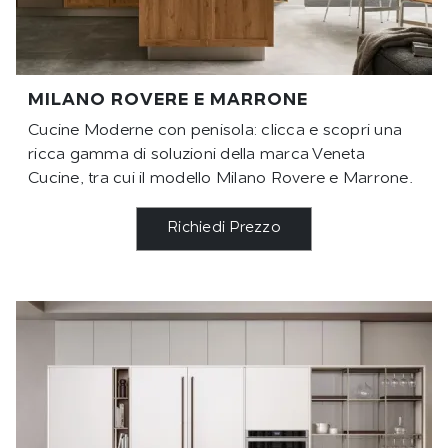
MILANO ROVERE E MARRONE
Cucine Moderne con penisola: clicca e scopri una
ricca gamma di soluzioni della marca Veneta
Cucine, tra cui il modello Milano Rovere e Marrone.
Richiedi Prezzo