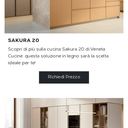
SAKURA 20
Scopri di più sulla cucina Sakura 20 di Veneta
Cucine: questa soluzione in legno sarà la scelta
ideale per te!
Richiedi Prezzo