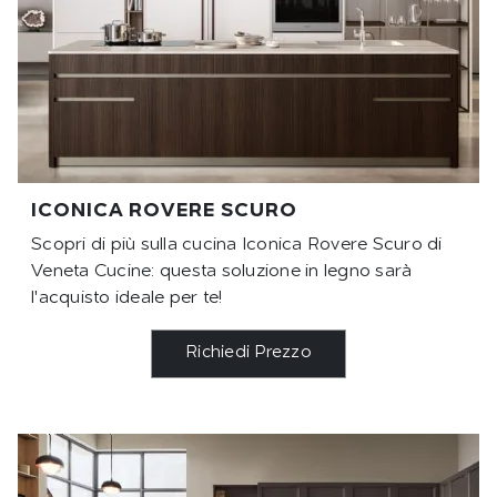
ICONICA ROVERE SCURO
Scopri di più sulla cucina Iconica Rovere Scuro di
Veneta Cucine: questa soluzione in legno sarà
l'acquisto ideale per te!
Richiedi Prezzo