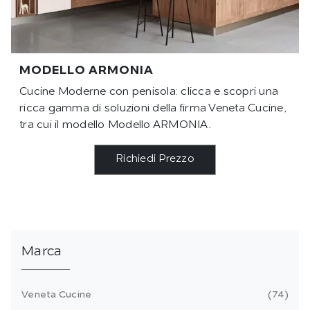
MODELLO ARMONIA
Cucine Moderne con penisola: clicca e scopri una
ricca gamma di soluzioni della firma Veneta Cucine,
tra cui il modello Modello ARMONIA.
Richiedi Prezzo
Marca
Veneta Cucine
74