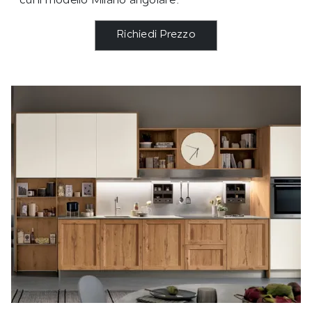
cui il modello Milano angolare.
Richiedi Prezzo