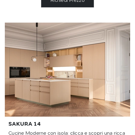
Richiedi Prezzo
SAKURA 14
Cucine Moderne con isola: clicca e scopri una ricca