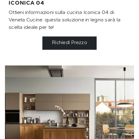
ICONICA 04
Ottieni informazioni sulla cucina Iconica 04 di
Veneta Cucine: questa soluzione in legno sarà la
scelta ideale per te!
Richiedi Prezzo