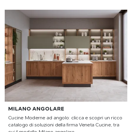
MILANO ANGOLARE
Cucine Moderne ad angolo: clicca e scopri un ricco
catalogo di soluzioni della firma Veneta Cucine, tra