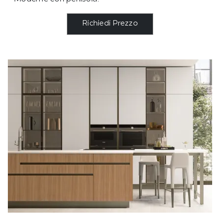
Richiedi Prezzo