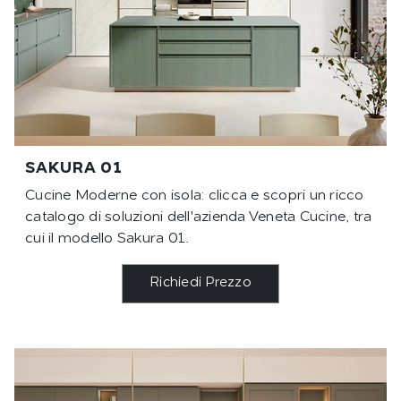
SAKURA 01
Cucine Moderne con isola: clicca e scopri un ricco
catalogo di soluzioni dell'azienda Veneta Cucine, tra
cui il modello Sakura 01.
Richiedi Prezzo