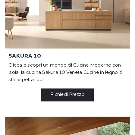
SAKURA 10
Clicca e scopri un mondo di Cucine Moderne con
isola: la cucina Sakura 10 Veneta Cucine in legno ti
sta aspettando!
Richiedi Prezzo