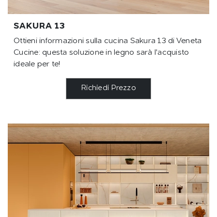
SAKURA 13
Ottieni informazioni sulla cucina Sakura 13 di Veneta
Cucine: questa soluzione in legno sarà l'acquisto
ideale per te!
Richiedi Prezzo