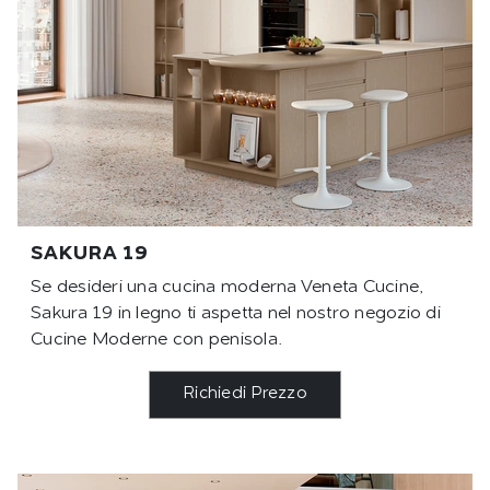
SAKURA 19
Se desideri una cucina moderna Veneta Cucine,
Sakura 19 in legno ti aspetta nel nostro negozio di
Cucine Moderne con penisola.
Richiedi Prezzo