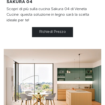
SAKURA 04
Scopri di più sulla cucina Sakura 04 di Veneta
Cucine: questa soluzione in legno sarà la scelta
ideale per te!
Richiedi Prezzo