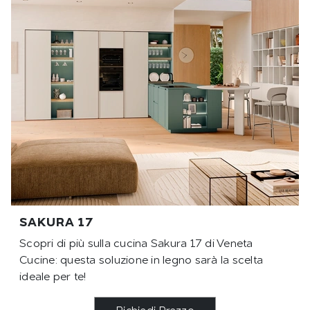
SAKURA 17
Scopri di più sulla cucina Sakura 17 di Veneta
Cucine: questa soluzione in legno sarà la scelta
ideale per te!