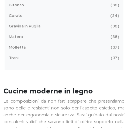
Bitonto
36
Corato
34
Gravina In Puglia
38
Matera
38
Molfetta
37
Trani
37
Cucine moderne in legno
Le composizioni da non farti scappare che presentiamo
sono belle e resistenti non solo per l'aspetto estetico, ma
anche per ergonomia e sicurezza. Sarai guidato dai nostri
consulenti validi che saranno lieti di offrire supporto nella