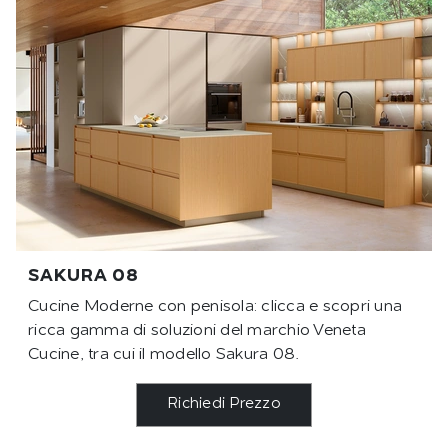
SAKURA 08
Cucine Moderne con penisola: clicca e scopri una
ricca gamma di soluzioni del marchio Veneta
Cucine, tra cui il modello Sakura 08.
Richiedi Prezzo