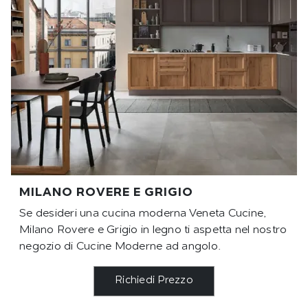
MILANO ROVERE E GRIGIO
Se desideri una cucina moderna Veneta Cucine,
Milano Rovere e Grigio in legno ti aspetta nel nostro
negozio di Cucine Moderne ad angolo.
Richiedi Prezzo