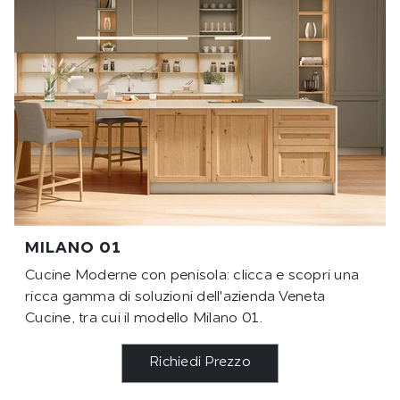
MILANO 01
Cucine Moderne con penisola: clicca e scopri una
ricca gamma di soluzioni dell'azienda Veneta
Cucine, tra cui il modello Milano 01.
Richiedi Prezzo