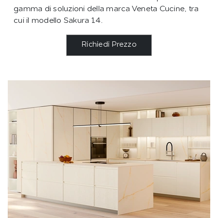
gamma di soluzioni della marca Veneta Cucine, tra
cui il modello Sakura 14.
Richiedi Prezzo