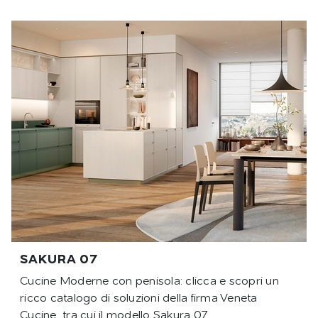
SAKURA 07
Cucine Moderne con penisola: clicca e scopri un
ricco catalogo di soluzioni della firma Veneta
Cucine, tra cui il modello Sakura 07.