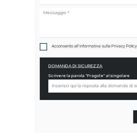
Acconsento all'informativa sulla
Privacy Policy
DOMANDA DI SICUREZZA
Scrivere la parola "Fragole" al singolare