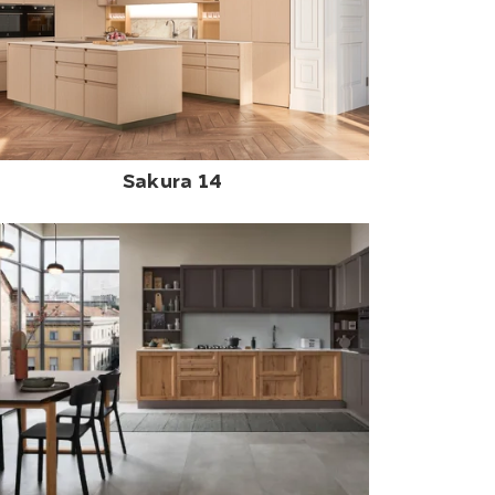
Sakura 14