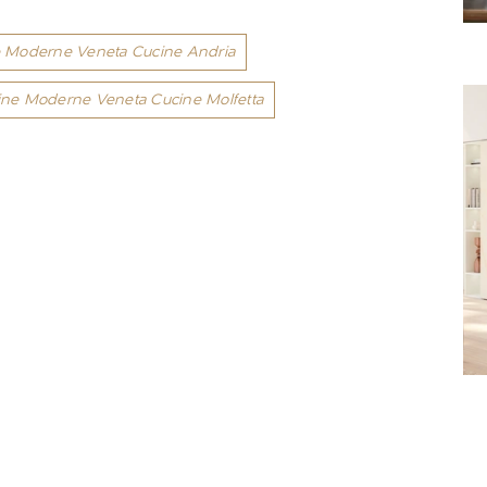
 Moderne Veneta Cucine Andria
ine Moderne Veneta Cucine Molfetta