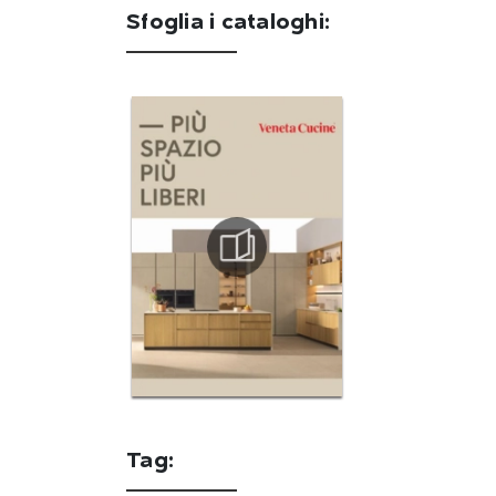
Sfoglia i cataloghi:
Tag: