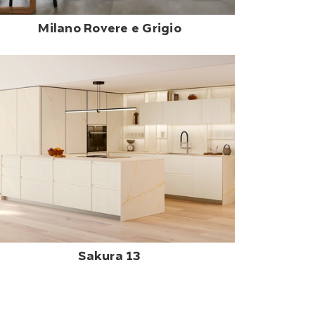
Milano Rovere e Grigio
Sakura 13