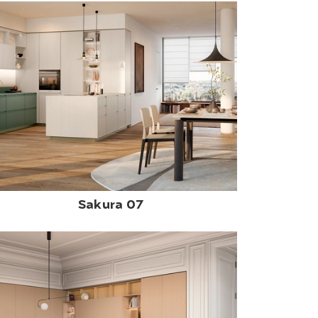
Sakura 07