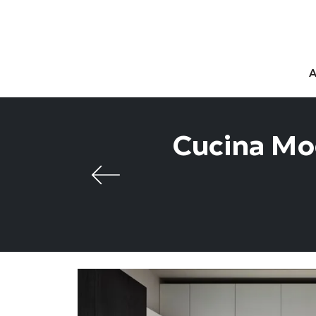
Cucina Mod