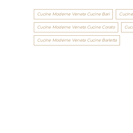
Cucine Moderne Veneta Cucine Bari
Cucine
Cucine Moderne Veneta Cucine Corato
Cuc
Cucine Moderne Veneta Cucine Barletta