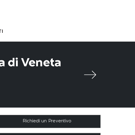
I
a di Veneta
Richiedi un Preventivo