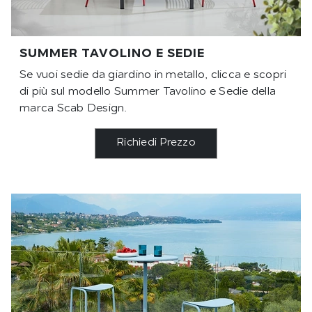
SUMMER TAVOLINO E SEDIE
Se vuoi sedie da giardino in metallo, clicca e scopri
di più sul modello Summer Tavolino e Sedie della
marca Scab Design.
Richiedi Prezzo