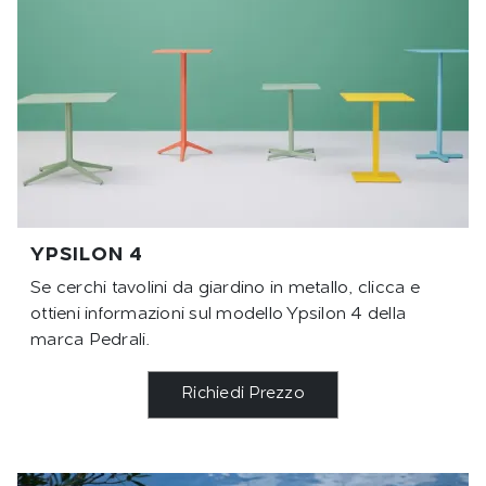
YPSILON 4
Se cerchi tavolini da giardino in metallo, clicca e
ottieni informazioni sul modello Ypsilon 4 della
marca Pedrali.
Richiedi Prezzo