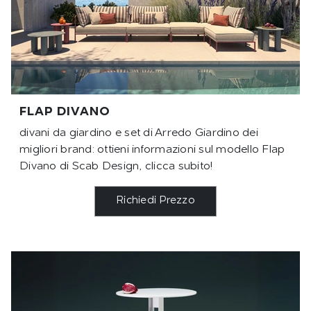
FLAP DIVANO
divani da giardino e set di Arredo Giardino dei
migliori brand: ottieni informazioni sul modello Flap
Divano di Scab Design, clicca subito!
Richiedi Prezzo