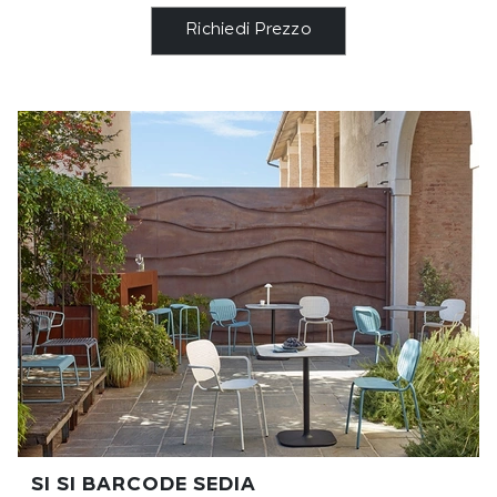
Richiedi Prezzo
SI SI BARCODE SEDIA