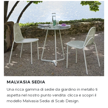
MALVASIA SEDIA
Una ricca gamma di sedie da giardino in metallo ti
aspetta nel nostro punto vendita: clicca e scopri il
modello Malvasia Sedia di Scab Design.