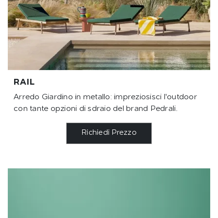
RAIL
Arredo Giardino in metallo: impreziosisci l'outdoor
con tante opzioni di sdraio del brand Pedrali.
Richiedi Prezzo