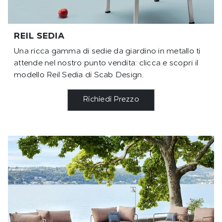
REIL SEDIA
Una ricca gamma di sedie da giardino in metallo ti
attende nel nostro punto vendita: clicca e scopri il
modello Reil Sedia di Scab Design.
Richiedi Prezzo