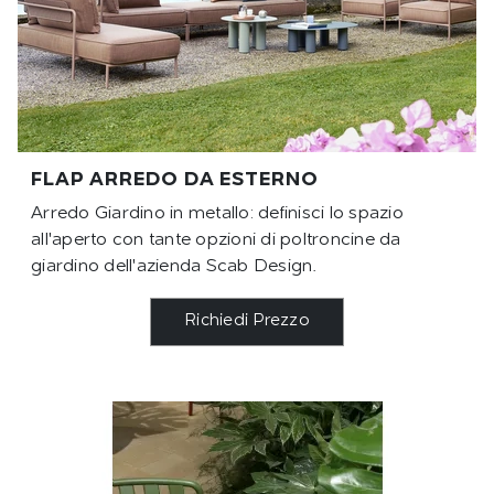
FLAP ARREDO DA ESTERNO
Arredo Giardino in metallo: definisci lo spazio
all'aperto con tante opzioni di poltroncine da
giardino dell'azienda Scab Design.
Richiedi Prezzo