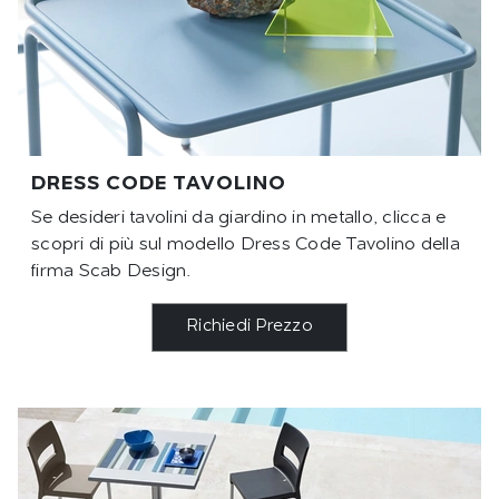
DRESS CODE TAVOLINO
Se desideri tavolini da giardino in metallo, clicca e
scopri di più sul modello Dress Code Tavolino della
firma Scab Design.
Richiedi Prezzo