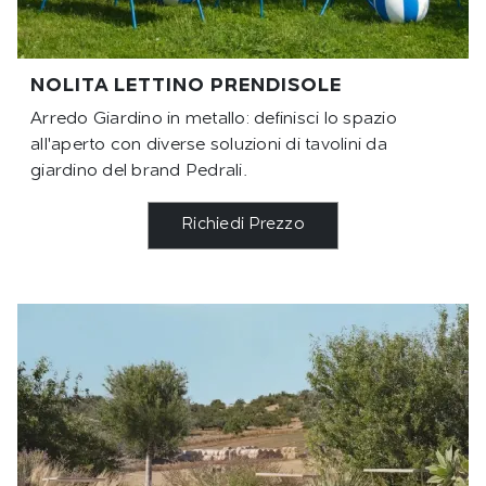
NOLITA LETTINO PRENDISOLE
Arredo Giardino in metallo: definisci lo spazio
all'aperto con diverse soluzioni di tavolini da
giardino del brand Pedrali.
Richiedi Prezzo