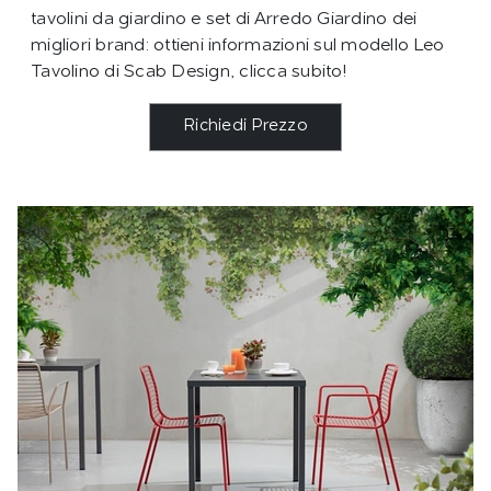
tavolini da giardino e set di Arredo Giardino dei
migliori brand: ottieni informazioni sul modello Leo
Tavolino di Scab Design, clicca subito!
Richiedi Prezzo