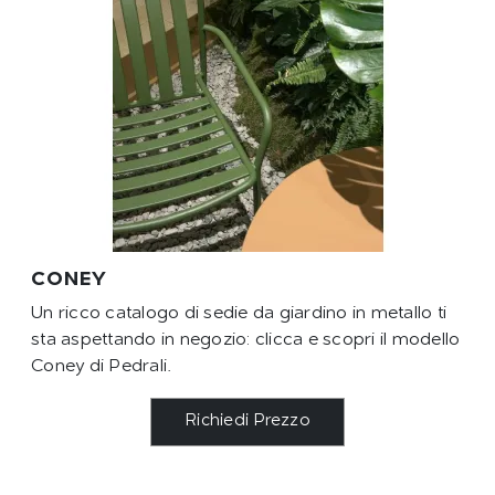
CONEY
Un ricco catalogo di sedie da giardino in metallo ti
sta aspettando in negozio: clicca e scopri il modello
Coney di Pedrali.
Richiedi Prezzo