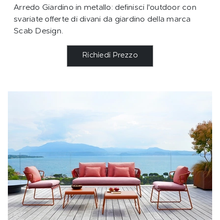
Arredo Giardino in metallo: definisci l'outdoor con
svariate offerte di divani da giardino della marca
Scab Design.
Richiedi Prezzo