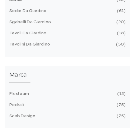
Sedie Da Giardino
61
Sgabelli Da Giardino
20
Tavoli Da Giardino
18
Tavolini Da Giardino
50
Marca
Flexteam
13
Pedrali
75
Scab Design
75