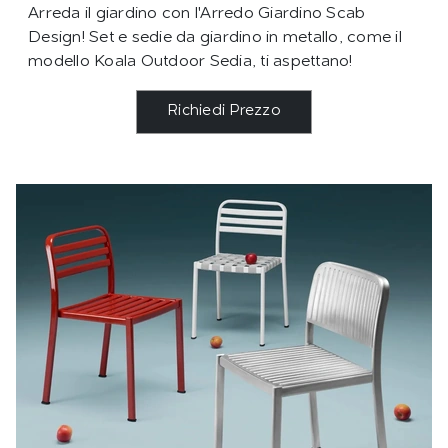
Arreda il giardino con l'Arredo Giardino Scab
Design! Set e sedie da giardino in metallo, come il
modello Koala Outdoor Sedia, ti aspettano!
Richiedi Prezzo