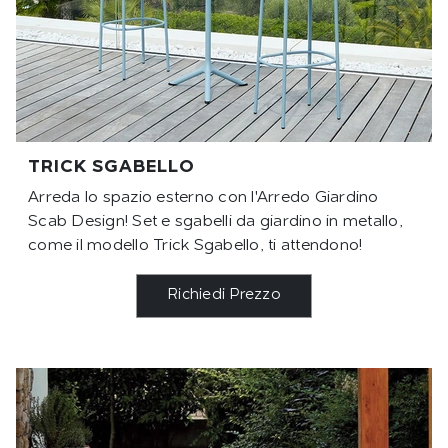
TRICK SGABELLO
Arreda lo spazio esterno con l'Arredo Giardino
Scab Design! Set e sgabelli da giardino in metallo,
come il modello Trick Sgabello, ti attendono!
Richiedi Prezzo