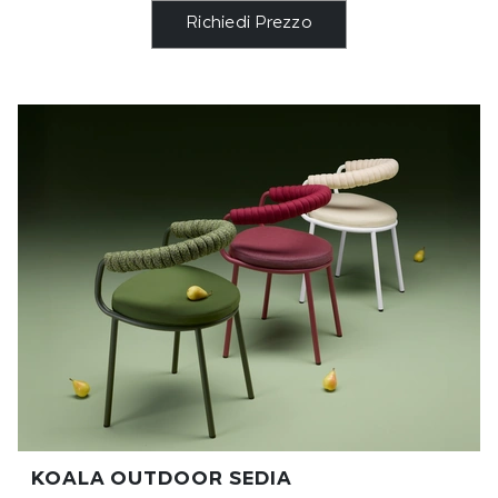
Richiedi Prezzo
KOALA OUTDOOR SEDIA