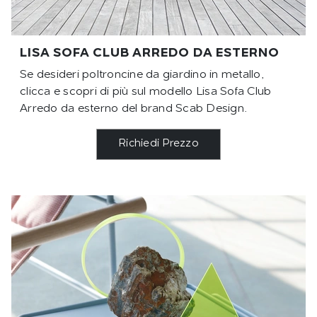
LISA SOFA CLUB ARREDO DA ESTERNO
Se desideri poltroncine da giardino in metallo,
clicca e scopri di più sul modello Lisa Sofa Club
Arredo da esterno del brand Scab Design.
Richiedi Prezzo