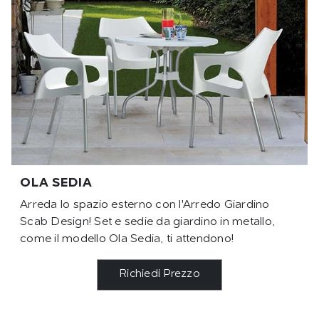
OLA SEDIA
Arreda lo spazio esterno con l'Arredo Giardino
Scab Design! Set e sedie da giardino in metallo,
come il modello Ola Sedia, ti attendono!
Richiedi Prezzo