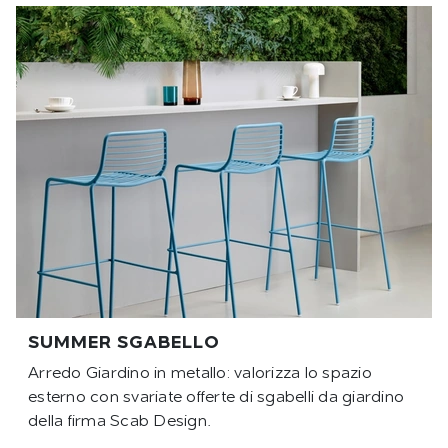
SUMMER SGABELLO
Arredo Giardino in metallo: valorizza lo spazio
esterno con svariate offerte di sgabelli da giardino
della firma Scab Design.