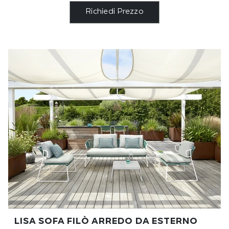
Richiedi Prezzo
LISA SOFA FILÒ ARREDO DA ESTERNO