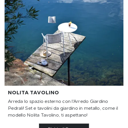
NOLITA TAVOLINO
Arreda lo spazio esterno con l'Arredo Giardino
Pedrali! Set e tavolini da giardino in metallo, come il
modello Nolita Tavolino, ti aspettano!