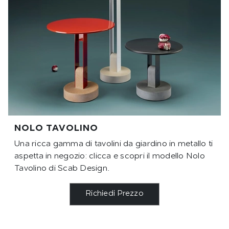
NOLO TAVOLINO
Una ricca gamma di tavolini da giardino in metallo ti
aspetta in negozio: clicca e scopri il modello Nolo
Tavolino di Scab Design.
Richiedi Prezzo