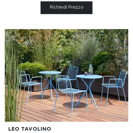
Richiedi Prezzo
LEO TAVOLINO