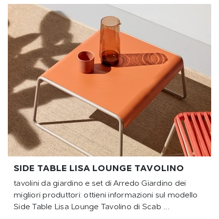
SIDE TABLE LISA LOUNGE TAVOLINO
tavolini da giardino e set di Arredo Giardino dei
migliori produttori: ottieni informazioni sul modello
Side Table Lisa Lounge Tavolino di Scab ...