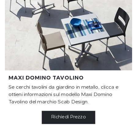
MAXI DOMINO TAVOLINO
Se cerchi tavolini da giardino in metallo, clicca e
ottieni informazioni sul modello Maxi Domino
Tavolino del marchio Scab Design.
Richiedi Prezzo