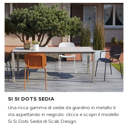
SI SI DOTS SEDIA
Una ricca gamma di sedie da giardino in metallo ti
sta aspettando in negozio: clicca e scopri il modello
Si Si Dots Sedia di Scab Design.