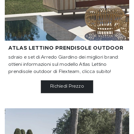
ATLAS LETTINO PRENDISOLE OUTDOOR
sdraio e set di Arredo Giardino dei migliori brand:
ottieni informazioni sul modello Atlas Lettino
prendisole outdoor di Flexteam, clicca subito!
Richiedi Prezzo