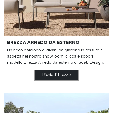
BREZZA ARREDO DA ESTERNO
Un ricco catalogo di divani da giardino in tessuto ti
aspetta nel nostro showroom: clicca e scopri il
modello Brezza Arredo da esterno di Scab Design.
Richiedi Prezzo