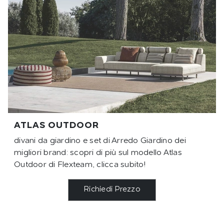
ATLAS OUTDOOR
divani da giardino e set di Arredo Giardino dei
migliori brand: scopri di più sul modello Atlas
Outdoor di Flexteam, clicca subito!
Richiedi Prezzo