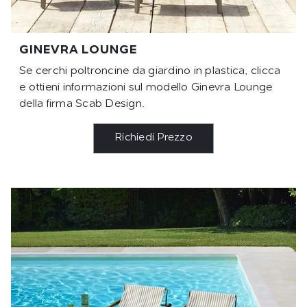
GINEVRA LOUNGE
Se cerchi poltroncine da giardino in plastica, clicca
e ottieni informazioni sul modello Ginevra Lounge
della firma Scab Design.
Richiedi Prezzo