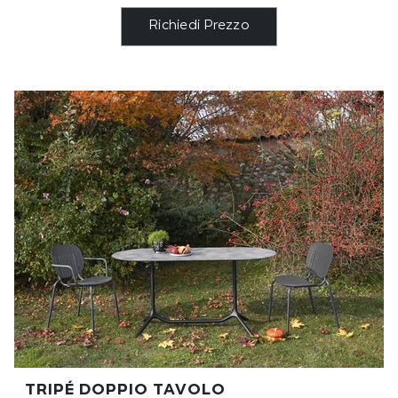
Richiedi Prezzo
TRIPÉ DOPPIO TAVOLO