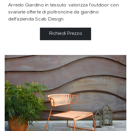
Arredo Giardino in tessuto: valorizza l'outdoor con
svariate offerte di poltroncine da giardino
dell'azienda Scab Design.
Richiedi Prezzo