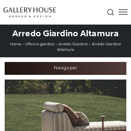
Arredo Giardino Altamura
Home
-
Ufficio e giardino
-
Arredo Giardino
-
Arredo Giardino
Altamura
Naviga per