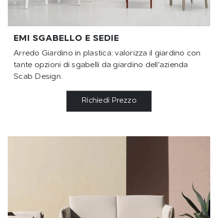
EMI SGABELLO E SEDIE
Arredo Giardino in plastica: valorizza il giardino con
tante opzioni di sgabelli da giardino dell'azienda
Scab Design.
Richiedi Prezzo