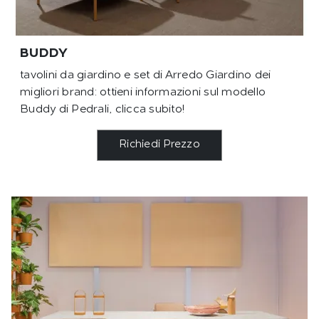
BUDDY
tavolini da giardino e set di Arredo Giardino dei
migliori brand: ottieni informazioni sul modello
Buddy di Pedrali, clicca subito!
Richiedi Prezzo