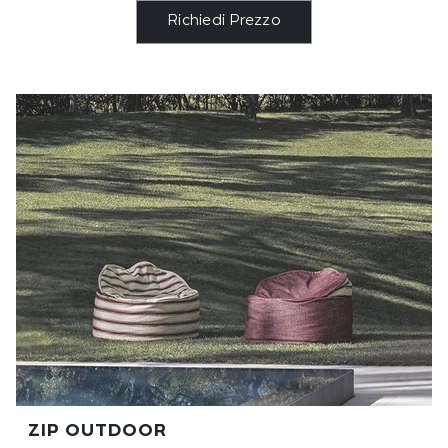
Richiedi Prezzo
ZIP OUTDOOR