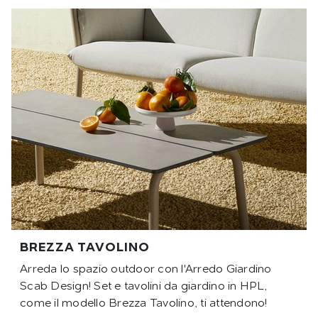
BREZZA TAVOLINO
Arreda lo spazio outdoor con l'Arredo Giardino
Scab Design! Set e tavolini da giardino in HPL,
come il modello Brezza Tavolino, ti attendono!