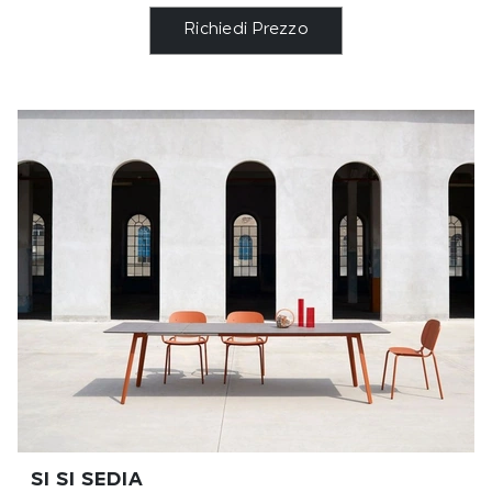
Richiedi Prezzo
SI SI SEDIA