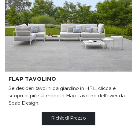
FLAP TAVOLINO
Se desideri tavolini da giardino in HPL, clicca e
scopri di più sul modello Flap Tavolino dell'azienda
Scab Design.
Richiedi Prezzo