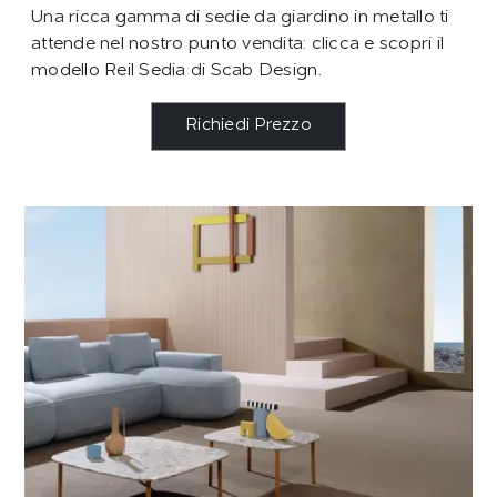
Una ricca gamma di sedie da giardino in metallo ti
attende nel nostro punto vendita: clicca e scopri il
modello Reil Sedia di Scab Design.
Richiedi Prezzo