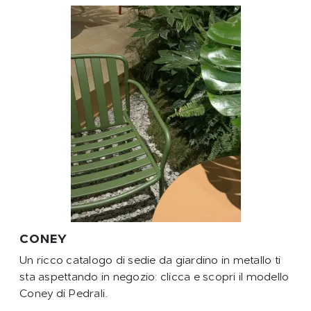
CONEY
Un ricco catalogo di sedie da giardino in metallo ti
sta aspettando in negozio: clicca e scopri il modello
Coney di Pedrali.