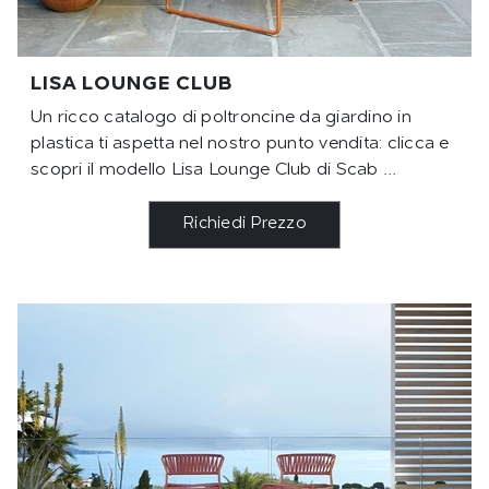
LISA LOUNGE CLUB
Un ricco catalogo di poltroncine da giardino in
plastica ti aspetta nel nostro punto vendita: clicca e
scopri il modello Lisa Lounge Club di Scab ...
Richiedi Prezzo