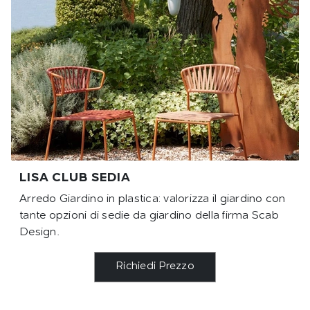
LISA CLUB SEDIA
Arredo Giardino in plastica: valorizza il giardino con
tante opzioni di sedie da giardino della firma Scab
Design.
Richiedi Prezzo