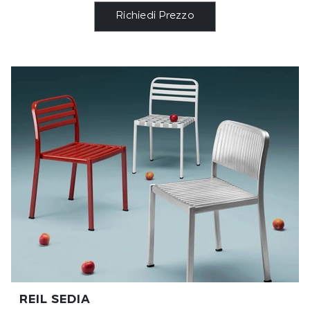
Richiedi Prezzo
REIL SEDIA