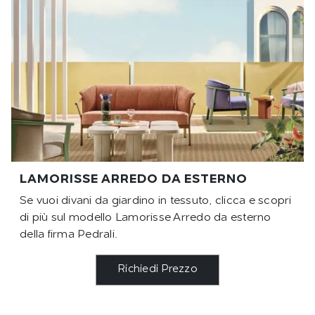
LAMORISSE ARREDO DA ESTERNO
Se vuoi divani da giardino in tessuto, clicca e scopri
di più sul modello Lamorisse Arredo da esterno
della firma Pedrali.
Richiedi Prezzo