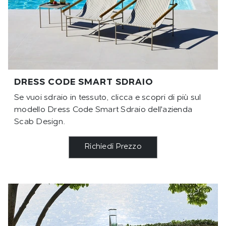
DRESS CODE SMART SDRAIO
Se vuoi sdraio in tessuto, clicca e scopri di più sul
modello Dress Code Smart Sdraio dell'azienda
Scab Design.
Richiedi Prezzo