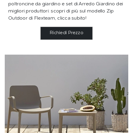
poltroncine da giardino e set di Arredo Giardino dei
migliori produttori: scopri di più sul modello Zip
Outdoor di Flexteam, clicca subito!
Richiedi Prezzo