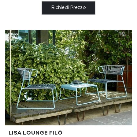
Richiedi Prezzo
LISA LOUNGE FILÒ