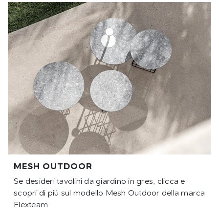
MESH OUTDOOR
Se desideri tavolini da giardino in gres, clicca e
scopri di più sul modello Mesh Outdoor della marca
Flexteam.