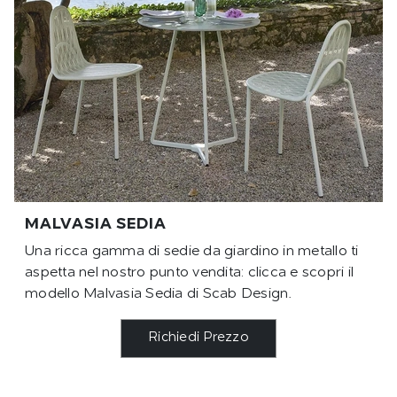
MALVASIA SEDIA
Una ricca gamma di sedie da giardino in metallo ti
aspetta nel nostro punto vendita: clicca e scopri il
modello Malvasia Sedia di Scab Design.
Richiedi Prezzo