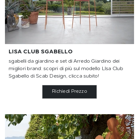
LISA CLUB SGABELLO
sgabelli da giardino e set di Arredo Giardino dei
migliori brand: scopri di più sul modello LIsa Club
Sgabello di Scab Design, clicca subito!
Richiedi Prezzo