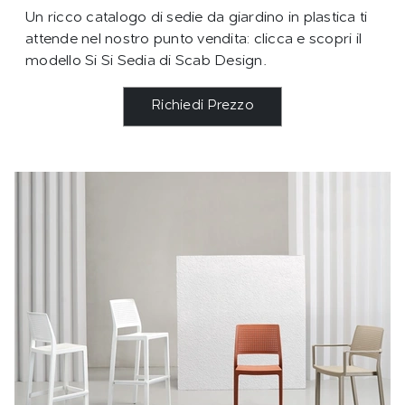
Un ricco catalogo di sedie da giardino in plastica ti
attende nel nostro punto vendita: clicca e scopri il
modello Si Si Sedia di Scab Design.
Richiedi Prezzo