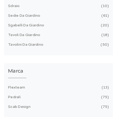
Sdraio
10
Sedie Da Giardino
61
Sgabelli Da Giardino
20
Tavoli Da Giardino
18
Tavolini Da Giardino
50
Marca
Flexteam
13
Pedrali
75
Scab Design
75