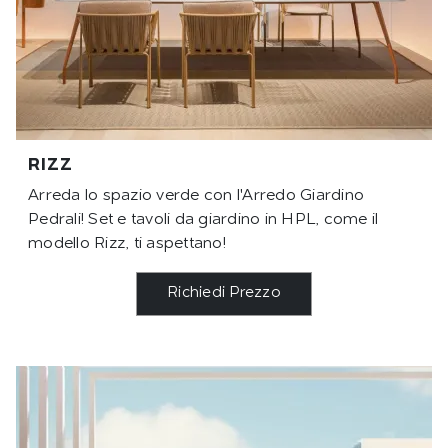
RIZZ
Arreda lo spazio verde con l'Arredo Giardino
Pedrali! Set e tavoli da giardino in HPL, come il
modello Rizz, ti aspettano!
Richiedi Prezzo