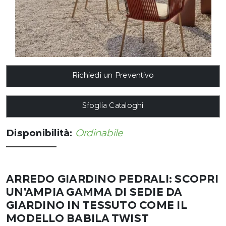
Richiedi un Preventivo
Sfoglia Cataloghi
Disponibilità:
Ordinabile
ARREDO GIARDINO PEDRALI: SCOPRI
UN'AMPIA GAMMA DI SEDIE DA
GIARDINO IN TESSUTO COME IL
MODELLO BABILA TWIST