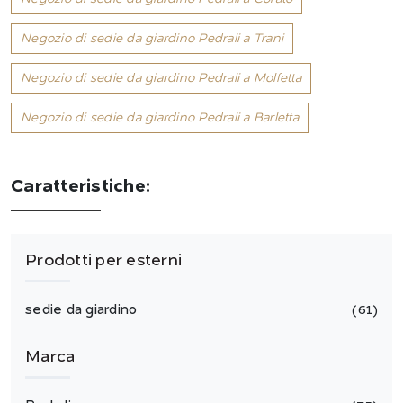
Negozio di sedie da giardino Pedrali a Trani
Negozio di sedie da giardino Pedrali a Molfetta
Negozio di sedie da giardino Pedrali a Barletta
Caratteristiche:
Prodotti per esterni
sedie da giardino
61
Marca