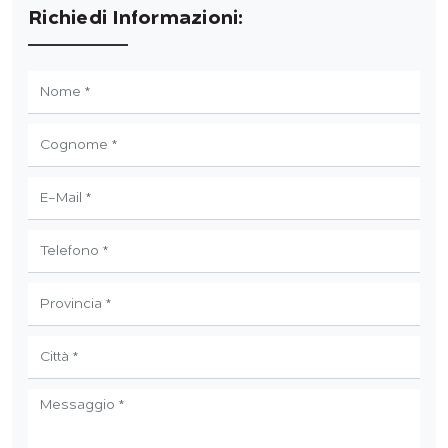
Richiedi Informazioni: