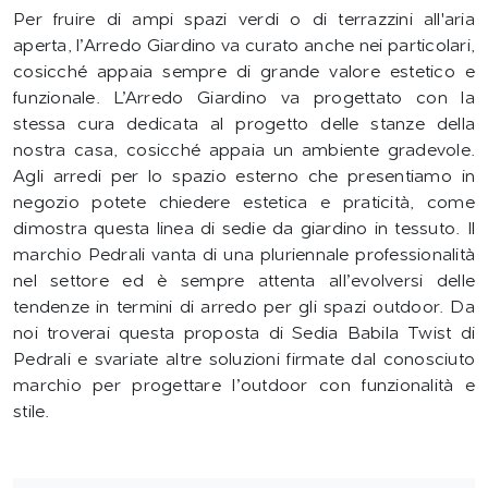
Per fruire di ampi spazi verdi o di terrazzini all'aria
aperta, l’Arredo Giardino va curato anche nei particolari,
cosicché appaia sempre di grande valore estetico e
funzionale. L’Arredo Giardino va progettato con la
stessa cura dedicata al progetto delle stanze della
nostra casa, cosicché appaia un ambiente gradevole.
Agli arredi per lo spazio esterno che presentiamo in
negozio potete chiedere estetica e praticità, come
dimostra questa linea di sedie da giardino in tessuto. Il
marchio Pedrali vanta di una pluriennale professionalità
nel settore ed è sempre attenta all’evolversi delle
tendenze in termini di arredo per gli spazi outdoor. Da
noi troverai questa proposta di Sedia Babila Twist di
Pedrali e svariate altre soluzioni firmate dal conosciuto
marchio per progettare l’outdoor con funzionalità e
stile.