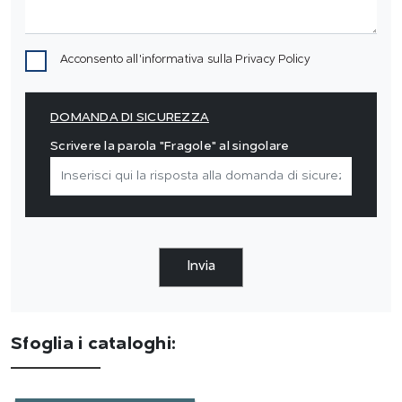
Acconsento all'informativa sulla
Privacy Policy
DOMANDA DI SICUREZZA
Scrivere la parola "Fragole" al singolare
Invia
Sfoglia i cataloghi: