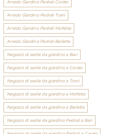
Arredo Giardino Pedrali Corato
Arredo Giardino Pedrali Trani
Arredo Giardino Pedrali Molfetta
Arredo Giardino Pedrali Barletta
Negozio di sedie da giardino a Bari
Negozio di sedie da giardino a Corato
Negozio di sedie da giardino a Trani
Negozio di sedie da giardino a Molfetta
Negozio di sedie da giardino a Barletta
Negozio di sedie da giardino Pedrali a Bari
Negozio di sedie da giardino Pedrali a Corato