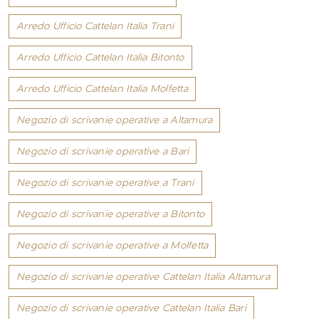
Arredo Ufficio Cattelan Italia Trani
Arredo Ufficio Cattelan Italia Bitonto
Arredo Ufficio Cattelan Italia Molfetta
Negozio di scrivanie operative a Altamura
Negozio di scrivanie operative a Bari
Negozio di scrivanie operative a Trani
Negozio di scrivanie operative a Bitonto
Negozio di scrivanie operative a Molfetta
Negozio di scrivanie operative Cattelan Italia Altamura
Negozio di scrivanie operative Cattelan Italia Bari