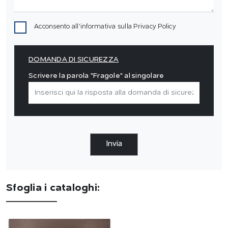
Acconsento all'informativa sulla
Privacy Policy
DOMANDA DI SICUREZZA
Scrivere la parola "Fragole" al singolare
Invia
Sfoglia i cataloghi: