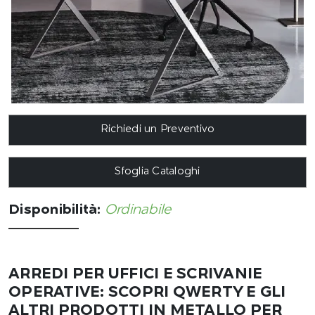
Richiedi un Preventivo
Sfoglia Cataloghi
Disponibilità:
Ordinabile
ARREDI PER UFFICI E SCRIVANIE
OPERATIVE: SCOPRI QWERTY E GLI
ALTRI PRODOTTI IN METALLO PER