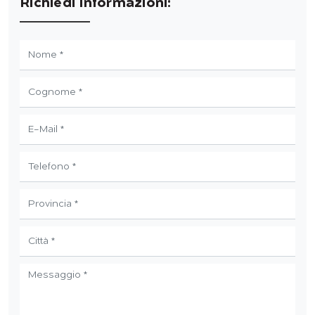
Richiedi Informazioni: