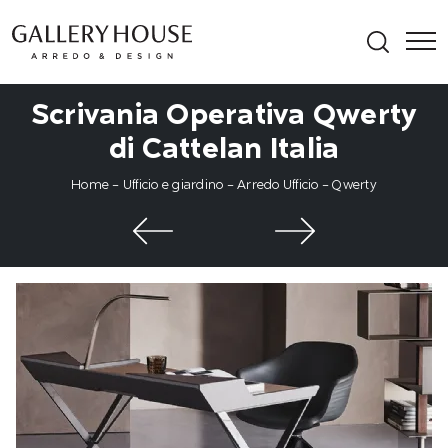
Scrivania Operativa Qwerty
di Cattelan Italia
Home
-
Ufficio e giardino
-
Arredo Ufficio
-
Qwerty