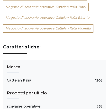
Negozio di scrivanie operative Cattelan Italia Trani
Negozio di scrivanie operative Cattelan Italia Bitonto
Negozio di scrivanie operative Cattelan Italia Molfetta
Caratteristiche:
Marca
Cattelan Italia
20
Prodotti per ufficio
scrivanie operative
6