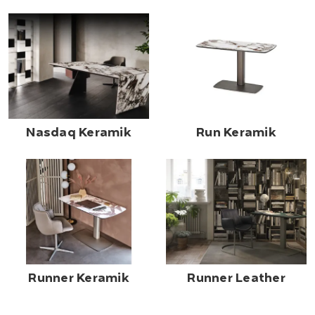
Nasdaq Keramik
Run Keramik
Runner Keramik
Runner Leather