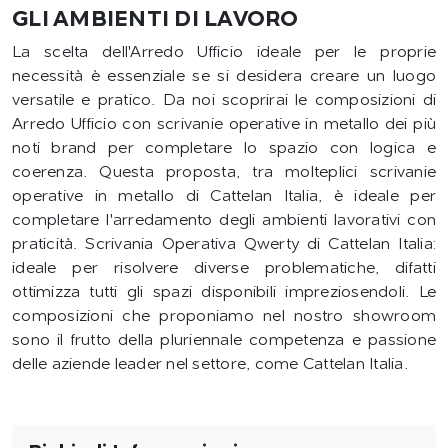
GLI AMBIENTI DI LAVORO
La scelta dell'Arredo Ufficio ideale per le proprie
necessità è essenziale se si desidera creare un luogo
versatile e pratico. Da noi scoprirai le composizioni di
Arredo Ufficio con scrivanie operative in metallo dei più
noti brand per completare lo spazio con logica e
coerenza. Questa proposta, tra molteplici scrivanie
operative in metallo di Cattelan Italia, è ideale per
completare l'arredamento degli ambienti lavorativi con
praticità. Scrivania Operativa Qwerty di Cattelan Italia:
ideale per risolvere diverse problematiche, difatti
ottimizza tutti gli spazi disponibili impreziosendoli. Le
composizioni che proponiamo nel nostro showroom
sono il frutto della pluriennale competenza e passione
delle aziende leader nel settore, come Cattelan Italia.