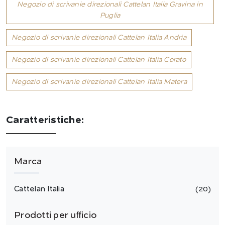
Negozio di scrivanie direzionali Cattelan Italia Gravina in
Puglia
Negozio di scrivanie direzionali Cattelan Italia Andria
Negozio di scrivanie direzionali Cattelan Italia Corato
Negozio di scrivanie direzionali Cattelan Italia Matera
Caratteristiche:
Marca
Cattelan Italia
20
Prodotti per ufficio