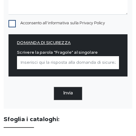
Acconsento all'informativa sulla
Privacy Policy
DOMANDA DI SICUREZZA
Scrivere la parola "Fragole" al singolare
Invia
Sfoglia i cataloghi: