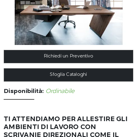
Richiedi un Preventivo
Sfoglia Cataloghi
Disponibilità:
Ordinabile
TI ATTENDIAMO PER ALLESTIRE GLI
AMBIENTI DI LAVORO CON
SCRIVANIE DIREZIONALI COME IL