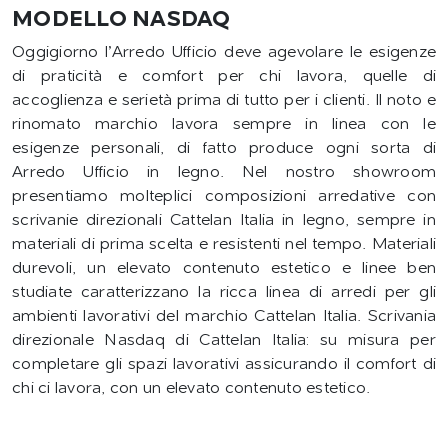
MODELLO NASDAQ
Oggigiorno l’Arredo Ufficio deve agevolare le esigenze
di praticità e comfort per chi lavora, quelle di
accoglienza e serietà prima di tutto per i clienti. Il noto e
rinomato marchio lavora sempre in linea con le
esigenze personali, di fatto produce ogni sorta di
Arredo Ufficio in legno. Nel nostro showroom
presentiamo molteplici composizioni arredative con
scrivanie direzionali Cattelan Italia in legno, sempre in
materiali di prima scelta e resistenti nel tempo. Materiali
durevoli, un elevato contenuto estetico e linee ben
studiate caratterizzano la ricca linea di arredi per gli
ambienti lavorativi del marchio Cattelan Italia. Scrivania
direzionale Nasdaq di Cattelan Italia: su misura per
completare gli spazi lavorativi assicurando il comfort di
chi ci lavora, con un elevato contenuto estetico.