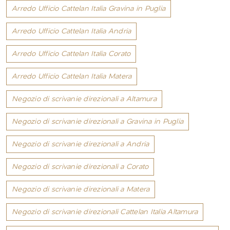
Arredo Ufficio Cattelan Italia Gravina in Puglia
Arredo Ufficio Cattelan Italia Andria
Arredo Ufficio Cattelan Italia Corato
Arredo Ufficio Cattelan Italia Matera
Negozio di scrivanie direzionali a Altamura
Negozio di scrivanie direzionali a Gravina in Puglia
Negozio di scrivanie direzionali a Andria
Negozio di scrivanie direzionali a Corato
Negozio di scrivanie direzionali a Matera
Negozio di scrivanie direzionali Cattelan Italia Altamura