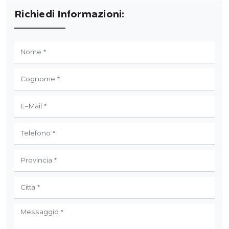
Richiedi Informazioni: