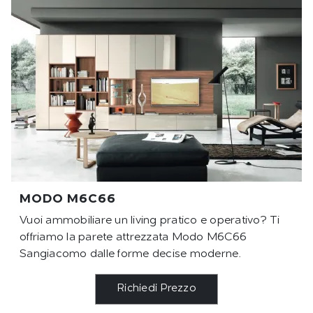
MODO M6C66
Vuoi ammobiliare un living pratico e operativo? Ti
offriamo la parete attrezzata Modo M6C66
Sangiacomo dalle forme decise moderne.
Richiedi Prezzo