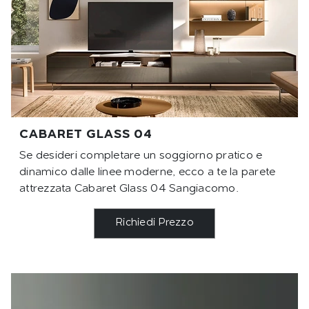
CABARET GLASS 04
Se desideri completare un soggiorno pratico e
dinamico dalle linee moderne, ecco a te la parete
attrezzata Cabaret Glass 04 Sangiacomo.
Richiedi Prezzo