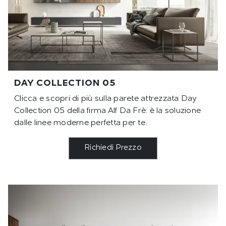
DAY COLLECTION 05
Clicca e scopri di più sulla parete attrezzata Day
Collection 05 della firma Alf Da Frè: è la soluzione
dalle linee moderne perfetta per te.
Richiedi Prezzo