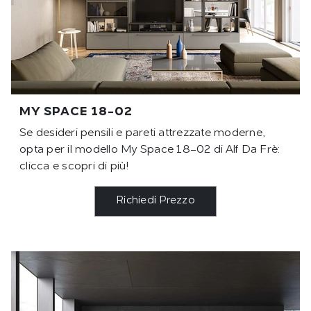
MY SPACE 18-02
Se desideri pensili e pareti attrezzate moderne,
opta per il modello My Space 18-02 di Alf Da Frè:
clicca e scopri di più!
Richiedi Prezzo