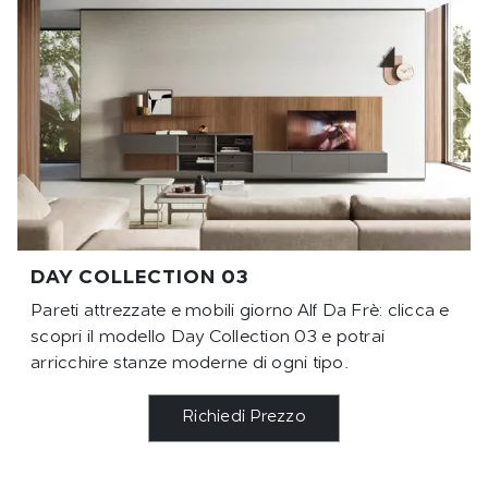
DAY COLLECTION 03
Pareti attrezzate e mobili giorno Alf Da Frè: clicca e
scopri il modello Day Collection 03 e potrai
arricchire stanze moderne di ogni tipo.
Richiedi Prezzo