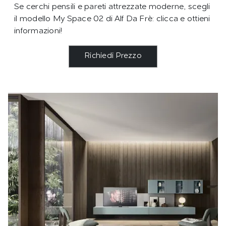
Se cerchi pensili e pareti attrezzate moderne, scegli
il modello My Space 02 di Alf Da Frè: clicca e ottieni
informazioni!
Richiedi Prezzo