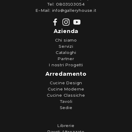
Tel:
0803103054
E-Mail:
info@galleryhouse.it
Azienda
Chi siamo
Servizi
Cataloghi
Partner
I nostri Progetti
Arredamento
Cucine Design
Cucine Moderne
Cucine Classiche
Tavoli
Sedie
Librerie