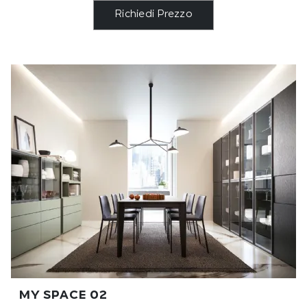
Richiedi Prezzo
MY SPACE 02