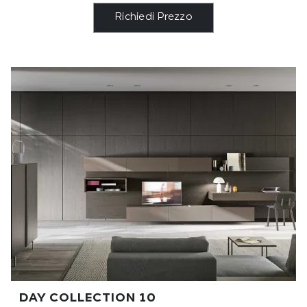
Richiedi Prezzo
DAY COLLECTION 10