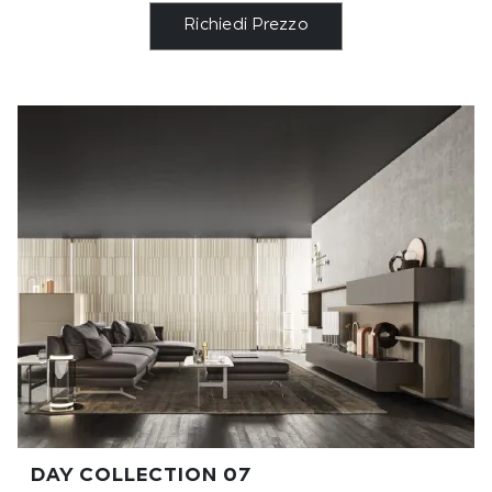
Richiedi Prezzo
DAY COLLECTION 07