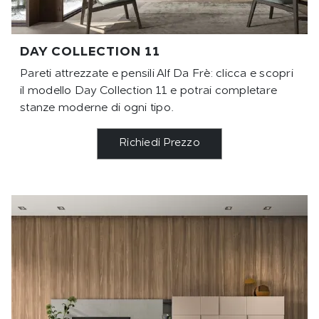
DAY COLLECTION 11
Pareti attrezzate e pensili Alf Da Frè: clicca e scopri
il modello Day Collection 11 e potrai completare
stanze moderne di ogni tipo.
Richiedi Prezzo