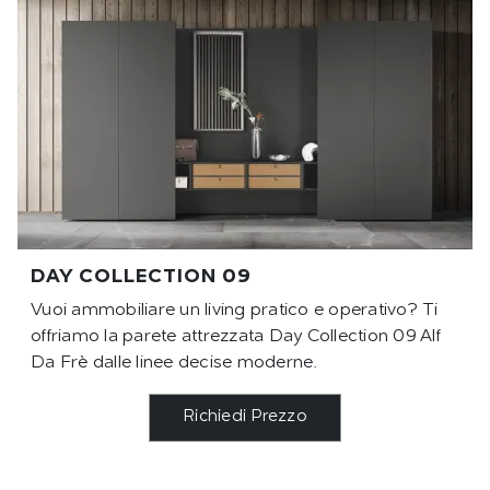
DAY COLLECTION 09
Vuoi ammobiliare un living pratico e operativo? Ti
offriamo la parete attrezzata Day Collection 09 Alf
Da Frè dalle linee decise moderne.
Richiedi Prezzo