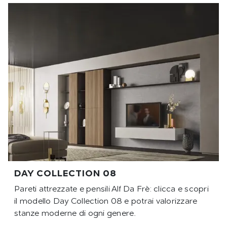
DAY COLLECTION 08
Pareti attrezzate e pensili Alf Da Frè: clicca e scopri
il modello Day Collection 08 e potrai valorizzare
stanze moderne di ogni genere.