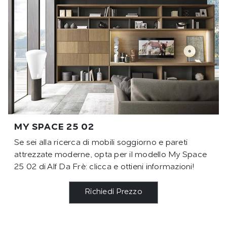
MY SPACE 25 02
Se sei alla ricerca di mobili soggiorno e pareti
attrezzate moderne, opta per il modello My Space
25 02 di Alf Da Frè: clicca e ottieni informazioni!
Richiedi Prezzo