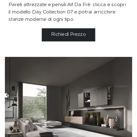
Pareti attrezzate e pensili Alf Da Frè: clicca e scopri
il modello Day Collection 07 e potrai arricchire
stanze moderne di ogni tipo.
Richiedi Prezzo