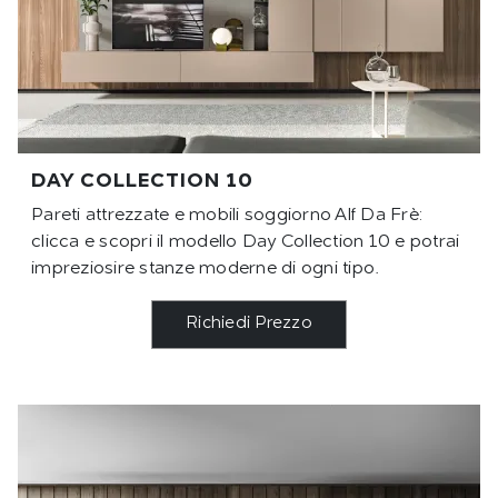
DAY COLLECTION 10
Pareti attrezzate e mobili soggiorno Alf Da Frè:
clicca e scopri il modello Day Collection 10 e potrai
impreziosire stanze moderne di ogni tipo.
Richiedi Prezzo