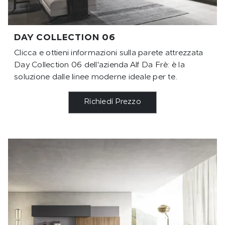
DAY COLLECTION 06
Clicca e ottieni informazioni sulla parete attrezzata
Day Collection 06 dell'azienda Alf Da Frè: è la
soluzione dalle linee moderne ideale per te.
Richiedi Prezzo