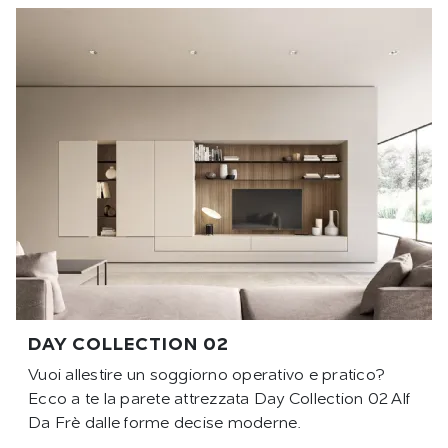
DAY COLLECTION 02
Vuoi allestire un soggiorno operativo e pratico?
Ecco a te la parete attrezzata Day Collection 02 Alf
Da Frè dalle forme decise moderne.