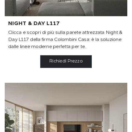
NIGHT & DAY L117
Clicca e scopri di più sulla parete attrezzata Night &
Day L117 della firma Colombini Casa: è la soluzione
dalle linee moderne perfetta per te.
Richiedi Prezzo