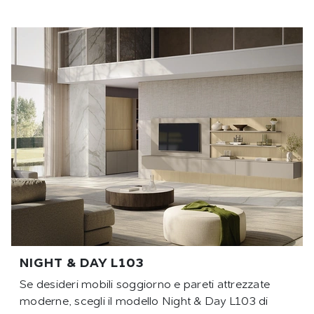
NIGHT & DAY L103
Se desideri mobili soggiorno e pareti attrezzate
moderne, scegli il modello Night & Day L103 di