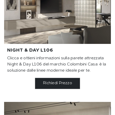
NIGHT & DAY L106
Clicca e ottieni informazioni sulla parete attrezzata
Night & Day L106 del marchio Colombini Casa: è la
soluzione dalle linee moderne ideale per te.
Richiedi Prezzo