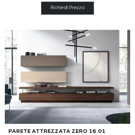
Richiedi Prezzo
PARETE ATTREZZATA ZERO 16 01