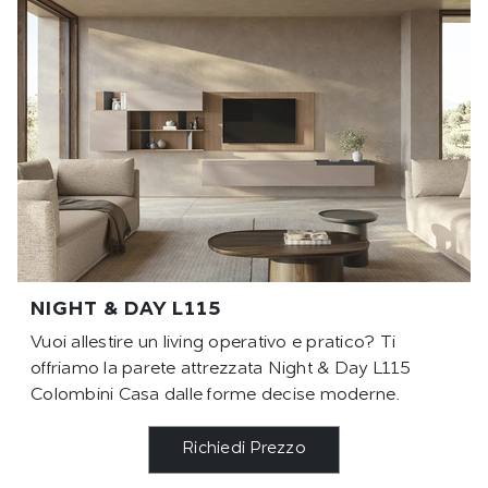
NIGHT & DAY L115
Vuoi allestire un living operativo e pratico? Ti
offriamo la parete attrezzata Night & Day L115
Colombini Casa dalle forme decise moderne.
Richiedi Prezzo