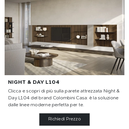
NIGHT & DAY L104
Clicca e scopri di più sulla parete attrezzata Night &
Day L104 del brand Colombini Casa: è la soluzione
dalle linee moderne perfetta per te.
Richiedi Prezzo