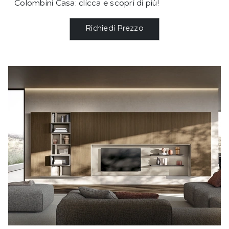
Colombini Casa: clicca e scopri di più!
Richiedi Prezzo