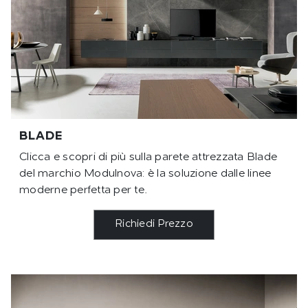
BLADE
Clicca e scopri di più sulla parete attrezzata Blade
del marchio Modulnova: è la soluzione dalle linee
moderne perfetta per te.
Richiedi Prezzo