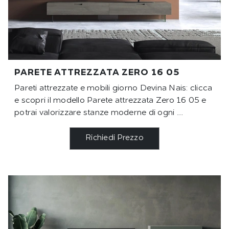
PARETE ATTREZZATA ZERO 16 05
Pareti attrezzate e mobili giorno Devina Nais: clicca
e scopri il modello Parete attrezzata Zero 16 05 e
potrai valorizzare stanze moderne di ogni ...
Richiedi Prezzo