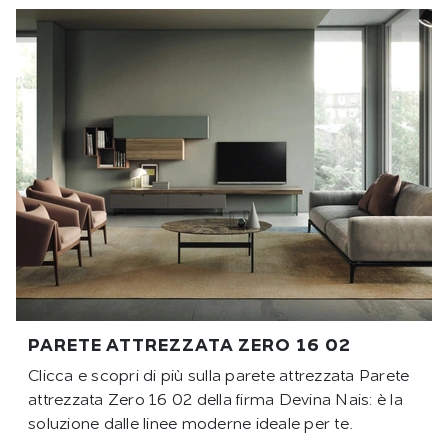
PARETE ATTREZZATA ZERO 16 02
Clicca e scopri di più sulla parete attrezzata Parete
attrezzata Zero 16 02 della firma Devina Nais: è la
soluzione dalle linee moderne ideale per te.