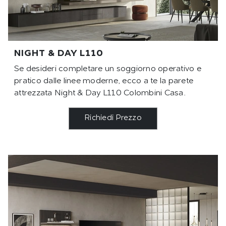
NIGHT & DAY L110
Se desideri completare un soggiorno operativo e
pratico dalle linee moderne, ecco a te la parete
attrezzata Night & Day L110 Colombini Casa.
Richiedi Prezzo