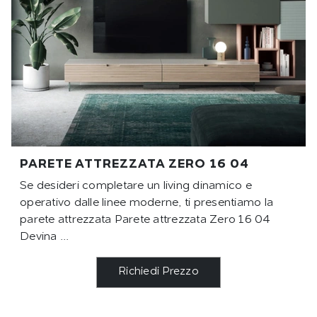
PARETE ATTREZZATA ZERO 16 04
Se desideri completare un living dinamico e
operativo dalle linee moderne, ti presentiamo la
parete attrezzata Parete attrezzata Zero 16 04
Devina ...
Richiedi Prezzo