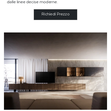
dalle linee decise moderne.
Richiedi Prezzo