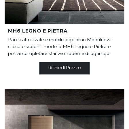
MH6 LEGNO E PIETRA
Pareti attrezzate e mobili soggiorno Modulnova:
clicca e scopri il modello MH6 Legno e Pietra e
potrai completare stanze moderne di ogni tipo.
Richiedi Prezzo