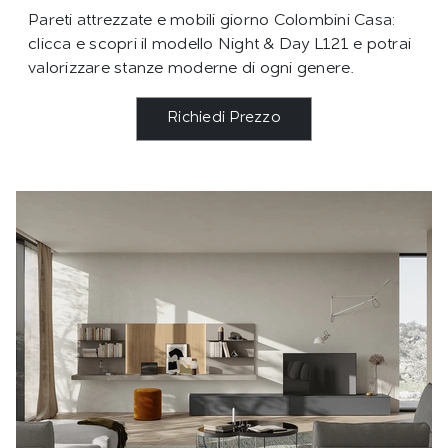
Pareti attrezzate e mobili giorno Colombini Casa:
clicca e scopri il modello Night & Day L121 e potrai
valorizzare stanze moderne di ogni genere.
Richiedi Prezzo