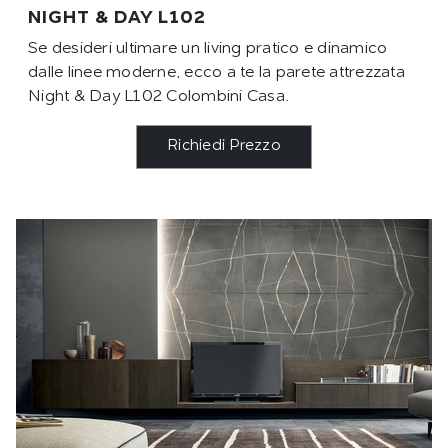
NIGHT & DAY L102
Se desideri ultimare un living pratico e dinamico
dalle linee moderne, ecco a te la parete attrezzata
Night & Day L102 Colombini Casa.
Richiedi Prezzo