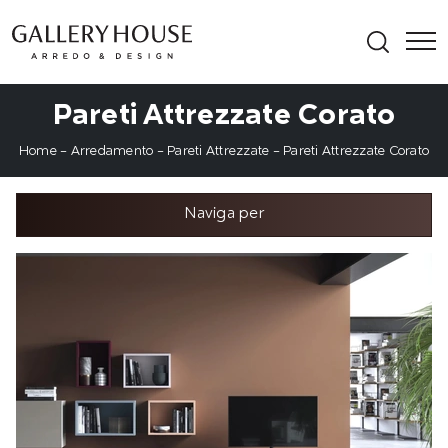
Pareti Attrezzate Corato
Home
-
Arredamento
-
Pareti Attrezzate
-
Pareti Attrezzate Corato
Naviga per