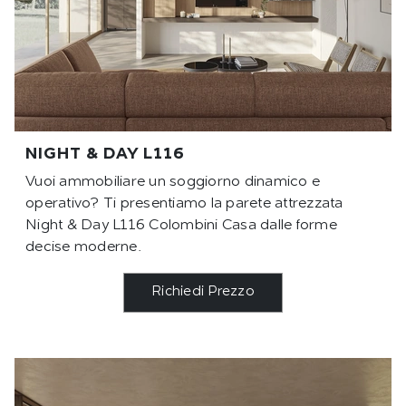
NIGHT & DAY L116
Vuoi ammobiliare un soggiorno dinamico e
operativo? Ti presentiamo la parete attrezzata
Night & Day L116 Colombini Casa dalle forme
decise moderne.
Richiedi Prezzo