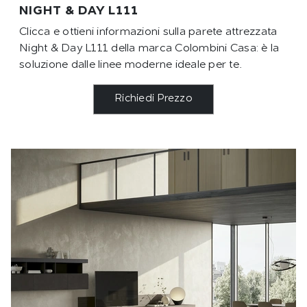
NIGHT & DAY L111
Clicca e ottieni informazioni sulla parete attrezzata
Night & Day L111 della marca Colombini Casa: è la
soluzione dalle linee moderne ideale per te.
Richiedi Prezzo