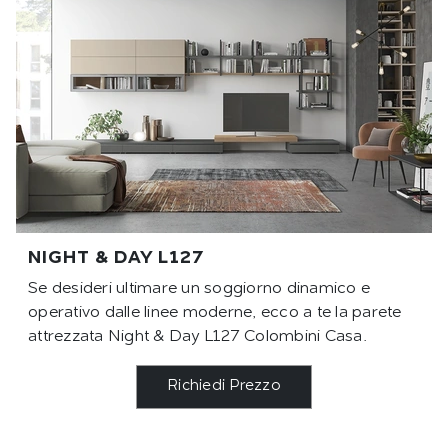
NIGHT & DAY L127
Se desideri ultimare un soggiorno dinamico e
operativo dalle linee moderne, ecco a te la parete
attrezzata Night & Day L127 Colombini Casa.
Richiedi Prezzo