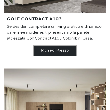
GOLF CONTRACT A103
Se desideri completare un living pratico e dinamico
dalle linee moderne, ti presentiamo la parete
attrezzata Golf Contract A103 Colombini Casa.
Richiedi Prezzo