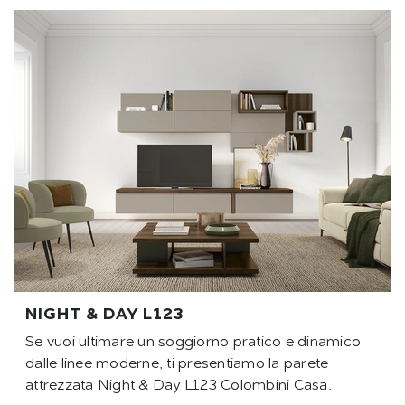
NIGHT & DAY L123
Se vuoi ultimare un soggiorno pratico e dinamico
dalle linee moderne, ti presentiamo la parete
attrezzata Night & Day L123 Colombini Casa.