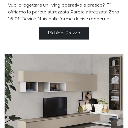
Vuoi progettare un living operativo e pratico? Ti
offriamo la parete attrezzata Parete attrezzata Zero
16 01 Devina Nais dalle forme decise moderne.
Richiedi Prezzo