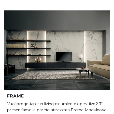
FRAME
Vuoi progettare un living dinamico e operativo? Ti
presentiamo la parete attrezzata Frame Modulnova