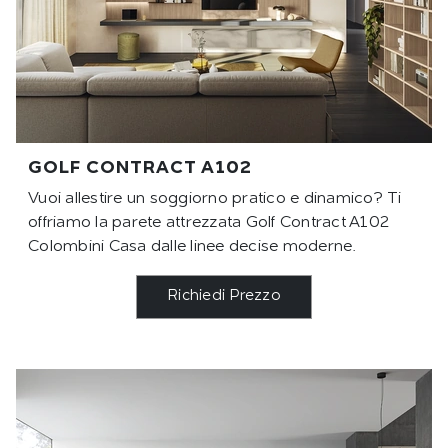
GOLF CONTRACT A102
Vuoi allestire un soggiorno pratico e dinamico? Ti
offriamo la parete attrezzata Golf Contract A102
Colombini Casa dalle linee decise moderne.
Richiedi Prezzo