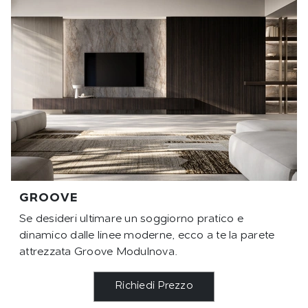
GROOVE
Se desideri ultimare un soggiorno pratico e
dinamico dalle linee moderne, ecco a te la parete
attrezzata Groove Modulnova.
Richiedi Prezzo