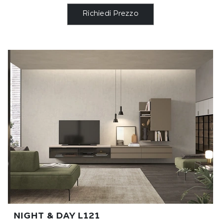
Richiedi Prezzo
NIGHT & DAY L121