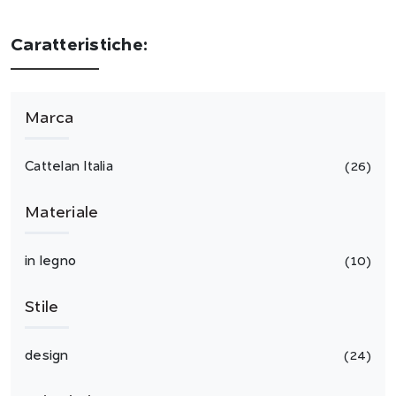
Caratteristiche:
Marca
Cattelan Italia
26
Materiale
in legno
10
Stile
design
24