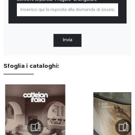
Invia
Sfoglia i cataloghi: