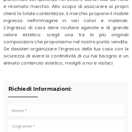
e rinomato marchio. Allo scopo di assicurare ai propri
clienti la totale contentezza, il marchio propone il mobile
ingresso nell'immagine in vari colori e materiali.
L’ingresso di casa deve risultare agevole e di grande
valore estetico: scegli una tra le più originali
composizioni che proponiamo nel nostro punto vendita.
Se desideri organizzare l’ingresso della tua casa con la
sicurezza di avere la continitività di cui hai bisogno e un
elevato contenuto estetico, rivolgiti a noi e visitaci.
Richiedi Informazioni: