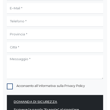
Acconsento all'informativa sulla
Privacy Policy
DOMANDA DI SICUREZZA
Scrivere la parola "Fragole" al singolare