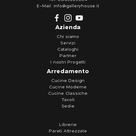
E-Mail:
info@galleryhouse.it
Azienda
Chi siamo
Servizi
Cataloghi
Partner
I nostri Progetti
Arredamento
Cucine Design
Cucine Moderne
Cucine Classiche
Tavoli
Sedie
Librerie
Pareti Attrezzate