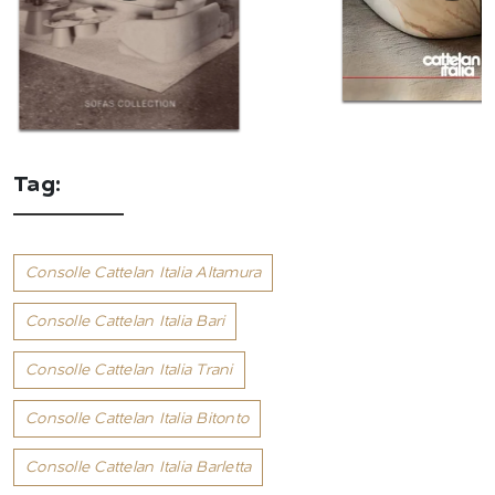
Tag:
Consolle Cattelan Italia Altamura
Consolle Cattelan Italia Bari
Consolle Cattelan Italia Trani
Consolle Cattelan Italia Bitonto
Consolle Cattelan Italia Barletta