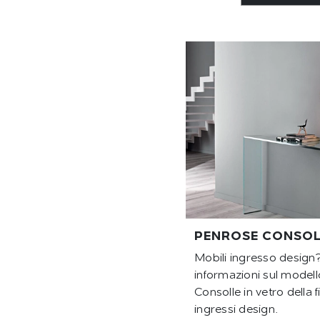
PENROSE CONSOL
Mobili ingresso design?
informazioni sul model
Consolle in vetro della 
ingressi design.