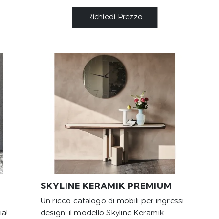
Richiedi Prezzo
SKYLINE KERAMIK PREMIUM
Un ricco catalogo di mobili per ingressi
ia!
design: il modello Skyline Keramik