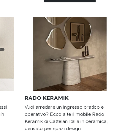
RADO KERAMIK
essi
Vuoi arredare un ingresso pratico e
 in
operativo? Ecco a te il mobile Rado
Keramik di Cattelan Italia in ceramica,
pensato per spazi design.