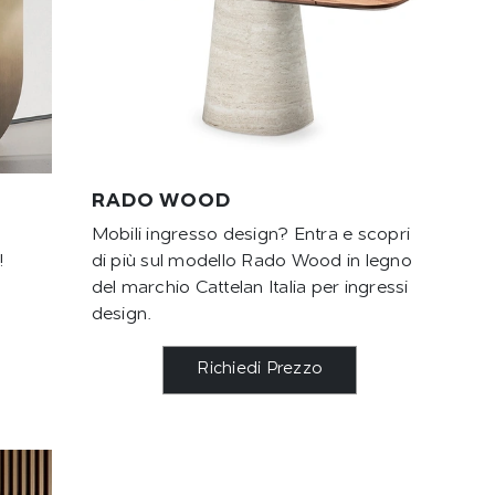
RADO WOOD
Mobili ingresso design? Entra e scopri
!
di più sul modello Rado Wood in legno
del marchio Cattelan Italia per ingressi
design.
Richiedi Prezzo