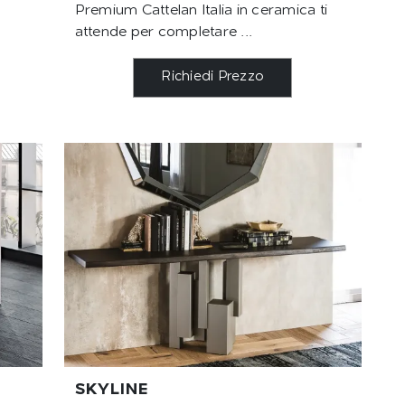
Premium Cattelan Italia in ceramica ti
attende per completare ...
Richiedi Prezzo
SKYLINE