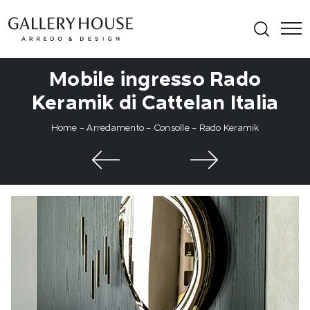
Mobile ingresso Rado
Keramik di Cattelan Italia
Home
-
Arredamento
-
Consolle
-
Rado Keramik