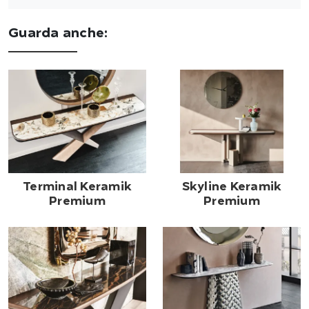
Guarda anche:
Terminal Keramik
Skyline Keramik
Premium
Premium