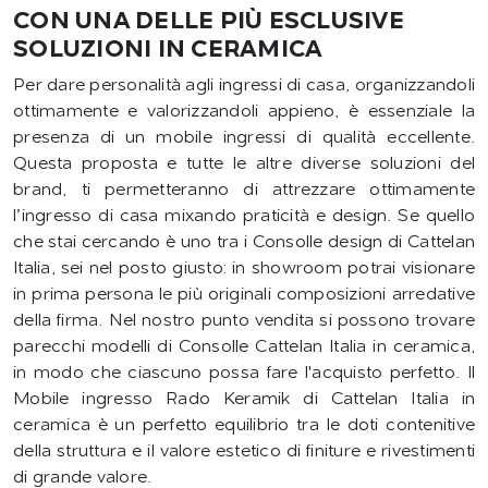
CON UNA DELLE PIÙ ESCLUSIVE
SOLUZIONI IN CERAMICA
Per dare personalità agli ingressi di casa, organizzandoli
ottimamente e valorizzandoli appieno, è essenziale la
presenza di un mobile ingressi di qualità eccellente.
Questa proposta e tutte le altre diverse soluzioni del
brand, ti permetteranno di attrezzare ottimamente
l’ingresso di casa mixando praticità e design. Se quello
che stai cercando è uno tra i Consolle design di Cattelan
Italia, sei nel posto giusto: in showroom potrai visionare
in prima persona le più originali composizioni arredative
della firma. Nel nostro punto vendita si possono trovare
parecchi modelli di Consolle Cattelan Italia in ceramica,
in modo che ciascuno possa fare l'acquisto perfetto. Il
Mobile ingresso Rado Keramik di Cattelan Italia in
ceramica è un perfetto equilibrio tra le doti contenitive
della struttura e il valore estetico di finiture e rivestimenti
di grande valore.