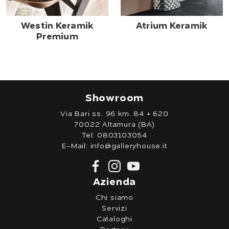
Westin Keramik
Atrium Keramik
Premium
Showroom
Via Bari ss. 96 km. 84 + 620
70022 Altamura (BA)
Tel:
0803103054
E-Mail:
info@galleryhouse.it
Azienda
Chi siamo
Servizi
Cataloghi