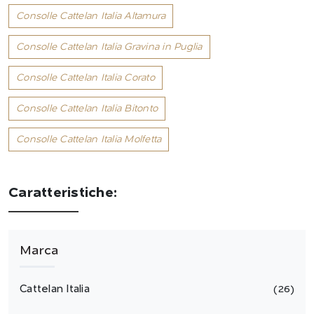
Consolle Cattelan Italia Altamura
Consolle Cattelan Italia Gravina in Puglia
Consolle Cattelan Italia Corato
Consolle Cattelan Italia Bitonto
Consolle Cattelan Italia Molfetta
Caratteristiche:
Marca
Cattelan Italia
26