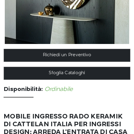
Richiedi un Preventivo
Sfoglia Cataloghi
Disponibilità:
Ordinabile
MOBILE INGRESSO RADO KERAMIK
DI CATTELAN ITALIA PER INGRESSI
DESIGN: ARREDA L'ENTRATA DI CASA