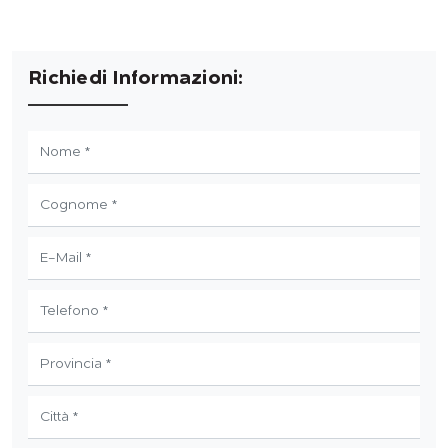
Richiedi Informazioni: