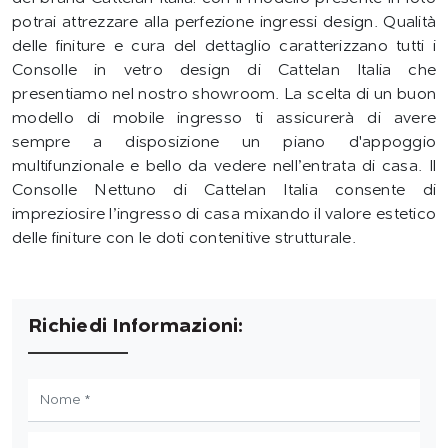
potrai attrezzare alla perfezione ingressi design. Qualità
delle finiture e cura del dettaglio caratterizzano tutti i
Consolle in vetro design di Cattelan Italia che
presentiamo nel nostro showroom. La scelta di un buon
modello di mobile ingresso ti assicurerà di avere
sempre a disposizione un piano d'appoggio
multifunzionale e bello da vedere nell’entrata di casa. Il
Consolle Nettuno di Cattelan Italia consente di
impreziosire l’ingresso di casa mixando il valore estetico
delle finiture con le doti contenitive strutturale.
Richiedi Informazioni: