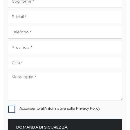
Acconsento all'informativa sulla
Privacy Policy
DOMANDA DI SICUREZZA