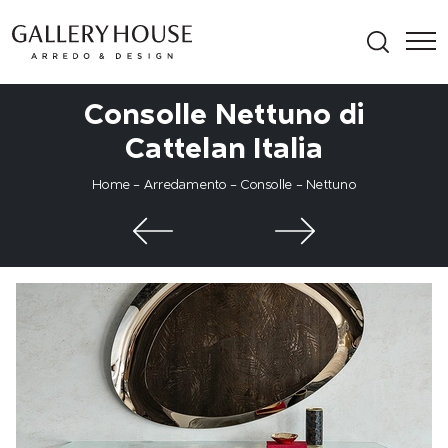
Consolle Nettuno di
Cattelan Italia
Home
-
Arredamento
-
Consolle
-
Nettuno