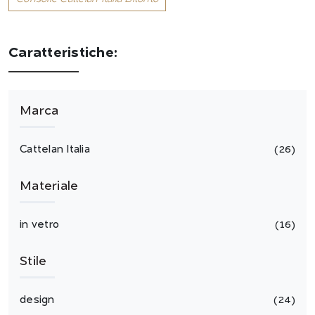
Caratteristiche:
Marca
Cattelan Italia
26
Materiale
in vetro
16
Stile
design
24