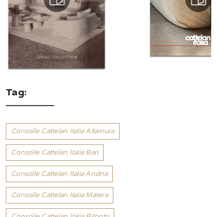
Tag:
Consolle Cattelan Italia Altamura
Consolle Cattelan Italia Bari
Consolle Cattelan Italia Andria
Consolle Cattelan Italia Matera
Consolle Cattelan Italia Bitonto