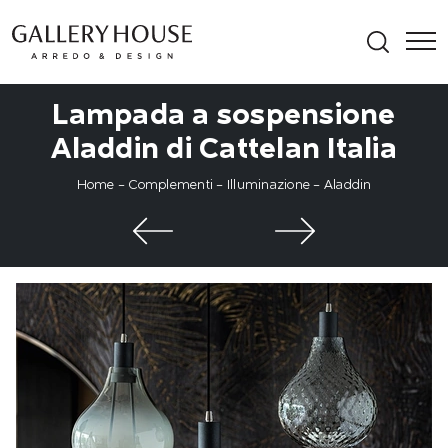
Lampada a sospensione
Aladdin di Cattelan Italia
Home
-
Complementi
-
Illuminazione
-
Aladdin