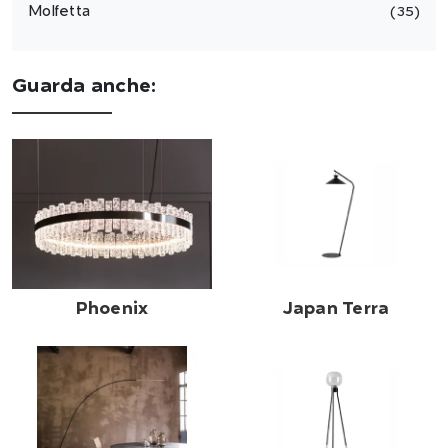
Molfetta
35
Guarda anche:
Phoenix
Japan Terra