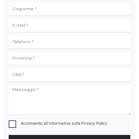
Acconsento all'informativa sulla
Privacy Policy