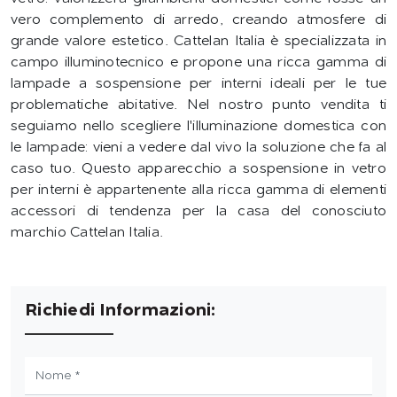
vero complemento di arredo, creando atmosfere di
grande valore estetico. Cattelan Italia è specializzata in
campo illuminotecnico e propone una ricca gamma di
lampade a sospensione per interni ideali per le tue
problematiche abitative. Nel nostro punto vendita ti
seguiamo nello scegliere l'illuminazione domestica con
le lampade: vieni a vedere dal vivo la soluzione che fa al
caso tuo. Questo apparecchio a sospensione in vetro
per interni è appartenente alla ricca gamma di elementi
accessori di tendenza per la casa del conosciuto
marchio Cattelan Italia.
Richiedi Informazioni: