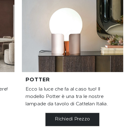
POTTER
ere!
Ecco la luce che fa al caso tuo! Il
modello Potter è una tra le nostre
lampade da tavolo di Cattelan Italia.
Richiedi Prezzo