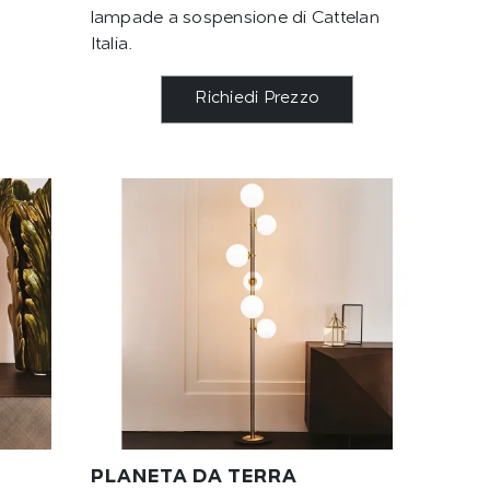
lampade a sospensione di Cattelan
Italia.
Richiedi Prezzo
PLANETA DA TERRA