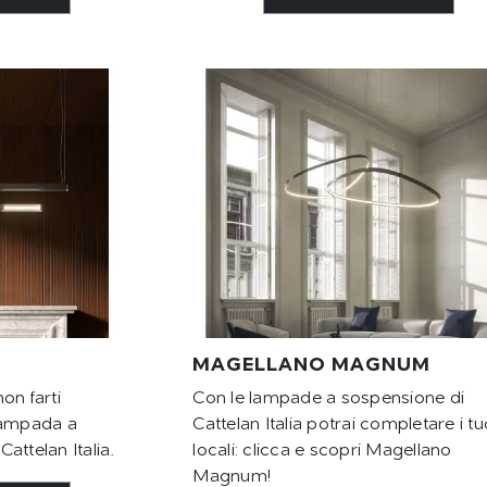
MAGELLANO MAGNUM
on farti
Con le lampade a sospensione di
lampada a
Cattelan Italia potrai completare i tu
attelan Italia.
locali: clicca e scopri Magellano
Magnum!