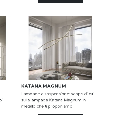
KATANA MAGNUM
Lampade a sospensione: scopri di più
oi
sulla lampada Katana Magnum in
metallo che ti proponiamo.