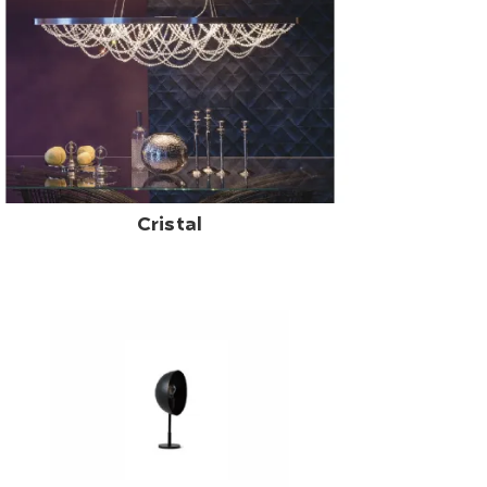
Cristal