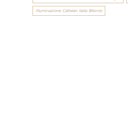
Illuminazione Cattelan Italia Bitonto