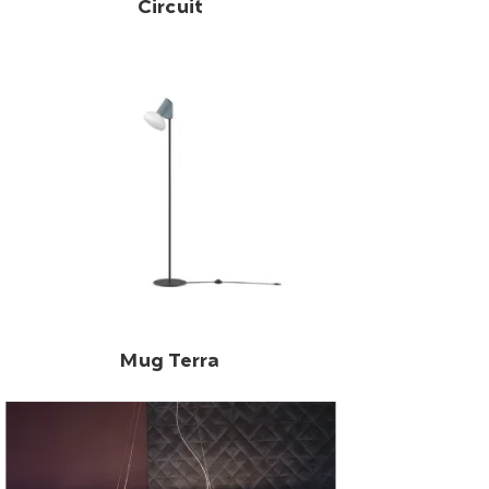
Circuit
Mug Terra