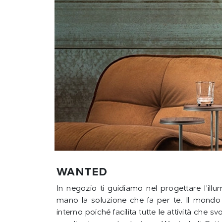
WANTED
In negozio ti guidiamo nel progettare l'ill
mano la soluzione che fa per te. Il mond
interno poiché facilita tutte le attività che 