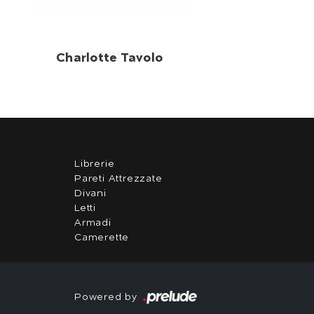
Charlotte Tavolo
Librerie
Pareti Attrezzate
Divani
Letti
Armadi
Camerette
Powered by