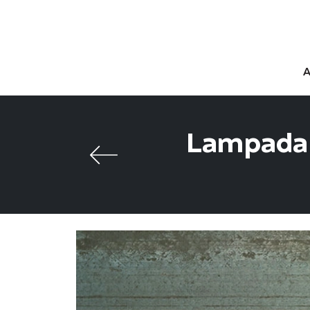
Lampada d