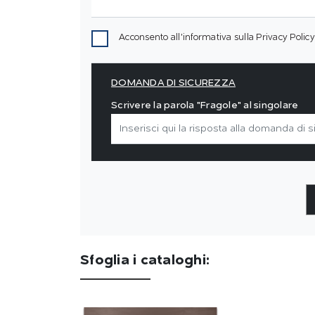
Acconsento all'informativa sulla
Privacy Policy
DOMANDA DI SICUREZZA
Scrivere la parola "Fragole" al singolare
Sfoglia i cataloghi: