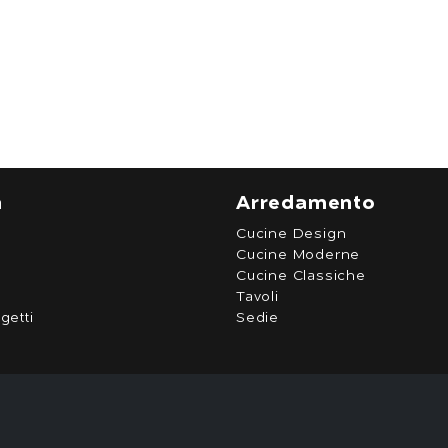
a
Arredamento
Cucine Design
Cucine Moderne
Cucine Classiche
Tavoli
getti
Sedie