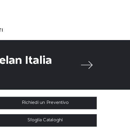
I
lan Italia
Richiedi un Preventivo
Sfoglia Cataloghi