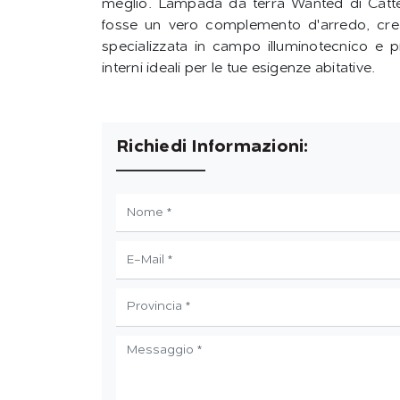
meglio. Lampada da terra Wanted di Cattelan
fosse un vero complemento d'arredo, crea
specializzata in campo illuminotecnico e
interni ideali per le tue esigenze abitative.
Richiedi Informazioni: