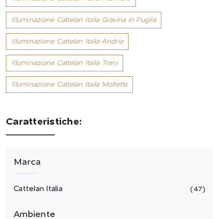
Illuminazione Cattelan Italia Gravina in Puglia
Illuminazione Cattelan Italia Andria
Illuminazione Cattelan Italia Trani
Illuminazione Cattelan Italia Molfetta
Caratteristiche:
Marca
Cattelan Italia
47
Ambiente