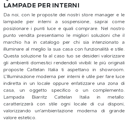
LAMPADE PER INTERNI
Da noi, con le proposte dei nostri store manager e le
lampade per interni a sospensione, saprai come
posizionare i punti luce e quali comprare. Nel nostro
punto vendita presentiamo le migliori soluzioni che il
marchio ha in catalogo per chi sia intenzionato a
illuminare al meglio la sua casa con funzionalità e stile.
Questa soluzione fa al caso tuo se desideri valorizzare
gli ambienti domestici rendendoli vivibili: le più originali
proposte Cattelan Italia ti aspettano in showroom.
L’Illuminazione moderna per interni è utile per fare luce
indiretta in un locale oppure enfatizzare una zona di
casa, un oggetto specifico o un complemento.
Lampada Biarritz Cattelan Italia in metallo:
caratterizzerà con stile ogni locale di cui disponi,
valorizzando un'ambientazione moderna di grande
valore estetico.