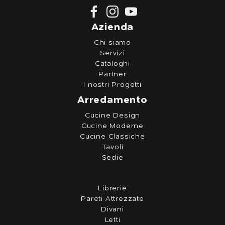
Azienda
Chi siamo
Servizi
Cataloghi
Partner
I nostri Progetti
Arredamento
Cucine Design
Cucine Moderne
Cucine Classiche
Tavoli
Sedie
Librerie
Pareti Attrezzate
Divani
Letti