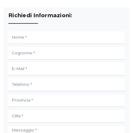
Richiedi Informazioni: