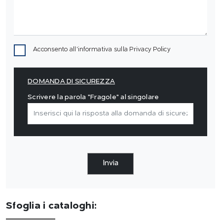
Acconsento all'informativa sulla
Privacy Policy
DOMANDA DI SICUREZZA
Scrivere la parola "Fragole" al singolare
Invia
Sfoglia i cataloghi: