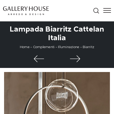
Lampada Biarritz Cattelan
Italia
Home
-
Complementi
-
Illuminazione
-
Biarritz