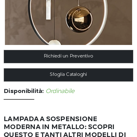
Richiedi un Preventivo
Sfoglia Cataloghi
Disponibilità:
Ordinabile
LAMPADA A SOSPENSIONE
MODERNA IN METALLO: SCOPRI
QUESTO E TANTI ALTRI MODELLI DI