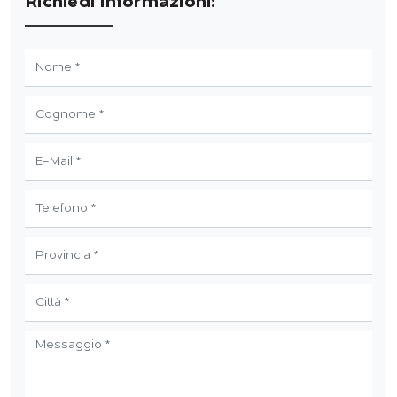
Richiedi Informazioni: