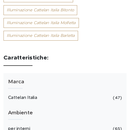
Illuminazione Cattelan Italia Bitonto
Illuminazione Cattelan Italia Molfetta
Illuminazione Cattelan Italia Barletta
Caratteristiche:
Marca
Cattelan Italia
47
Ambiente
per interni
65