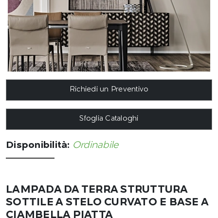
Richiedi un Preventivo
Sfoglia Cataloghi
Disponibilità:
Ordinabile
LAMPADA DA TERRA STRUTTURA
SOTTILE A STELO CURVATO E BASE A
CIAMBELLA PIATTA