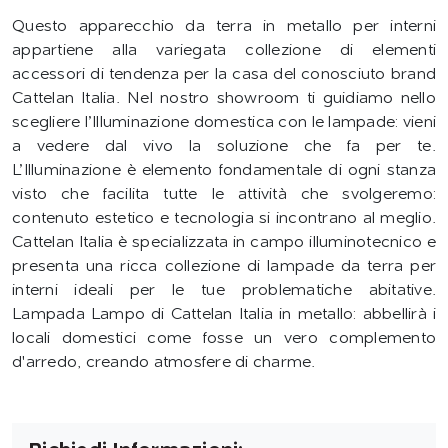
Questo apparecchio da terra in metallo per interni
appartiene alla variegata collezione di elementi
accessori di tendenza per la casa del conosciuto brand
Cattelan Italia. Nel nostro showroom ti guidiamo nello
scegliere l’Illuminazione domestica con le lampade: vieni
a vedere dal vivo la soluzione che fa per te.
L’Illuminazione è elemento fondamentale di ogni stanza
visto che facilita tutte le attività che svolgeremo:
contenuto estetico e tecnologia si incontrano al meglio.
Cattelan Italia è specializzata in campo illuminotecnico e
presenta una ricca collezione di lampade da terra per
interni ideali per le tue problematiche abitative.
Lampada Lampo di Cattelan Italia in metallo: abbellirà i
locali domestici come fosse un vero complemento
d'arredo, creando atmosfere di charme.