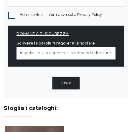
Acconsento all'informativa sulla
Privacy Policy
DOMANDA DI SICUREZZA
Scrivere la parola "Fragole" al singolare
Invia
Sfoglia i cataloghi: