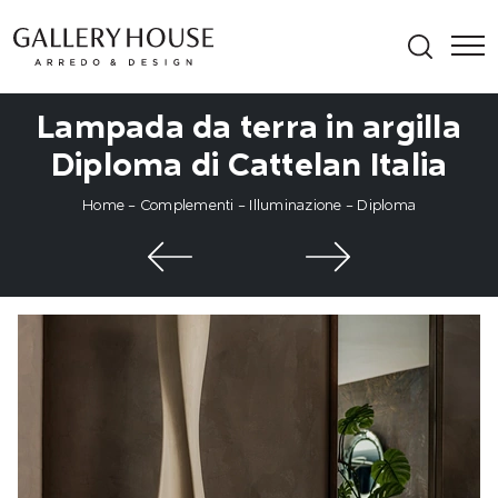
Lampada da terra in argilla
Diploma di Cattelan Italia
Home
-
Complementi
-
Illuminazione
-
Diploma