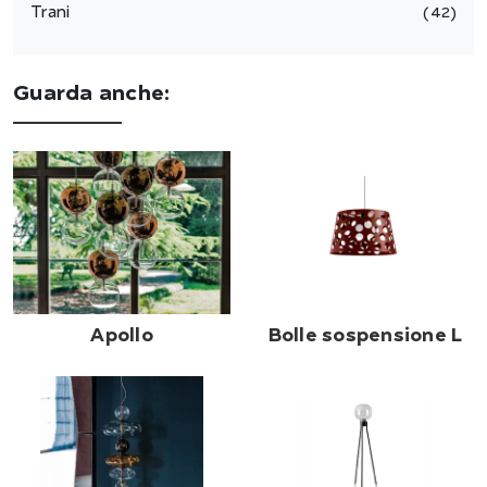
Trani
42
Guarda anche:
Apollo
Bolle sospensione L