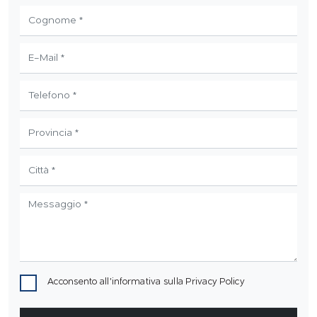
Acconsento all'informativa sulla
Privacy Policy