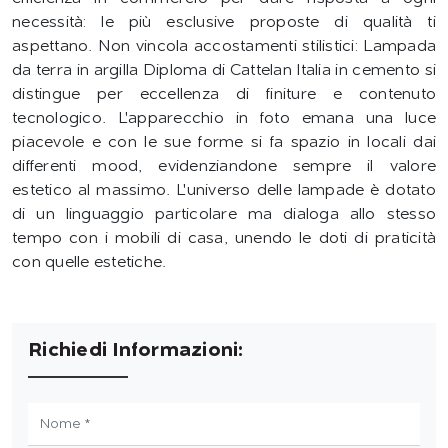
necessità: le più esclusive proposte di qualità ti
aspettano. Non vincola accostamenti stilistici: Lampada
da terra in argilla Diploma di Cattelan Italia in cemento si
distingue per eccellenza di finiture e contenuto
tecnologico. L'apparecchio in foto emana una luce
piacevole e con le sue forme si fa spazio in locali dai
differenti mood, evidenziandone sempre il valore
estetico al massimo. L'universo delle lampade è dotato
di un linguaggio particolare ma dialoga allo stesso
tempo con i mobili di casa, unendo le doti di praticità
con quelle estetiche.
Richiedi Informazioni: