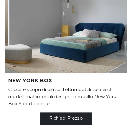
NEW YORK BOX
Clicca e scopri di più sui Letti imbottiti: se cerchi
modelli matrimoniali design, il modello New York
Box Saba fa per te.
Richiedi Prezzo