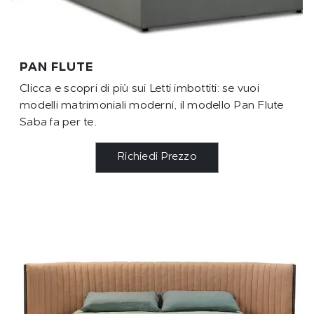
PAN FLUTE
Clicca e scopri di più sui Letti imbottiti: se vuoi
modelli matrimoniali moderni, il modello Pan Flute
Saba fa per te.
Richiedi Prezzo