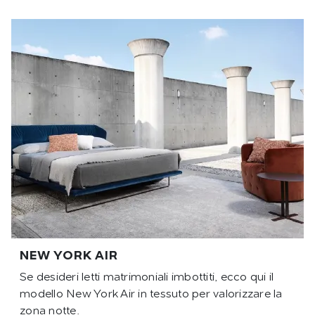
NEW YORK AIR
Se desideri letti matrimoniali imbottiti, ecco qui il
modello New York Air in tessuto per valorizzare la
zona notte.