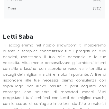
Trani
131
Letti Saba
Ti accoglieremo nel nostro showroom: ti mostreremo
quanto è semplice concretizzare tutti i progetti dei tuoi
desideri, rispettando il tuo stile personale e le tue
necessità. Attualmente personalizzare gli ambienti interni
con stile e fascino, con attenzione verso varie tonalità e
dettagli dei migliori marchi, è molto importante. Al fine di
rispondere alle tue necessità diamo consulenza con
sopraluogo per rilievo misure e post acquisto con
consegna con squadra di montatori esperti. Vuoi
progettare i tuoi ambienti con
Letti
dei migliori marchi,
con lo scopo di coniugare linee ben studiate e materiali