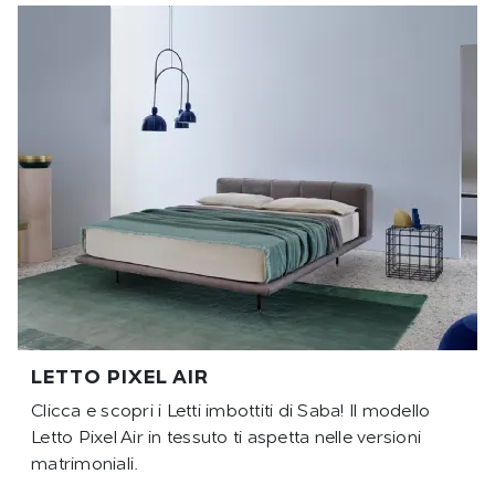
LETTO PIXEL AIR
Clicca e scopri i Letti imbottiti di Saba! Il modello
Letto Pixel Air in tessuto ti aspetta nelle versioni
matrimoniali.