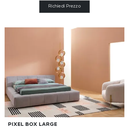
Richiedi Prezzo
PIXEL BOX LARGE