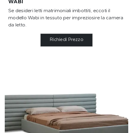
WABI
Se desideri letti matrimoniali imbottiti, eccoti il
modello Wabi in tessuto per impreziosire la camera
da letto.
Richiedi Prezzo