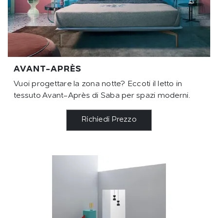
AVANT-APRÈS
Vuoi progettare la zona notte? Eccoti il letto in
tessuto Avant-Après di Saba per spazi moderni.
Richiedi Prezzo