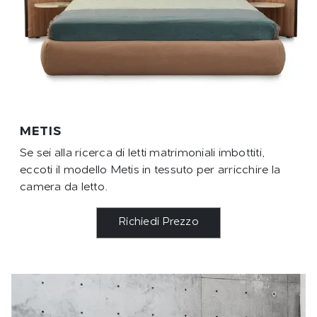
METIS
Se sei alla ricerca di letti matrimoniali imbottiti,
eccoti il modello Metis in tessuto per arricchire la
camera da letto.
Richiedi Prezzo