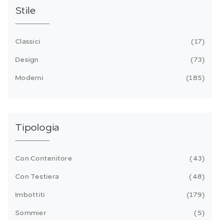
Stile
Classici
17
Design
73
Moderni
185
Tipologia
Con Contenitore
43
Con Testiera
48
Imbottiti
179
Sommier
5