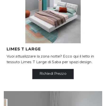
LIMES T LARGE
Vuoi attualizzare la zona notte? Ecco qui il letto in
tessuto Limes T Large di Saba per spazi design.
Richiedi Prezzo