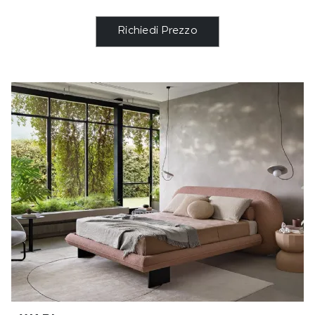
Richiedi Prezzo