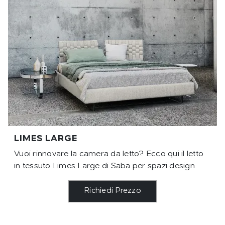
LIMES LARGE
Vuoi rinnovare la camera da letto? Ecco qui il letto
in tessuto Limes Large di Saba per spazi design.
Richiedi Prezzo