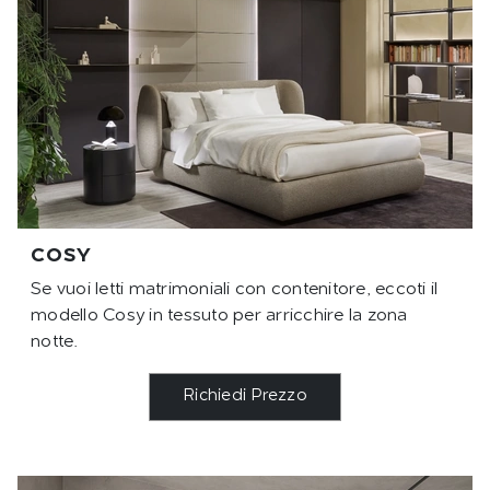
COSY
Se vuoi letti matrimoniali con contenitore, eccoti il
modello Cosy in tessuto per arricchire la zona
notte.
Richiedi Prezzo