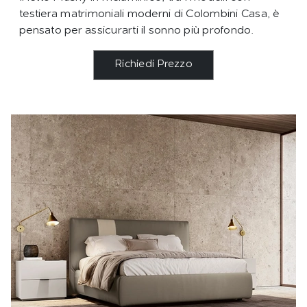
testiera matrimoniali moderni di Colombini Casa, è
pensato per assicurarti il sonno più profondo.
Richiedi Prezzo