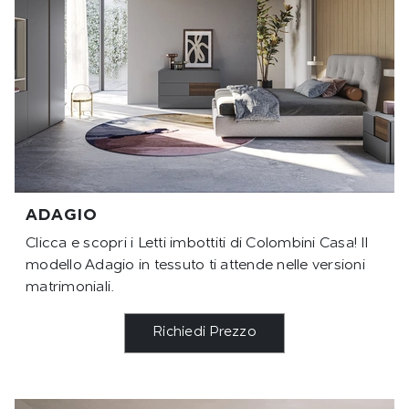
ADAGIO
Clicca e scopri i Letti imbottiti di Colombini Casa! Il
modello Adagio in tessuto ti attende nelle versioni
matrimoniali.
Richiedi Prezzo