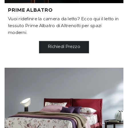
PRIME ALBATRO
Vuoi ridefinire la camera da letto? Ecco qui il letto in
tessuto Prime Albatro di Altrenotti per spazi
moderni.
Richiedi Prezzo