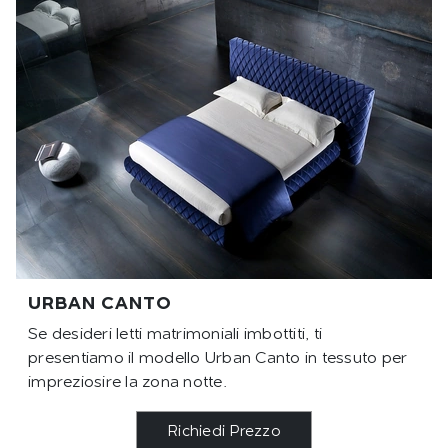
URBAN CANTO
Se desideri letti matrimoniali imbottiti, ti
presentiamo il modello Urban Canto in tessuto per
impreziosire la zona notte.
Richiedi Prezzo