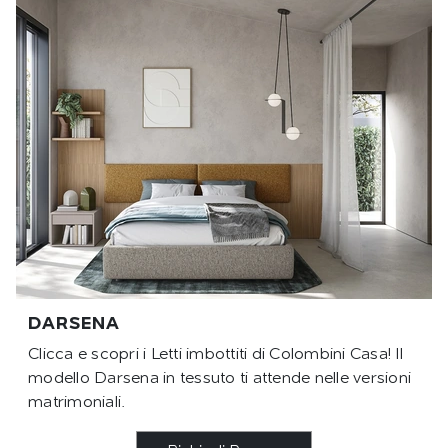
DARSENA
Clicca e scopri i Letti imbottiti di Colombini Casa! Il
modello Darsena in tessuto ti attende nelle versioni
matrimoniali.