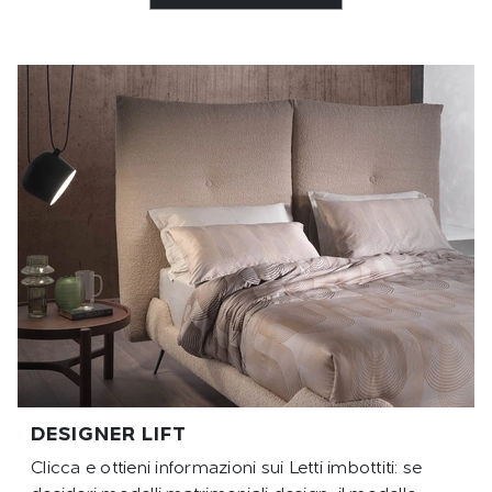
DESIGNER LIFT
Clicca e ottieni informazioni sui Letti imbottiti: se