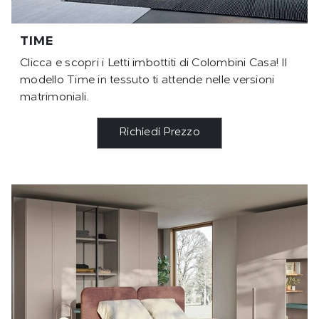
TIME
Clicca e scopri i Letti imbottiti di Colombini Casa! Il
modello Time in tessuto ti attende nelle versioni
matrimoniali.
Richiedi Prezzo