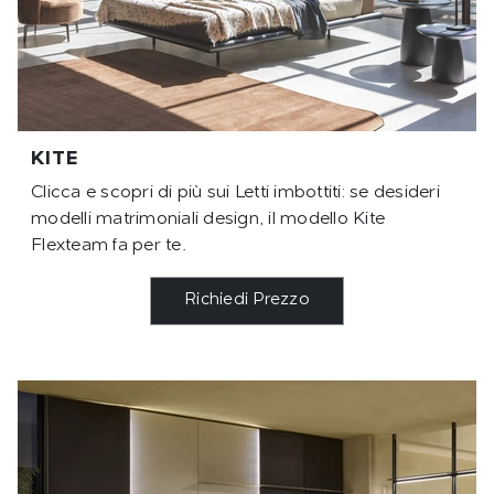
KITE
Clicca e scopri di più sui Letti imbottiti: se desideri
modelli matrimoniali design, il modello Kite
Flexteam fa per te.
Richiedi Prezzo