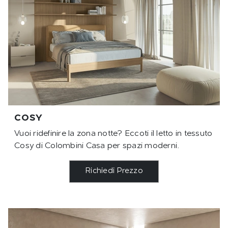
COSY
Vuoi ridefinire la zona notte? Eccoti il letto in tessuto
Cosy di Colombini Casa per spazi moderni.
Richiedi Prezzo