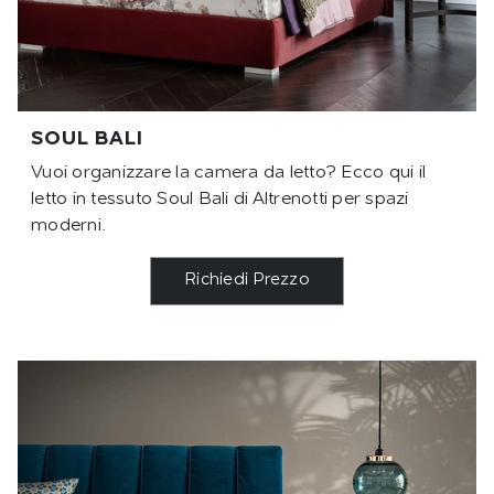
SOUL BALI
Vuoi organizzare la camera da letto? Ecco qui il
letto in tessuto Soul Bali di Altrenotti per spazi
moderni.
Richiedi Prezzo