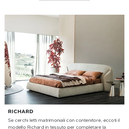
RICHARD
Se cerchi letti matrimoniali con contenitore, eccoti il
modello Richard in tessuto per completare la