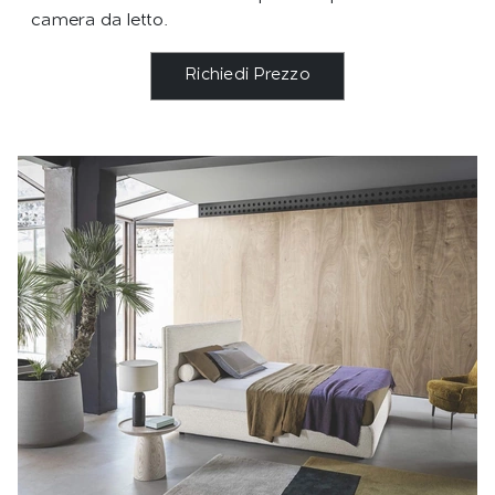
camera da letto.
Richiedi Prezzo