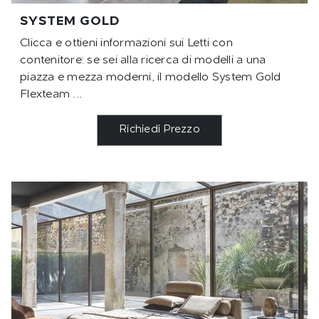
SYSTEM GOLD
Clicca e ottieni informazioni sui Letti con
contenitore: se sei alla ricerca di modelli a una
piazza e mezza moderni, il modello System Gold
Flexteam ...
Richiedi Prezzo