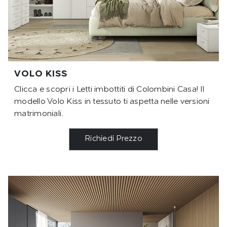
VOLO KISS
Clicca e scopri i Letti imbottiti di Colombini Casa! Il
modello Volo Kiss in tessuto ti aspetta nelle versioni
matrimoniali.
Richiedi Prezzo