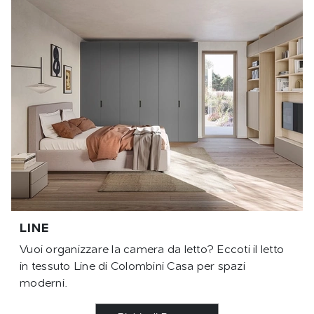
LINE
Vuoi organizzare la camera da letto? Eccoti il letto
in tessuto Line di Colombini Casa per spazi
moderni.