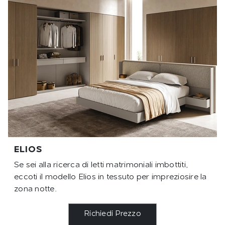
ELIOS
Se sei alla ricerca di letti matrimoniali imbottiti,
eccoti il modello Elios in tessuto per impreziosire la
zona notte.
Richiedi Prezzo