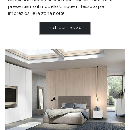
presentiamo il modello Unique in tessuto per
impreziosire la zona notte.
Richiedi Prezzo