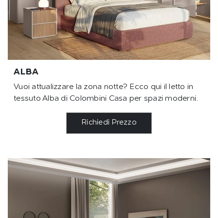
ALBA
Vuoi attualizzare la zona notte? Ecco qui il letto in
tessuto Alba di Colombini Casa per spazi moderni.
Richiedi Prezzo