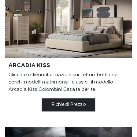
ARCADIA KISS
Clicca e ottieni informazioni sui Letti imbottiti: se
cerchi modelli matrimoniali classici, il modello
Arcadia Kiss Colombini Casa fa per te.
Richiedi Prezzo