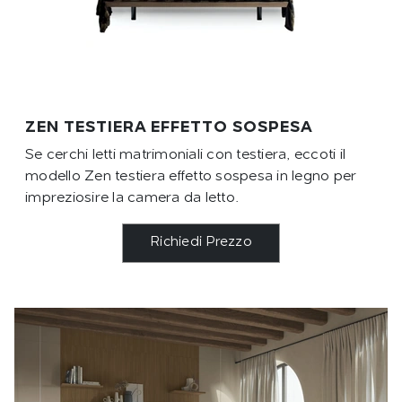
ZEN TESTIERA EFFETTO SOSPESA
Se cerchi letti matrimoniali con testiera, eccoti il
modello Zen testiera effetto sospesa in legno per
impreziosire la camera da letto.
Richiedi Prezzo