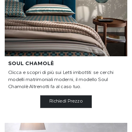
SOUL CHAMOLÈ
Clicca e scopri di più sui Letti imbottiti: se cerchi
modelli matrimoniali moderni, il modello Soul
Chamolè Altrenotti fa al caso tuo.
Richiedi Prezzo