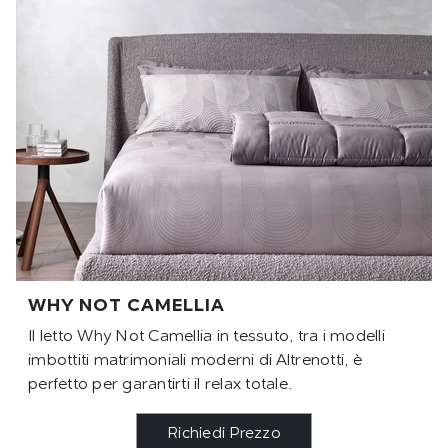
WHY NOT CAMELLIA
Il letto Why Not Camellia in tessuto, tra i modelli
imbottiti matrimoniali moderni di Altrenotti, è
perfetto per garantirti il relax totale.
Richiedi Prezzo