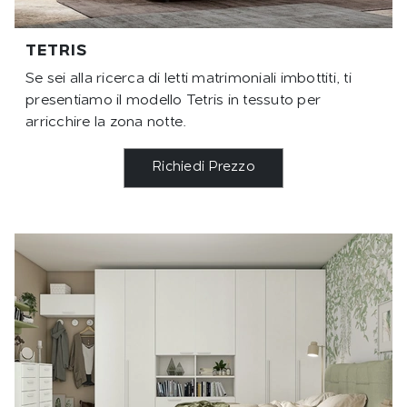
TETRIS
Se sei alla ricerca di letti matrimoniali imbottiti, ti
presentiamo il modello Tetris in tessuto per
arricchire la zona notte.
Richiedi Prezzo