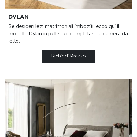
DYLAN
Se desideri letti matrimoniali imbottiti, ecco qui il
modello Dylan in pelle per completare la camera da
letto.
Richiedi Prezzo