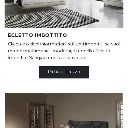
ECLETTO IMBOTTITO
Clicca e ottieni informazioni sui Letti imbottiti: se vuoi
modelli matrimoniali moderni, il modello Ecletto
Imbottito Sangiacomo fa al caso tuo.
Richiedi Prezzo