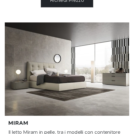
Richiedi Prezzo
MIRAM
Il letto Miram in pelle, tra i modelli con contenitore