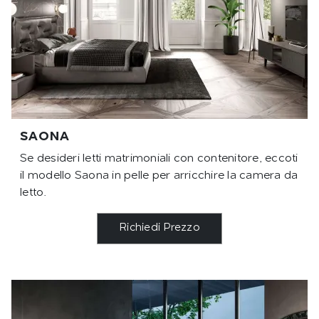
SAONA
Se desideri letti matrimoniali con contenitore, eccoti
il modello Saona in pelle per arricchire la camera da
letto.
Richiedi Prezzo