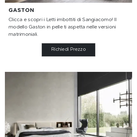
GASTON
Clicca e scopri i Letti imbottiti di Sangiacomo! Il
modello Gaston in pelle ti aspetta nelle versioni
matrimoniali.
Richiedi Prezzo