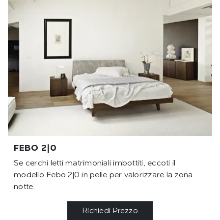
FEBO 2|0
Se cerchi letti matrimoniali imbottiti, eccoti il
modello Febo 2|0 in pelle per valorizzare la zona
notte.
Richiedi Prezzo