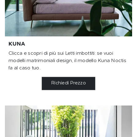
KUNA
Clicca e scopri di più sui Letti imbottiti: se vuoi
modelli matrimoniali design, il modello Kuna Noctis
fa al caso tuo.
Richiedi Prezzo