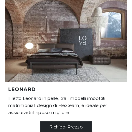
LEONARD
Il letto Leonard in pelle, tra i modelli imbottiti
matrimoniali design di Flexteam, è ideale per
assicurarti il riposo migliore.
Richiedi Prezzo