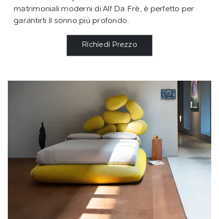
matrimoniali moderni di Alf Da Frè, è perfetto per
garantirti il sonno più profondo.
Richiedi Prezzo