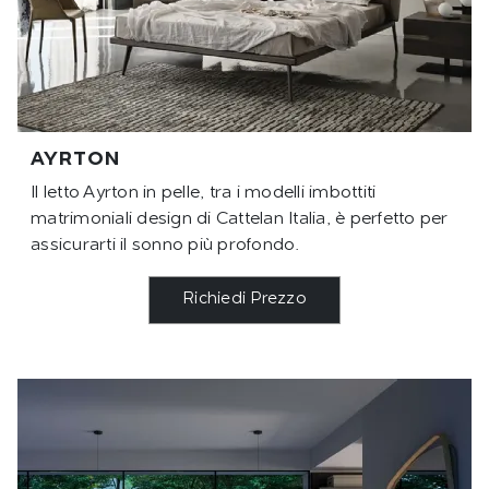
AYRTON
Il letto Ayrton in pelle, tra i modelli imbottiti
matrimoniali design di Cattelan Italia, è perfetto per
assicurarti il sonno più profondo.
Richiedi Prezzo