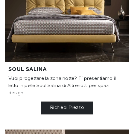
SOUL SALINA
Vuoi progettare la zona notte? Ti presentiamo il
letto in pelle Soul Salina di Altrenotti per spazi
design.
Richiedi Prezzo