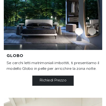
GLOBO
Se cerchi letti matrimoniali imbottiti, ti presentiamo il
modello Globo in pelle per arricchire la zona notte.
Richiedi Prezzo