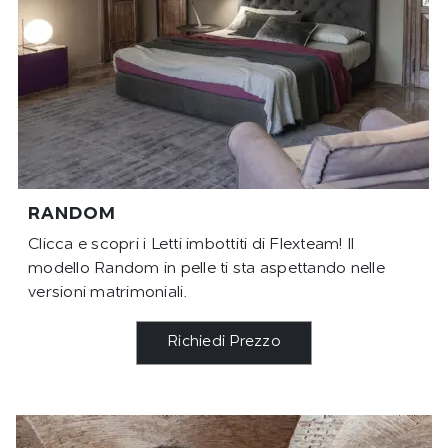
RANDOM
Clicca e scopri i Letti imbottiti di Flexteam! Il
modello Random in pelle ti sta aspettando nelle
versioni matrimoniali.
Richiedi Prezzo