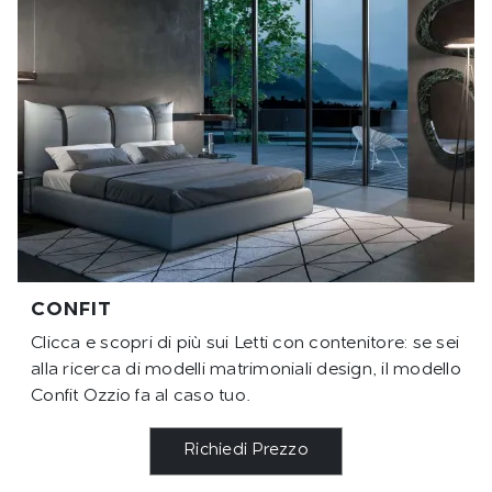
CONFIT
Clicca e scopri di più sui Letti con contenitore: se sei
alla ricerca di modelli matrimoniali design, il modello
Confit Ozzio fa al caso tuo.
Richiedi Prezzo