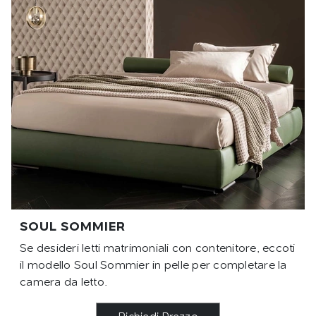
SOUL SOMMIER
Se desideri letti matrimoniali con contenitore, eccoti
il modello Soul Sommier in pelle per completare la
camera da letto.