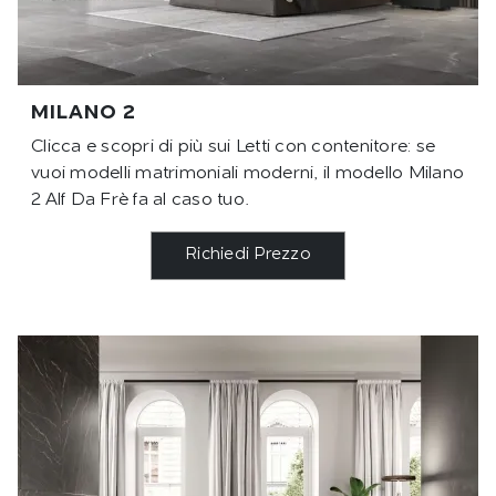
MILANO 2
Clicca e scopri di più sui Letti con contenitore: se
vuoi modelli matrimoniali moderni, il modello Milano
2 Alf Da Frè fa al caso tuo.
Richiedi Prezzo