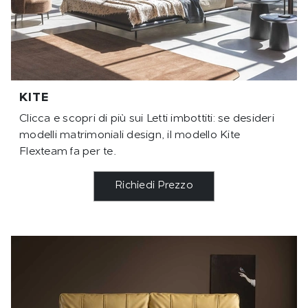
KITE
Clicca e scopri di più sui Letti imbottiti: se desideri
modelli matrimoniali design, il modello Kite
Flexteam fa per te.
Richiedi Prezzo