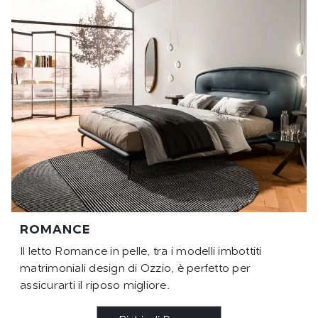
ROMANCE
Il letto Romance in pelle, tra i modelli imbottiti
matrimoniali design di Ozzio, è perfetto per
assicurarti il riposo migliore.