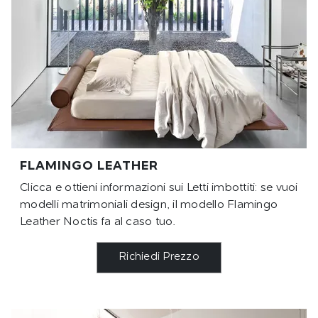
FLAMINGO LEATHER
Clicca e ottieni informazioni sui Letti imbottiti: se vuoi
modelli matrimoniali design, il modello Flamingo
Leather Noctis fa al caso tuo.
Richiedi Prezzo