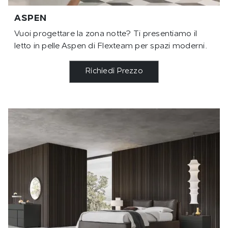
ASPEN
Vuoi progettare la zona notte? Ti presentiamo il
letto in pelle Aspen di Flexteam per spazi moderni.
Richiedi Prezzo