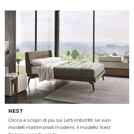
NEST
Clicca e scopri di più sui Letti imbottiti: se vuoi
modelli matrimoniali moderni, il modello Nest