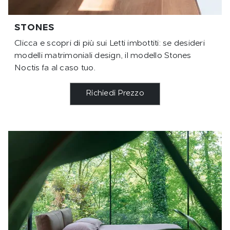
STONES
Clicca e scopri di più sui Letti imbottiti: se desideri
modelli matrimoniali design, il modello Stones
Noctis fa al caso tuo.
Richiedi Prezzo