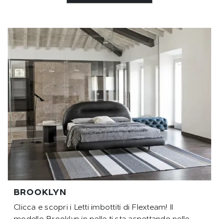
BROOKLYN
Clicca e scopri i Letti imbottiti di Flexteam! Il