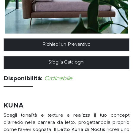
Richiedi un Preventivo
Sfoglia Cataloghi
Disponibilità:
Ordinabile
KUNA
Scegli tonalità e texture e realizza il tuo concept
d’arredo nella camera da letto, progettandola proprio
come l'avevi sognata. Il
Letto Kuna di Noctis
ricrea uno