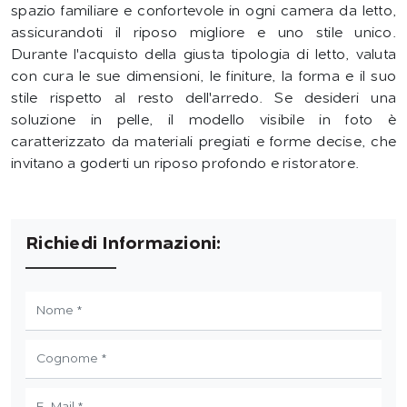
spazio familiare e confortevole in ogni camera da letto,
assicurandoti il riposo migliore e uno stile unico.
Durante l'acquisto della giusta tipologia di letto, valuta
con cura le sue dimensioni, le finiture, la forma e il suo
stile rispetto al resto dell'arredo. Se desideri una
soluzione in pelle, il modello visibile in foto è
caratterizzato da materiali pregiati e forme decise, che
invitano a goderti un riposo profondo e ristoratore.
Richiedi Informazioni: