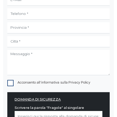
Acconsento all'informativa sulla
Privacy Policy
DOMANDA DI SICUREZZA
Scrivere la parola "Fragole" al singolare