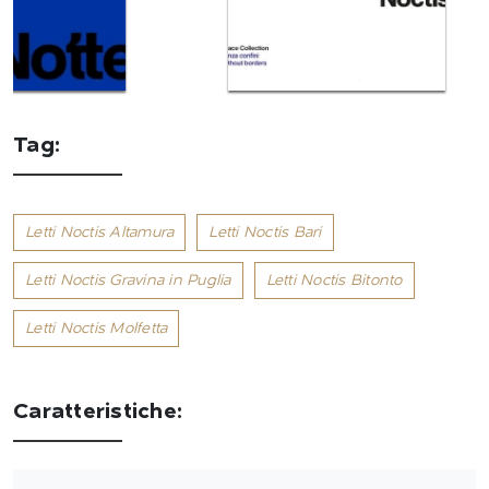
Tag:
Letti Noctis Altamura
Letti Noctis Bari
Letti Noctis Gravina in Puglia
Letti Noctis Bitonto
Letti Noctis Molfetta
Caratteristiche: