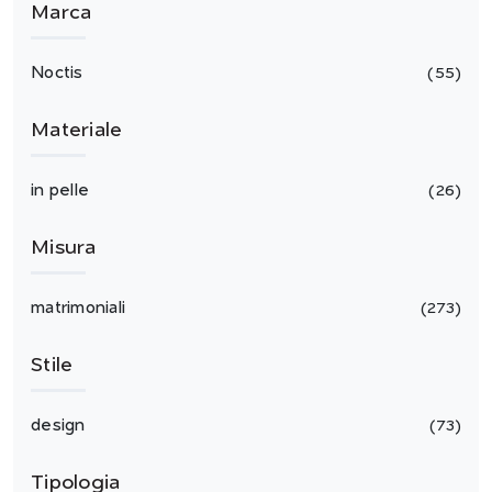
Marca
Noctis
55
Materiale
in pelle
26
Misura
matrimoniali
273
Stile
design
73
Tipologia