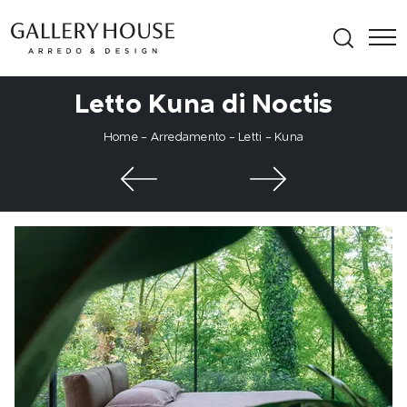
Letto Kuna di Noctis
Home
-
Arredamento
-
Letti
-
Kuna