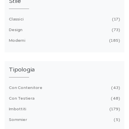
Stile
Classici
17
Design
73
Moderni
185
Tipologia
Con Contenitore
43
Con Testiera
48
Imbottiti
179
Sommier
5