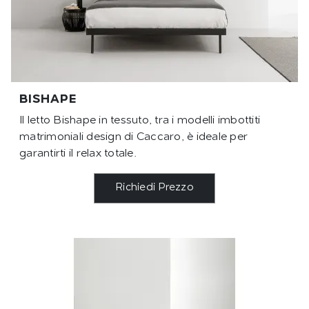
BISHAPE
Il letto Bishape in tessuto, tra i modelli imbottiti
matrimoniali design di Caccaro, è ideale per
garantirti il relax totale.
Richiedi Prezzo