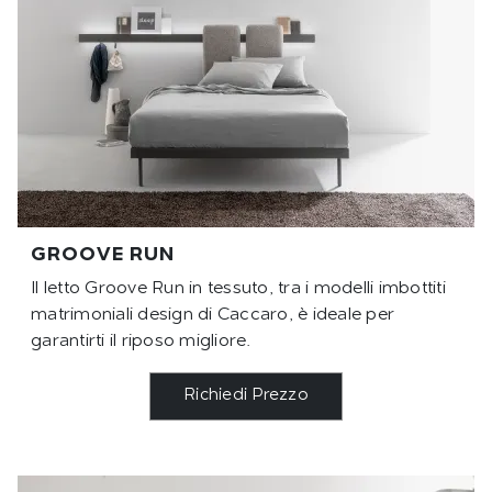
GROOVE RUN
Il letto Groove Run in tessuto, tra i modelli imbottiti
matrimoniali design di Caccaro, è ideale per
garantirti il riposo migliore.
Richiedi Prezzo