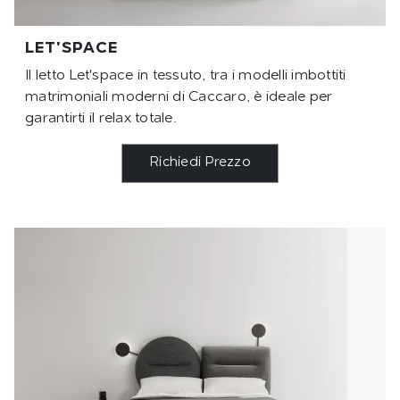
LET'SPACE
Il letto Let'space in tessuto, tra i modelli imbottiti
matrimoniali moderni di Caccaro, è ideale per
garantirti il relax totale.
Richiedi Prezzo