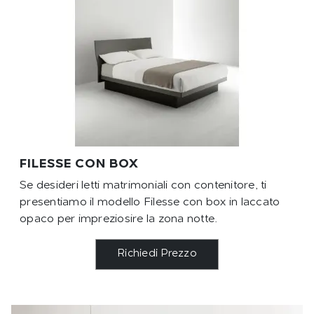
FILESSE CON BOX
Se desideri letti matrimoniali con contenitore, ti
presentiamo il modello Filesse con box in laccato
opaco per impreziosire la zona notte.
Richiedi Prezzo