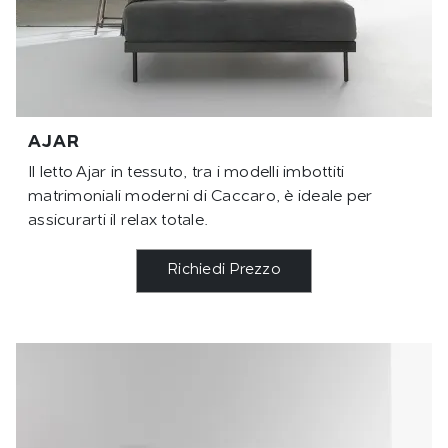
AJAR
Il letto Ajar in tessuto, tra i modelli imbottiti
matrimoniali moderni di Caccaro, è ideale per
assicurarti il relax totale.
Richiedi Prezzo