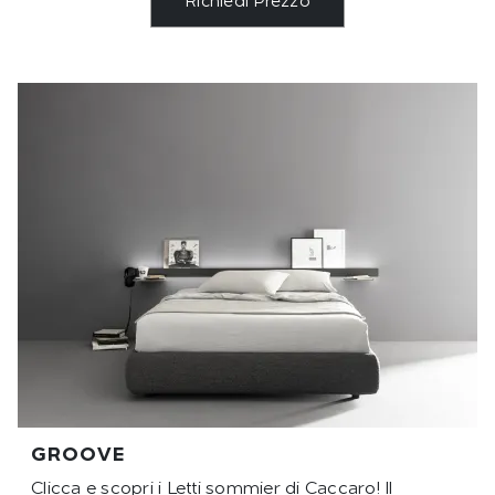
Richiedi Prezzo
GROOVE
Clicca e scopri i Letti sommier di Caccaro! Il