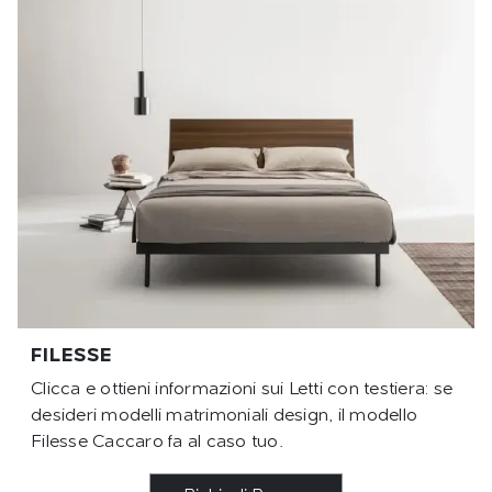
FILESSE
Clicca e ottieni informazioni sui Letti con testiera: se
desideri modelli matrimoniali design, il modello
Filesse Caccaro fa al caso tuo.