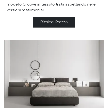
modello Groove in tessuto ti sta aspettando nelle
versioni matrimoniali.
Richiedi Prezzo