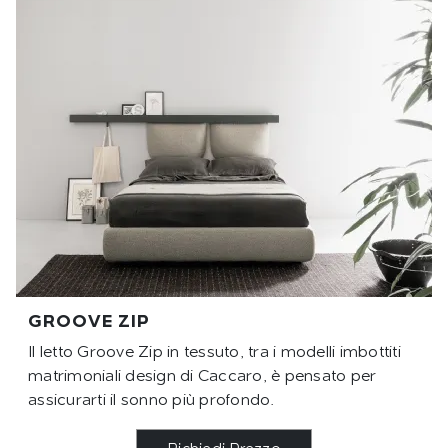
GROOVE ZIP
Il letto Groove Zip in tessuto, tra i modelli imbottiti
matrimoniali design di Caccaro, è pensato per
assicurarti il sonno più profondo.