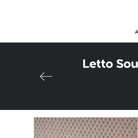
Letto Sou