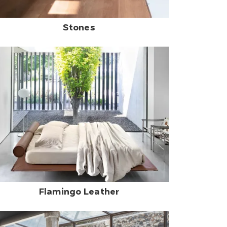
Stones
Flamingo Leather