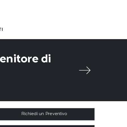
I
enitore di
Richiedi un Preventivo