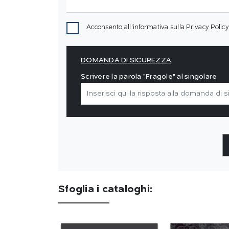
Acconsento all'informativa sulla
Privacy Policy
DOMANDA DI SICUREZZA
Scrivere la parola "Fragole" al singolare
Sfoglia i cataloghi: