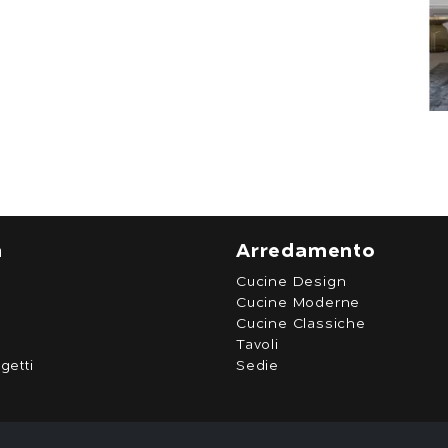
a
Arredamento
Cucine Design
Cucine Moderne
Cucine Classiche
Tavoli
getti
Sedie