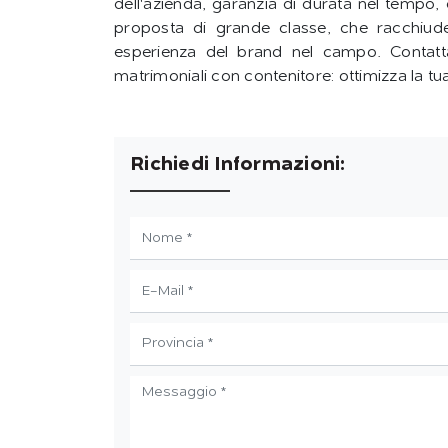
dell'azienda, garanzia di durata nel tempo, 
proposta di grande classe, che racchiude i
esperienza del brand nel campo. Contattaci
matrimoniali con contenitore: ottimizza la t
Richiedi Informazioni: