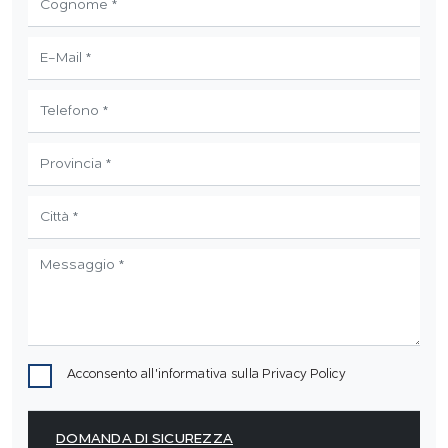
Acconsento all'informativa sulla
Privacy Policy
DOMANDA DI SICUREZZA