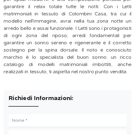
garantire il relax totale tutte le notti. Con i Letti
matrimoniali in tessuto di Colombini Casa, tra cui il
modello nell'immagine, avrai nella tua zona notte un
arredo bello e assai funzionale. I Letti sono i protagonisti
di ogni zona del riposo, arredi fondamentali per
garantire un sonno sereno e rigenerante e il corretto
sostegno per la spina dorsale. Il noto e conosciuto
marchio è lo specialista del buon sonno: un ricco
catalogo di modelli matrimoniali imbottiti, anche
realizzati in tessuto, ti aspetta nel nostro punto vendita.
Richiedi Informazioni: