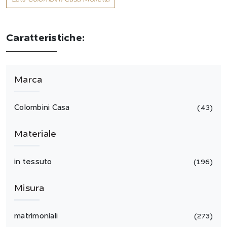
Caratteristiche:
Marca
Colombini Casa
43
Materiale
in tessuto
196
Misura
matrimoniali
273