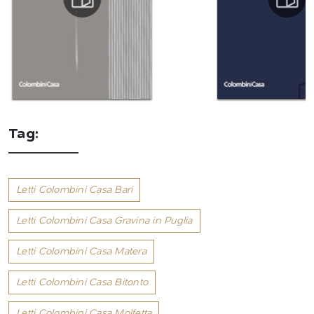
Tag:
Letti Colombini Casa Bari
Letti Colombini Casa Gravina in Puglia
Letti Colombini Casa Matera
Letti Colombini Casa Bitonto
Letti Colombini Casa Molfetta