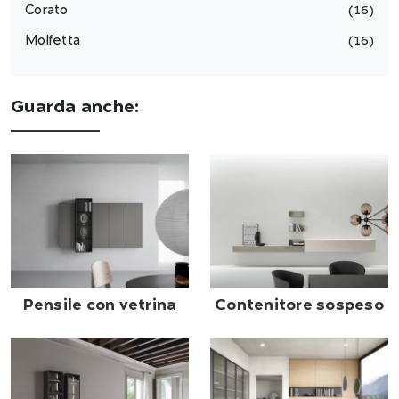
Corato
16
Molfetta
16
Guarda anche:
Pensile con vetrina
Contenitore sospeso