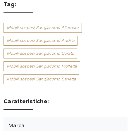
Tag:
Mobili sospesi Sangiacomo Altamura
Mobili sospesi Sangiacomo Andria
Mobili sospesi Sangiacomo Corato
Mobili sospesi Sangiacomo Molfetta
Mobili sospesi Sangiacomo Barletta
Caratteristiche:
Marca