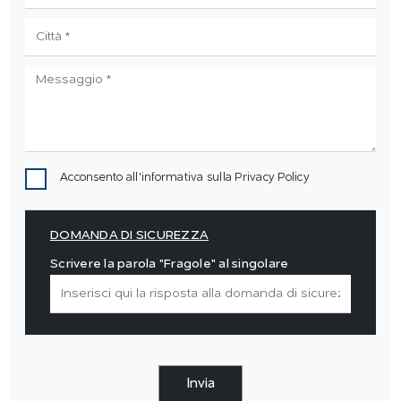
Acconsento all'informativa sulla
Privacy Policy
DOMANDA DI SICUREZZA
Scrivere la parola "Fragole" al singolare
Invia