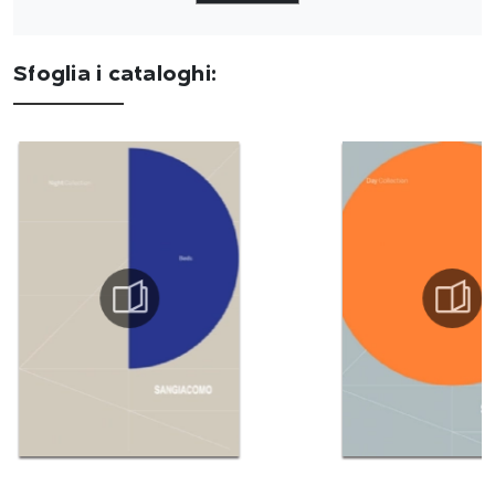
Sfoglia i cataloghi: