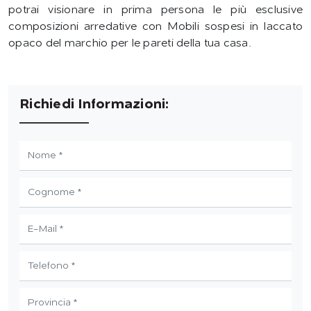
potrai visionare in prima persona le più esclusive
composizioni arredative con Mobili sospesi in laccato
opaco del marchio per le pareti della tua casa.
Richiedi Informazioni: