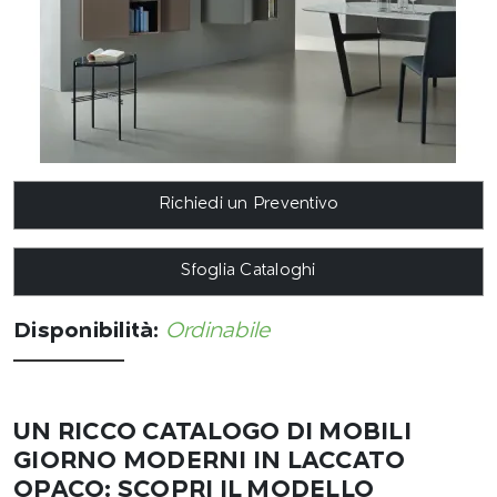
Richiedi un Preventivo
Sfoglia Cataloghi
Disponibilità:
Ordinabile
UN RICCO CATALOGO DI MOBILI
GIORNO MODERNI IN LACCATO
OPACO: SCOPRI IL MODELLO