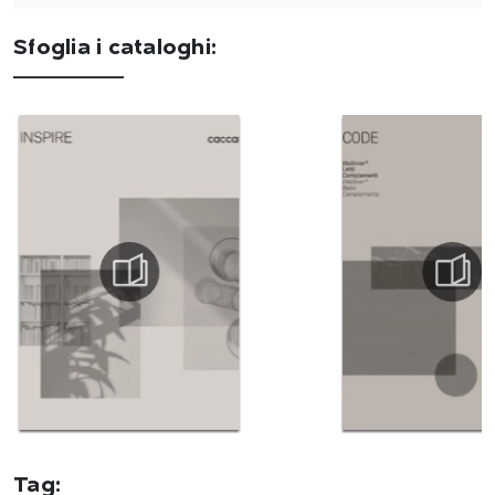
Sfoglia i cataloghi:
Tag: