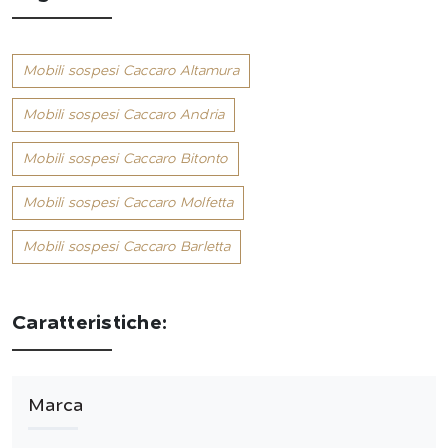
Mobili sospesi Caccaro Altamura
Mobili sospesi Caccaro Andria
Mobili sospesi Caccaro Bitonto
Mobili sospesi Caccaro Molfetta
Mobili sospesi Caccaro Barletta
Caratteristiche:
Marca