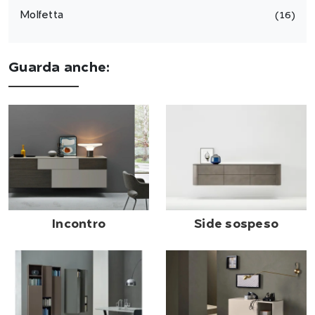
Molfetta
16
Guarda anche:
Incontro
Side sospeso