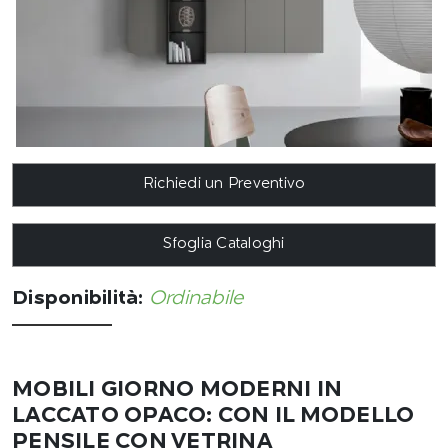
Richiedi un Preventivo
Sfoglia Cataloghi
Disponibilità:
Ordinabile
MOBILI GIORNO MODERNI IN
LACCATO OPACO: CON IL MODELLO
PENSILE CON VETRINA