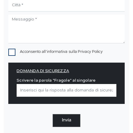
Acconsento all'informativa sulla
Privacy Policy
DOMANDA DI SICUREZZA
Scrivere la parola "Fragole" al singolare
Invia