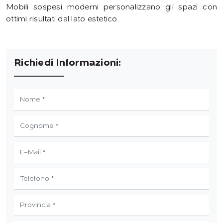
Mobili sospesi moderni personalizzano gli spazi con
ottimi risultati dal lato estetico.
Richiedi Informazioni: