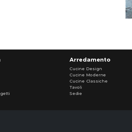
a
Arredamento
Cucine Design
Cucine Moderne
Cucine Classiche
Tavoli
getti
Sedie