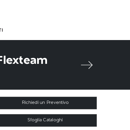
I
 Flexteam
Richiedi un Preventivo
Sfoglia Cataloghi