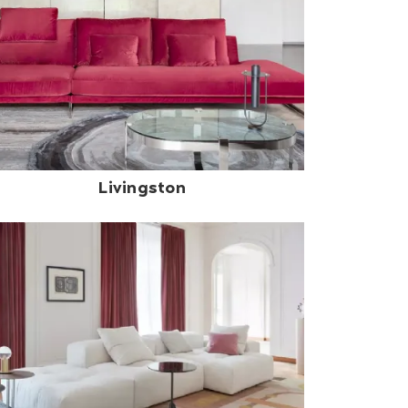
Livingston