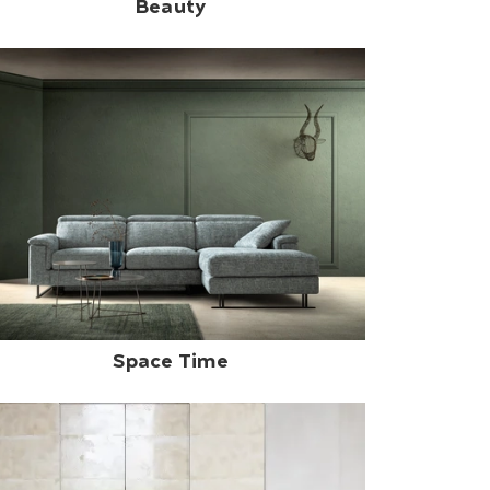
Beauty
Space Time