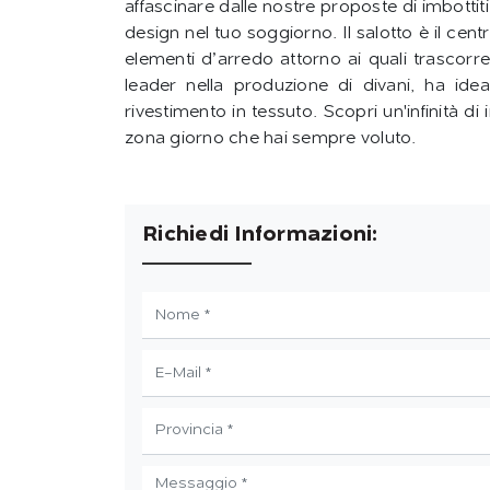
affascinare dalle nostre proposte di imbotti
design nel tuo soggiorno. Il salotto è il cent
elementi d’arredo attorno ai quali trascorr
leader nella produzione di divani, ha idea
rivestimento in tessuto. Scopri un'infinità di
zona giorno che hai sempre voluto.
Richiedi Informazioni: