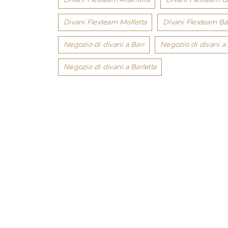
Divani Flexteam Molfetta
Divani Flexteam Bar
Negozio di divani a Bari
Negozio di divani a
Negozio di divani a Barletta