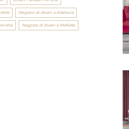
letta
Negozio di divani a Altamura
 Andria
Negozio di divani a Molfetta