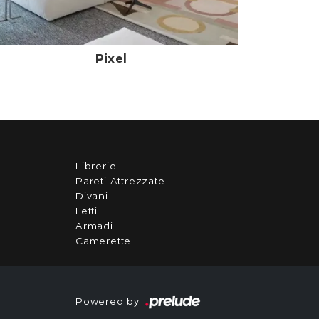
Pixel
Librerie
Pareti Attrezzate
Divani
Letti
Armadi
Camerette
Powered by