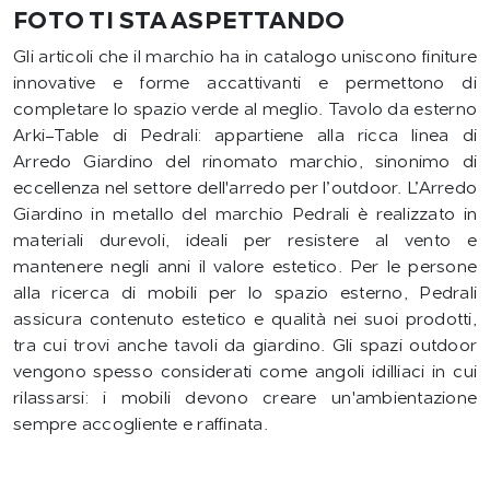
FOTO TI STA ASPETTANDO
Gli articoli che il marchio ha in catalogo uniscono finiture
innovative e forme accattivanti e permettono di
completare lo spazio verde al meglio. Tavolo da esterno
Arki-Table di Pedrali: appartiene alla ricca linea di
Arredo Giardino del rinomato marchio, sinonimo di
eccellenza nel settore dell'arredo per l’outdoor. L’Arredo
Giardino in metallo del marchio Pedrali è realizzato in
materiali durevoli, ideali per resistere al vento e
mantenere negli anni il valore estetico. Per le persone
alla ricerca di mobili per lo spazio esterno, Pedrali
assicura contenuto estetico e qualità nei suoi prodotti,
tra cui trovi anche tavoli da giardino. Gli spazi outdoor
vengono spesso considerati come angoli idilliaci in cui
rilassarsi: i mobili devono creare un'ambientazione
sempre accogliente e raffinata.