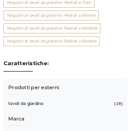
Negozio di tavoli da giardino Pedrali a Trani
Negozio di tavoli da giardino Pedrali a Bitonto
Negozio di tavoli da giardino Pedrali a Molfetta
Negozio di tavoli da giardino Pedrali a Barletta
Caratteristiche:
Prodotti per esterni
tavoli da giardino
18
Marca