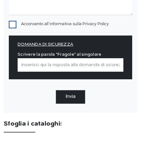
Acconsento all'informativa sulla
Privacy Policy
DOMANDA DI SICUREZZA
Scrivere la parola "Fragole" al singolare
Invia
Sfoglia i cataloghi: