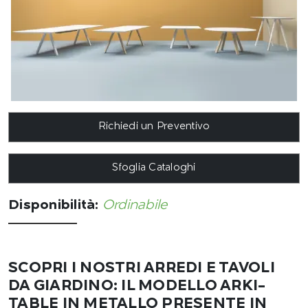
Richiedi un Preventivo
Sfoglia Cataloghi
Disponibilità:
Ordinabile
SCOPRI I NOSTRI ARREDI E TAVOLI
DA GIARDINO: IL MODELLO ARKI-
TABLE IN METALLO PRESENTE IN