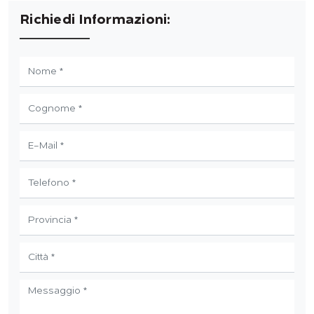
Richiedi Informazioni: