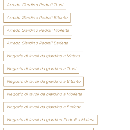
Arredo Giardino Pedrali Trani
Arredo Giardino Pedrali Bitonto
Arredo Giardino Pedrali Molfetta
Arredo Giardino Pedrali Barletta
Negozio di tavoli da giardino a Matera
Negozio di tavoli da giardino a Trani
Negozio di tavoli da giardino a Bitonto
Negozio di tavoli da giardino a Molfetta
Negozio di tavoli da giardino a Barletta
Negozio di tavoli da giardino Pedrali a Matera