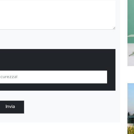
Invia