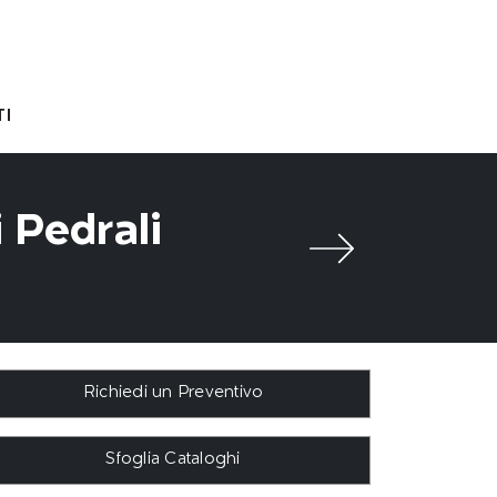
I
 Pedrali
Richiedi un Preventivo
Sfoglia Cataloghi