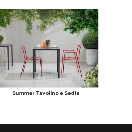
Summer Tavolino e Sedie