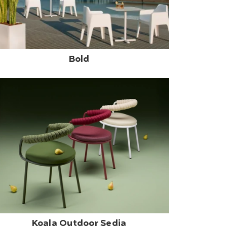
Bold
Koala Outdoor Sedia