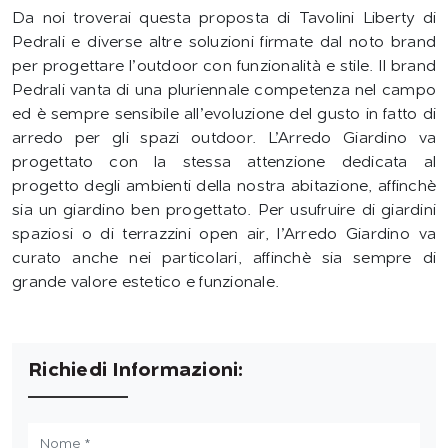
Da noi troverai questa proposta di Tavolini Liberty di
Pedrali e diverse altre soluzioni firmate dal noto brand
per progettare l’outdoor con funzionalità e stile. Il brand
Pedrali vanta di una pluriennale competenza nel campo
ed è sempre sensibile all’evoluzione del gusto in fatto di
arredo per gli spazi outdoor. L’Arredo Giardino va
progettato con la stessa attenzione dedicata al
progetto degli ambienti della nostra abitazione, affinchè
sia un giardino ben progettato. Per usufruire di giardini
spaziosi o di terrazzini open air, l’Arredo Giardino va
curato anche nei particolari, affinchè sia sempre di
grande valore estetico e funzionale.
Richiedi Informazioni: