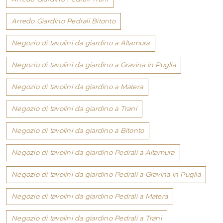
Arredo Giardino Pedrali Bitonto
Negozio di tavolini da giardino a Altamura
Negozio di tavolini da giardino a Gravina in Puglia
Negozio di tavolini da giardino a Matera
Negozio di tavolini da giardino a Trani
Negozio di tavolini da giardino a Bitonto
Negozio di tavolini da giardino Pedrali a Altamura
Negozio di tavolini da giardino Pedrali a Gravina in Puglia
Negozio di tavolini da giardino Pedrali a Matera
Negozio di tavolini da giardino Pedrali a Trani