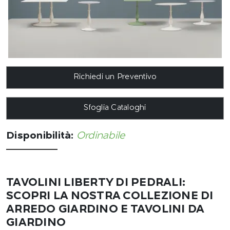
Richiedi un Preventivo
Sfoglia Cataloghi
Disponibilità:
Ordinabile
TAVOLINI LIBERTY DI PEDRALI:
SCOPRI LA NOSTRA COLLEZIONE DI
ARREDO GIARDINO E TAVOLINI DA
GIARDINO