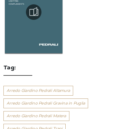
Tag:
Arredo Giardino Pedrali Altamura
Arredo Giardino Pedrali Gravina in Puglia
Arredo Giardino Pedrali Matera
Arredo Giardino Pedrali Trani