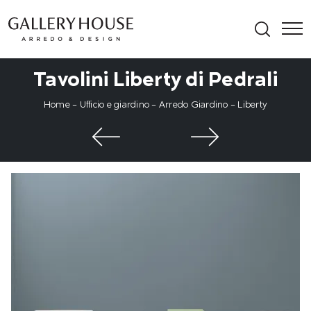
Tavolini Liberty di Pedrali
Home
-
Ufficio e giardino
-
Arredo Giardino
-
Liberty