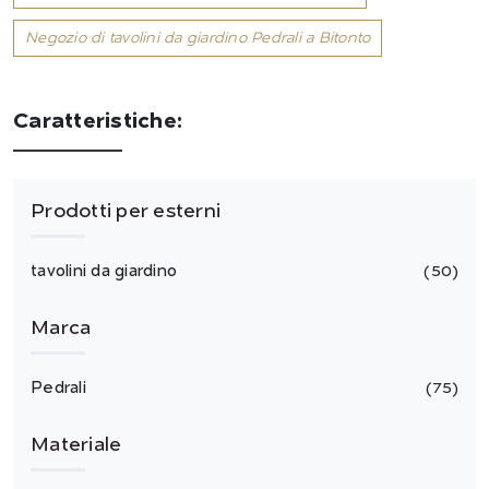
Negozio di tavolini da giardino Pedrali a Bitonto
Caratteristiche:
Prodotti per esterni
tavolini da giardino
50
Marca
Pedrali
75
Materiale