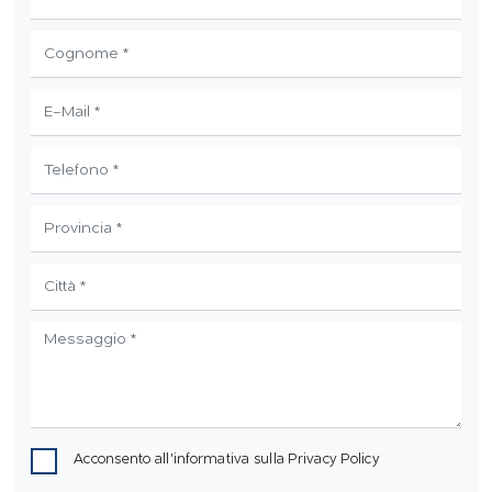
Acconsento all'informativa sulla
Privacy Policy