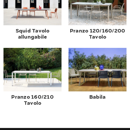
Squid Tavolo
Pranzo 120/160/200
allungabile
Tavolo
Pranzo 160/210
Babila
Tavolo