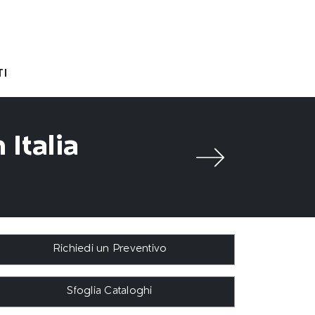
I
Italia
Richiedi un Preventivo
Sfoglia Cataloghi