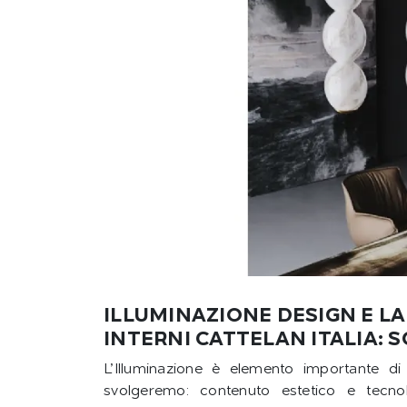
ILLUMINAZIONE DESIGN E L
INTERNI CATTELAN ITALIA: 
L’Illuminazione è elemento importante di 
svolgeremo: contenuto estetico e tecn