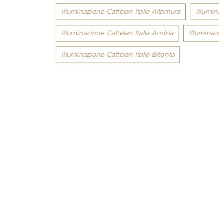
Illuminazione Cattelan Italia Altamura
Illumin
Illuminazione Cattelan Italia Andria
Illuminaz
Illuminazione Cattelan Italia Bitonto