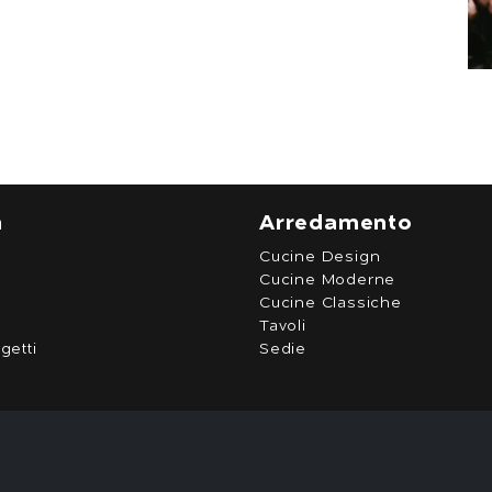
a
Arredamento
Cucine Design
Cucine Moderne
Cucine Classiche
Tavoli
getti
Sedie