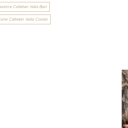
azione Cattelan Italia Bari
ione Cattelan Italia Corato